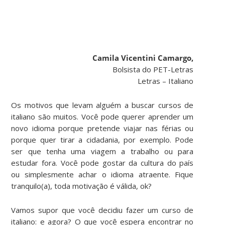
Camila Vicentini Camargo,
Bolsista do PET-Letras
Letras – Italiano
Os motivos que levam alguém a buscar cursos de
italiano são muitos. Você pode querer aprender um
novo idioma porque pretende viajar nas férias ou
porque quer tirar a cidadania, por exemplo. Pode
ser que tenha uma viagem a trabalho ou para
estudar fora. Você pode gostar da cultura do país
ou simplesmente achar o idioma atraente. Fique
tranquilo(a), toda motivação é válida, ok?
Vamos supor que você decidiu fazer um curso de
italiano: e agora? O que você espera encontrar no