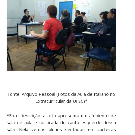
Fonte: Arquivo Pessoal (Fotos da Aula de Italiano no
Extracurricular da UFSC)*
*Foto descrição: a foto apresenta um ambiente de
sala de aula e foi tirada do canto esquerdo dessa
sala. Nela vemos alunos sentados em carteiras