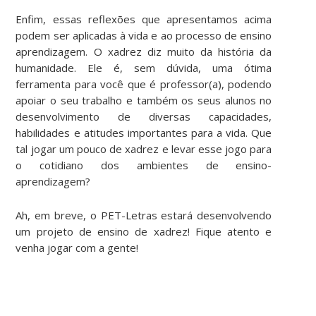
Enfim, essas reflexões que apresentamos acima
podem ser aplicadas à vida e ao processo de ensino
aprendizagem. O xadrez diz muito da história da
humanidade. Ele é, sem dúvida, uma ótima
ferramenta para você que é professor(a), podendo
apoiar o seu trabalho e também os seus alunos no
desenvolvimento de diversas capacidades,
habilidades e atitudes importantes para a vida. Que
tal jogar um pouco de xadrez e levar esse jogo para
o cotidiano dos ambientes de ensino-
aprendizagem?
Ah, em breve, o PET-Letras estará desenvolvendo
um projeto de ensino de xadrez! Fique atento e
venha jogar com a gente!