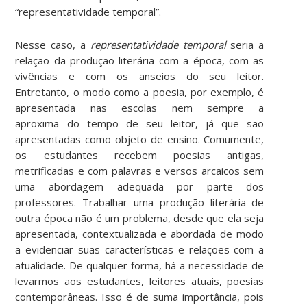
“representatividade temporal”.
Nesse caso, a
representatividade
temporal
seria a
relação da produção literária com a época, com as
vivências e com os anseios do seu leitor.
Entretanto, o modo como a poesia, por exemplo, é
apresentada nas escolas nem sempre a
aproxima do tempo de seu leitor, já que são
apresentadas como objeto de ensino. Comumente,
os estudantes recebem poesias antigas,
metrificadas e com palavras e versos arcaicos sem
uma abordagem adequada por parte dos
professores. Trabalhar uma produção literária de
outra época não é um problema, desde que ela seja
apresentada, contextualizada e abordada de modo
a evidenciar suas características e relações com a
atualidade. De qualquer forma, há a necessidade de
levarmos aos estudantes, leitores atuais, poesias
contemporâneas. Isso é de suma importância, pois