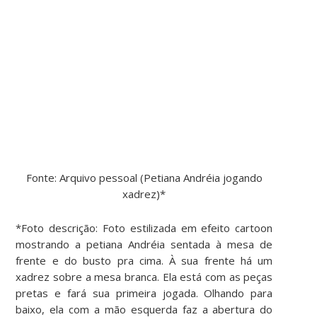
Fonte: Arquivo pessoal (Petiana Andréia jogando
xadrez)*
*Foto descrição: Foto estilizada em efeito cartoon
mostrando a petiana Andréia sentada à mesa de
frente e do busto pra cima. À sua frente há um
xadrez sobre a mesa branca. Ela está com as peças
pretas e fará sua primeira jogada. Olhando para
baixo, ela com a mão esquerda faz a abertura do