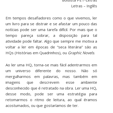
Letras – Inglês
Em tempos desafiadores como o que vivemos, ler
um livro para se distrair e se afastar um pouco das
notícias pode ser uma tarefa difícil. Por mais que o
tempo pareça sobrar, a disposição para tal
atividade pode faltar. Algo que sempre me motiva a
voltar a ler em épocas de “seca literária” são as
HQs (Histórias em Quadrinhos), ou
Graphic Novels
.
Ao ler uma HQ, torna-se mais fácil adentrarmos em
um universo diferente do nosso. Não só
mergulharmos em palavras, mas também em
imagens que descrevem esse ambiente
desconhecido que é retratado na obra. Ler uma HQ,
desse modo, pode ser uma estratégia para
retomarmos o ritmo de leitura, ao qual éramos
acostumados, ou que gostaríamos de ter.