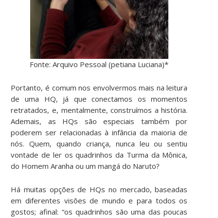
Fonte: Arquivo Pessoal (petiana Luciana)*
Portanto, é comum nos envolvermos mais na leitura
de uma HQ, já que conectamos os momentos
retratados, e, mentalmente, construímos a história.
Ademais, as HQs são especiais também por
poderem ser relacionadas à infância da maioria de
nós. Quem, quando criança, nunca leu ou sentiu
vontade de ler os quadrinhos da Turma da Mônica,
do Homem Aranha ou um mangá do Naruto?
Há muitas opções de HQs no mercado, baseadas
em diferentes visões de mundo e para todos os
gostos; afinal: “os quadrinhos são uma das poucas