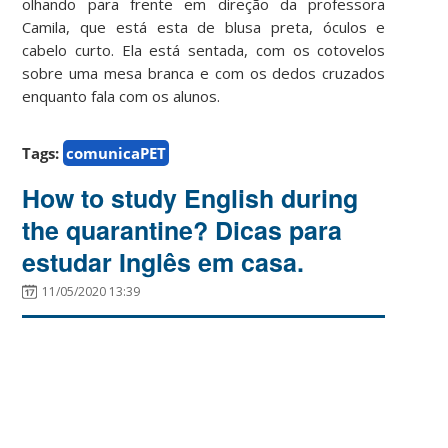
olhando para frente em direção da professora
Camila, que está esta de blusa preta, óculos e
cabelo curto. Ela está sentada, com os cotovelos
sobre uma mesa branca e com os dedos cruzados
enquanto fala com os alunos.
Tags:
comunicaPET
How to study English during
the quarantine? Dicas para
estudar Inglês em casa.
11/05/2020 13:39