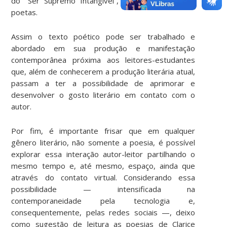
do “Ser Supremo Intangível”, antes atribuída aos
poetas.
Assim o texto poético pode ser trabalhado e
abordado em sua produção e manifestação
contemporânea próxima aos leitores-estudantes
que, além de conhecerem a produção literária atual,
passam a ter a possibilidade de aprimorar e
desenvolver o gosto literário em contato com o
autor.
Por fim, é importante frisar que em qualquer
gênero literário, não somente a poesia, é possível
explorar essa interação autor-leitor partilhando o
mesmo tempo e, até mesmo, espaço, ainda que
através do contato virtual. Considerando essa
possibilidade — intensificada na
contemporaneidade pela tecnologia e,
consequentemente, pelas redes sociais —, deixo
como sugestão de leitura as poesias de Clarice