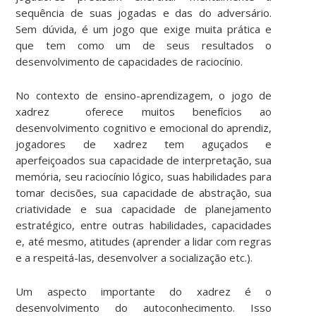
sequência de suas jogadas e das do adversário.
Sem dúvida, é um jogo que exige muita prática e
que tem como um de seus resultados o
desenvolvimento de capacidades de raciocínio.
No contexto de ensino-aprendizagem, o jogo de
xadrez oferece muitos benefícios ao
desenvolvimento cognitivo e emocional do aprendiz,
jogadores de xadrez tem aguçados e
aperfeiçoados sua capacidade de interpretação, sua
memória, seu raciocínio lógico, suas habilidades para
tomar decisões, sua capacidade de abstração, sua
criatividade e sua capacidade de planejamento
estratégico, entre outras habilidades, capacidades
e, até mesmo, atitudes (aprender a lidar com regras
e a respeitá-las, desenvolver a socialização etc.).
Um aspecto importante do xadrez é o
desenvolvimento do autoconhecimento. Isso