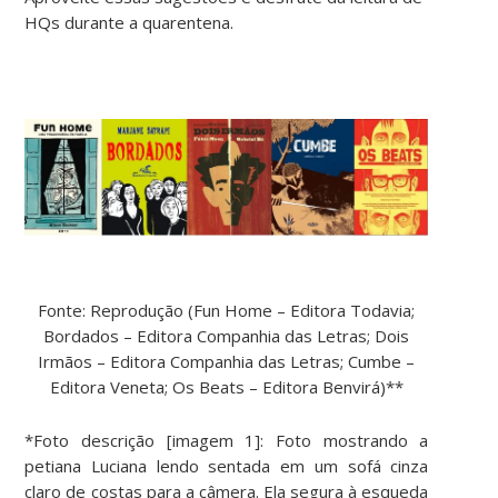
HQs durante a quarentena.
Fonte: Reprodução (Fun Home – Editora Todavia;
Bordados – Editora Companhia das Letras; Dois
Irmãos – Editora Companhia das Letras; Cumbe –
Editora Veneta; Os Beats – Editora Benvirá)**
*Foto descrição [imagem 1]: Foto mostrando a
petiana Luciana lendo sentada em um sofá cinza
claro de costas para a câmera. Ela segura à esqueda