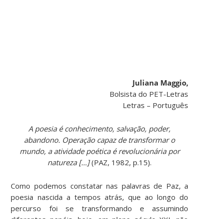
Juliana Maggio,
Bolsista do PET-Letras
Letras – Português
A poesia é conhecimento, salvação, poder,
abandono. Operação capaz de transformar o
mundo, a atividade poética é revolucionária por
natureza […]
(PAZ, 1982, p.15).
Como podemos constatar nas palavras de Paz, a
poesia nascida a tempos atrás, que ao longo do
percurso foi se transformando e assumindo