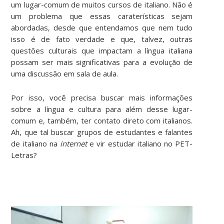
um lugar-comum de muitos cursos de italiano. Não é
um problema que essas caraterísticas sejam
abordadas, desde que entendamos que nem tudo
isso é de fato verdade e que, talvez, outras
questões culturais que impactam a língua italiana
possam ser mais significativas para a evolução de
uma discussão em sala de aula.
Por isso, você precisa buscar mais informações
sobre a língua e cultura para além desse lugar-
comum e, também, ter contato direto com italianos.
Ah, que tal buscar grupos de estudantes e falantes
de italiano na
internet
e vir estudar italiano no PET-
Letras?