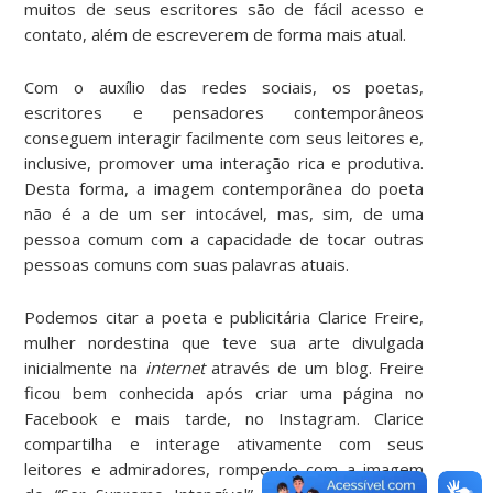
muitos de seus escritores são de fácil acesso e
contato, além de escreverem de forma mais atual.
Com o auxílio das redes sociais, os poetas,
escritores e pensadores contemporâneos
conseguem interagir facilmente com seus leitores e,
inclusive, promover uma interação rica e produtiva.
Desta forma, a imagem contemporânea do poeta
não é a de um ser intocável, mas, sim, de uma
pessoa comum com a capacidade de tocar outras
pessoas comuns com suas palavras atuais.
Podemos citar a poeta e publicitária Clarice Freire,
mulher nordestina que teve sua arte divulgada
inicialmente na
internet
através de um blog. Freire
ficou bem conhecida após criar uma página no
Facebook e mais tarde, no Instagram. Clarice
compartilha e interage ativamente com seus
leitores e admiradores, rompendo com a imagem