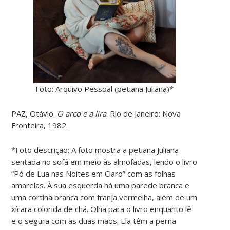
Foto: Arquivo Pessoal (petiana Juliana)*
PAZ, Otávio.
O arco e a lira
. Rio de Janeiro: Nova
Fronteira, 1982.
*Foto descrição: A foto mostra a petiana Juliana
sentada no sofá em meio às almofadas, lendo o livro
“Pó de Lua nas Noites em Claro” com as folhas
amarelas. À sua esquerda há uma parede branca e
uma cortina branca com franja vermelha, além de um
xícara colorida de chá. Olha para o livro enquanto lê
e o segura com as duas mãos. Ela têm a perna