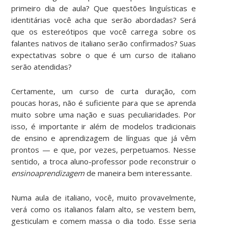
primeiro dia de aula? Que questões linguísticas e
identitárias você acha que serão abordadas? Será
que os estereótipos que você carrega sobre os
falantes nativos de italiano serão confirmados? Suas
expectativas sobre o que é um curso de italiano
serão atendidas?
Certamente, um curso de curta duração, com
poucas horas, não é suficiente para que se aprenda
muito sobre uma nação e suas peculiaridades. Por
isso, é importante ir além de modelos tradicionais
de ensino e aprendizagem de línguas que já vêm
prontos — e que, por vezes, perpetuamos. Nesse
sentido, a troca aluno-professor pode reconstruir o
ensinoaprendizagem
de maneira bem interessante.
Numa aula de italiano, você, muito provavelmente,
verá como os italianos falam alto, se vestem bem,
gesticulam e comem massa o dia todo. Esse seria