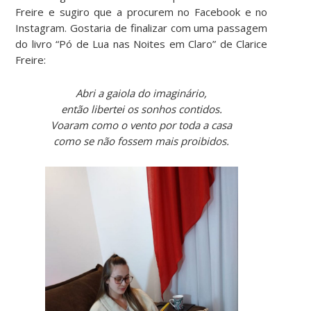
Freire e sugiro que a procurem no Facebook e no
Instagram. Gostaria de finalizar com uma passagem
do livro “Pó de Lua nas Noites em Claro” de Clarice
Freire:
Abri a gaiola do imaginário,
então libertei os sonhos contidos.
Voaram como o vento por toda a casa
como se não fossem mais proibidos.