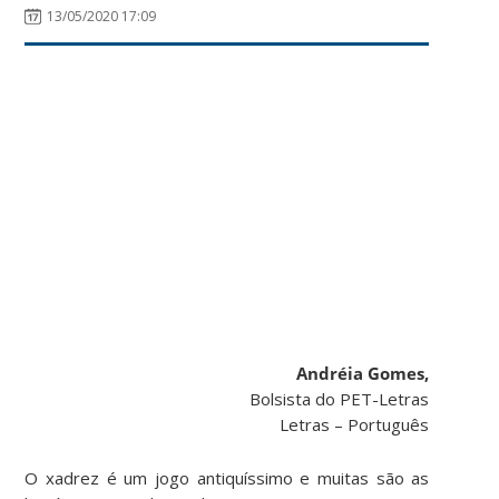
13/05/2020 17:09
Andréia Gomes,
Bolsista do PET-Letras
Letras – Português
O xadrez é um jogo antiquíssimo e muitas são as