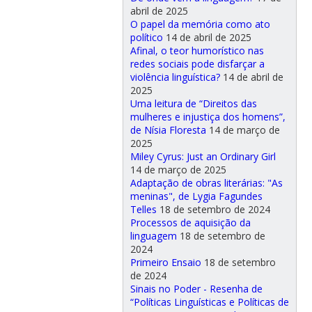
abril de 2025
O papel da memória como ato
político
14 de abril de 2025
Afinal, o teor humorístico nas
redes sociais pode disfarçar a
violência linguística?
14 de abril de
2025
Uma leitura de “Direitos das
mulheres e injustiça dos homens”,
de Nísia Floresta
14 de março de
2025
Miley Cyrus: Just an Ordinary Girl
14 de março de 2025
Adaptação de obras literárias: "As
meninas", de Lygia Fagundes
Telles
18 de setembro de 2024
Processos de aquisição da
linguagem
18 de setembro de
2024
Primeiro Ensaio
18 de setembro
de 2024
Sinais no Poder - Resenha de
“Políticas Linguísticas e Políticas de