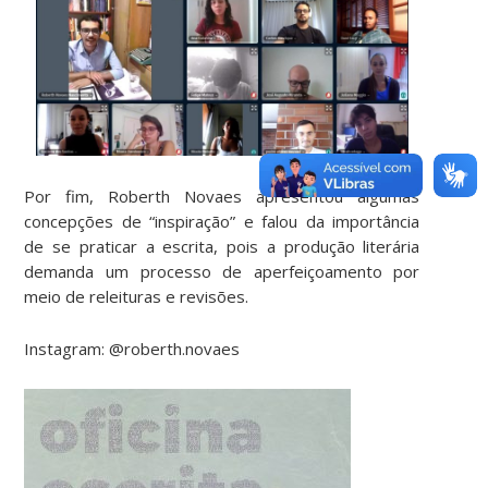
Por fim, Roberth Novaes apresentou algumas
concepções de “inspiração” e falou da importância
de se praticar a escrita, pois a produção literária
demanda um processo de aperfeiçoamento por
meio de releituras e revisões.
Instagram: @roberth.novaes