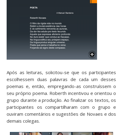
Após as leituras, solicitou-se que os participantes
escolhessem duas palavras de cada um desses
poemas e, então, empregando-as construíssem o
seu próprio poema. Roberth incentivou e orientou o
grupo durante a produção. Ao finalizar os textos, os
participantes os compartilharam com o grupo e
ouviram comentários e sugestões de Novaes e dos
demais colegas.