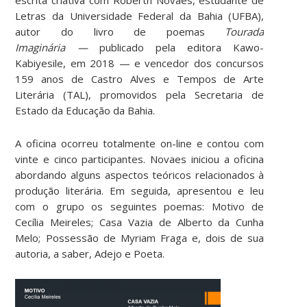
Letras da Universidade Federal da Bahia (UFBA),
autor do livro de poemas
Tourada
Imaginária —
publicado pela editora Kawo-
Kabiyesile, em 2018 — e vencedor dos concursos
159 anos de Castro Alves e Tempos de Arte
Literária (TAL), promovidos pela Secretaria de
Estado da Educação da Bahia.
A oficina ocorreu totalmente on-line e contou com
vinte e cinco participantes. Novaes iniciou a oficina
abordando alguns aspectos teóricos relacionados à
produção literária. Em seguida, apresentou e leu
com o grupo os seguintes poemas: Motivo de
Cecília Meireles; Casa Vazia de Alberto da Cunha
Melo; Possessão de Myriam Fraga e, dois de sua
autoria, a saber, Adejo e Poeta.