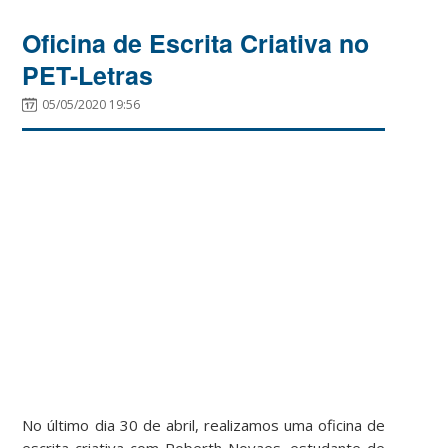
Oficina de Escrita Criativa no
PET-Letras
05/05/2020 19:56
No último dia 30 de abril, realizamos uma oficina de
escrita criativa com Roberth Novaes, estudante de