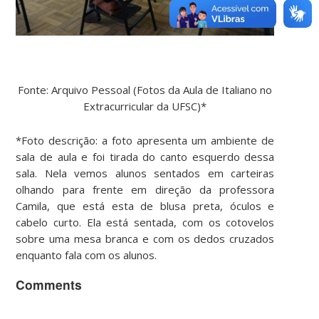
Fonte: Arquivo Pessoal (Fotos da Aula de Italiano no
Extracurricular da UFSC)*
*Foto descrição: a foto apresenta um ambiente de
sala de aula e foi tirada do canto esquerdo dessa
sala. Nela vemos alunos sentados em carteiras
olhando para frente em direção da professora
Camila, que está esta de blusa preta, óculos e
cabelo curto. Ela está sentada, com os cotovelos
sobre uma mesa branca e com os dedos cruzados
enquanto fala com os alunos.
Comments