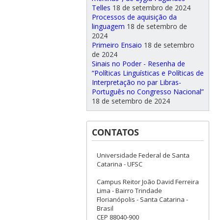
Telles
18 de setembro de 2024
Processos de aquisição da
linguagem
18 de setembro de
2024
Primeiro Ensaio
18 de setembro
de 2024
Sinais no Poder - Resenha de
“Políticas Linguísticas e Políticas de
Interpretação no par Libras-
Português no Congresso Nacional”
18 de setembro de 2024
CONTATOS
Universidade Federal de Santa
Catarina - UFSC
Campus Reitor João David Ferreira
Lima - Bairro Trindade
Florianópolis - Santa Catarina -
Brasil
CEP 88040-900