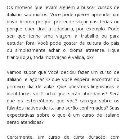
Os motivos que levam alguém a buscar cursos de
italiano são muitos. Você pode querer aprender um
novo idioma porque pretende viajar nas férias ou
porque quer tirar a cidadania, por exemplo. Pode
ser que tenha uma viagem a trabalho ou para
estudar fora. Você pode gostar da cultura do país
ou simplesmente achar o idioma atraente. Fique
tranquilo(a), toda motivação é válida, ok?
Vamos supor que você decidiu fazer um curso de
italiano: e agora? O que você espera encontrar no
primeiro dia de aula? Que questões linguísticas e
identitárias você acha que serão abordadas? Será
que os estereótipos que você carrega sobre os
falantes nativos de italiano serão confirmados? Suas
expectativas sobre o que é um curso de italiano
serão atendidas?
Certamente, um curso de curta duração, com