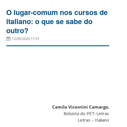
O lugar-comum nos cursos de
italiano: o que se sabe do
outro?
12/05/2020 17:51
Camila Vicentini Camargo,
Bolsista do PET-Letras
Letras – Italiano