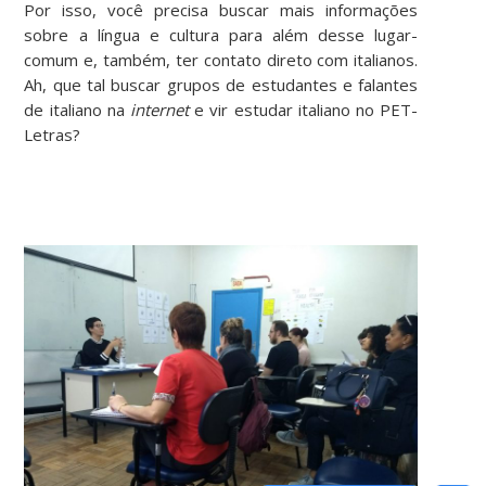
Por isso, você precisa buscar mais informações
sobre a língua e cultura para além desse lugar-
comum e, também, ter contato direto com italianos.
Ah, que tal buscar grupos de estudantes e falantes
de italiano na
internet
e vir estudar italiano no PET-
Letras?