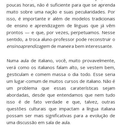
poucas horas, não é suficiente para que se aprenda
muito sobre uma nação e suas peculiaridades. Por
isso, é importante ir além de modelos tradicionais
de ensino e aprendizagem de línguas que já vêm
prontos — e que, por vezes, perpetuamos. Nesse
sentido, a troca aluno-professor pode reconstruir o
ensinoaprendizagem
de maneira bem interessante.
Numa aula de italiano, você, muito provavelmente,
verá como os italianos falam alto, se vestem bem,
gesticulam e comem massa o dia todo. Esse seria
um lugar-comum de muitos cursos de italiano. Não é
um problema que essas caraterísticas sejam
abordadas, desde que entendamos que nem tudo
isso é de fato verdade e que, talvez, outras
questões culturais que impactam a língua italiana
possam ser mais significativas para a evolução de
uma discussão em sala de aula.