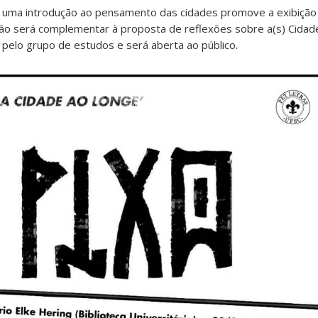
uma introdução ao pensamento das cidades promove a exibição 
são será complementar à proposta de reflexões sobre a(s) Cidade
a pelo grupo de estudos e será aberta ao público.