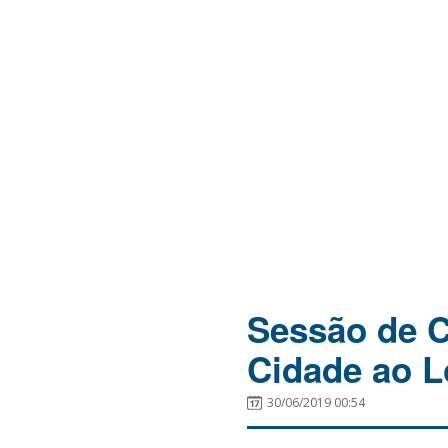
Sessão de 
Cidade ao L
30/06/2019 00:54