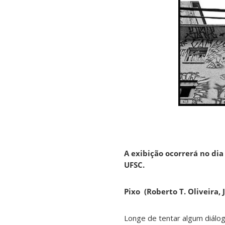
A exibição ocorrerá no dia 
UFSC.
Pixo (Roberto T. Oliveira,
Longe de tentar algum diálog