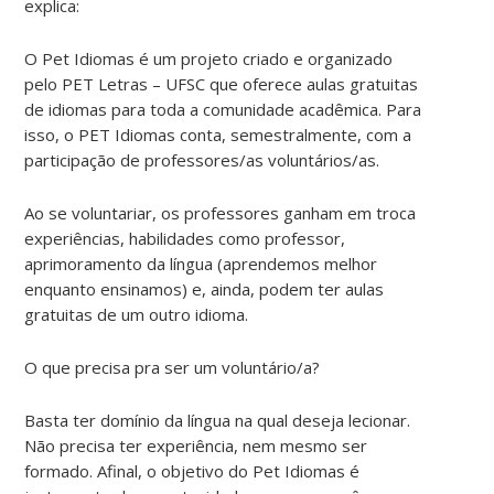
explica:
O Pet Idiomas é um projeto criado e organizado
pelo PET Letras – UFSC que oferece aulas gratuitas
de idiomas para toda a comunidade acadêmica. Para
isso, o PET Idiomas conta, semestralmente, com a
participação de professores/as voluntários/as.
Ao se voluntariar, os professores ganham em troca
experiências, habilidades como professor,
aprimoramento da língua (aprendemos melhor
enquanto ensinamos) e, ainda, podem ter aulas
gratuitas de um outro idioma.
O que precisa pra ser um voluntário/a?
Basta ter domínio da língua na qual deseja lecionar.
Não precisa ter experiência, nem mesmo ser
formado. Afinal, o objetivo do Pet Idiomas é