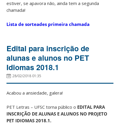
estiver, se apavora não, ainda tem a segunda
chamada!
Lista de sorteades primeira chamada
Edital para inscrição de
alunas e alunos no PET
Idiomas 2018.1
28/02/2018 01:35
Acabou a ansiedade, galera!
PET Letras – UFSC torna público o
EDITAL PARA
INSCRIÇÃO DE ALUNAS E ALUNOS NO PROJETO
PET IDIOMAS 2018.1.