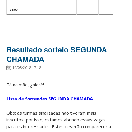
21:00
Resultado sorteio SEGUNDA
CHAMADA
16/03/2018 17:18
Tá na mão, galerê!
Lista de Sorteades SEGUNDA CHAMADA
Obs: as turmas sinalizadas não tiveram mais
inscritos, por isso, estamos abrindo essas vagas
para os interessados. Estes deverão comparecer à