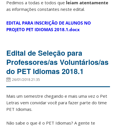
Pedimos a todas e todos que
leiam atentamente
as informações constantes neste edital.
EDITAL PARA INSCRIÇÃO DE ALUNOS NO
PROJETO PET IDIOMAS 2018.1.docx
Edital de Seleção para
Professores/as Voluntários/as
do PET Idiomas 2018.1
26/01/2018 21:35
Mais um semestre chegando e mais uma vez o Pet
Letras vem convidar você para fazer parte do time
PET Idiomas.
Não sabe o que é o PET Idiomas? A gente te