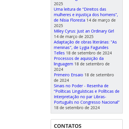
2025
Uma leitura de “Direitos das
mulheres e injustiça dos homens”,
de Nísia Floresta
14 de março de
2025
Miley Cyrus: Just an Ordinary Girl
14 de março de 2025
Adaptação de obras literárias: "As
meninas", de Lygia Fagundes
Telles
18 de setembro de 2024
Processos de aquisição da
linguagem
18 de setembro de
2024
Primeiro Ensaio
18 de setembro
de 2024
Sinais no Poder - Resenha de
“Políticas Linguísticas e Políticas de
Interpretação no par Libras-
Português no Congresso Nacional”
18 de setembro de 2024
CONTATOS