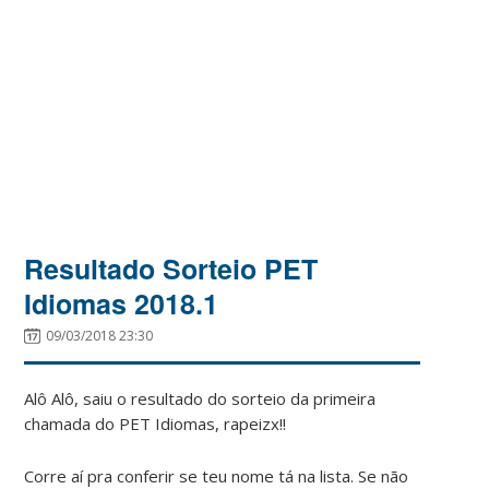
Resultado Sorteio PET
Idiomas 2018.1
09/03/2018 23:30
Alô Alô, saiu o resultado do sorteio da primeira
chamada do PET Idiomas, rapeizx!!
Corre aí pra conferir se teu nome tá na lista. Se não