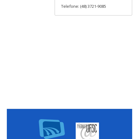
Telefone: (48) 3721-9085