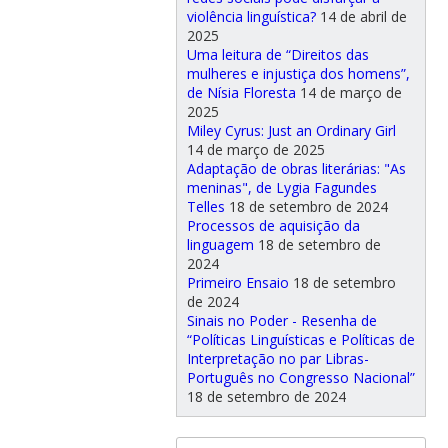
violência linguística?
14 de abril de
2025
Uma leitura de “Direitos das
mulheres e injustiça dos homens”,
de Nísia Floresta
14 de março de
2025
Miley Cyrus: Just an Ordinary Girl
14 de março de 2025
Adaptação de obras literárias: "As
meninas", de Lygia Fagundes
Telles
18 de setembro de 2024
Processos de aquisição da
linguagem
18 de setembro de
2024
Primeiro Ensaio
18 de setembro
de 2024
Sinais no Poder - Resenha de
“Políticas Linguísticas e Políticas de
Interpretação no par Libras-
Português no Congresso Nacional”
18 de setembro de 2024