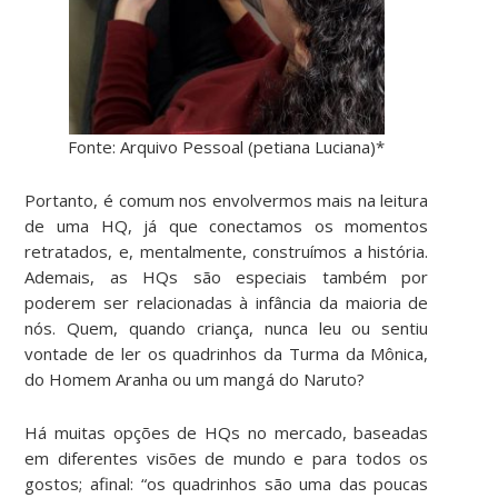
Fonte: Arquivo Pessoal (petiana Luciana)*
Portanto, é comum nos envolvermos mais na leitura
de uma HQ, já que conectamos os momentos
retratados, e, mentalmente, construímos a história.
Ademais, as HQs são especiais também por
poderem ser relacionadas à infância da maioria de
nós. Quem, quando criança, nunca leu ou sentiu
vontade de ler os quadrinhos da Turma da Mônica,
do Homem Aranha ou um mangá do Naruto?
Há muitas opções de HQs no mercado, baseadas
em diferentes visões de mundo e para todos os
gostos; afinal: “os quadrinhos são uma das poucas