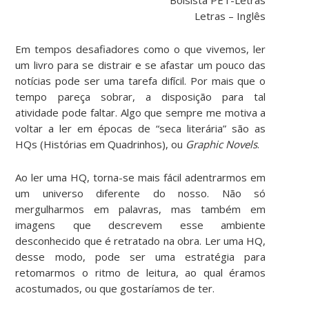
Letras – Inglês
Em tempos desafiadores como o que vivemos, ler
um livro para se distrair e se afastar um pouco das
notícias pode ser uma tarefa difícil. Por mais que o
tempo pareça sobrar, a disposição para tal
atividade pode faltar. Algo que sempre me motiva a
voltar a ler em épocas de “seca literária” são as
HQs (Histórias em Quadrinhos), ou
Graphic Novels
.
Ao ler uma HQ, torna-se mais fácil adentrarmos em
um universo diferente do nosso. Não só
mergulharmos em palavras, mas também em
imagens que descrevem esse ambiente
desconhecido que é retratado na obra. Ler uma HQ,
desse modo, pode ser uma estratégia para
retomarmos o ritmo de leitura, ao qual éramos
acostumados, ou que gostaríamos de ter.