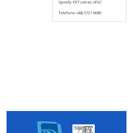
Spotify: PET Letras UFSC
Telefone: (48) 3721-9085