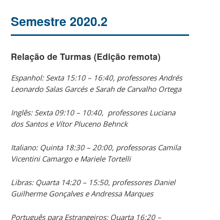
Semestre 2020.2
Relação de Turmas (Edição remota)
Espanhol: Sexta 15:10 – 16:40, professores Andrés
Leonardo Salas Garcés e Sarah de Carvalho Ortega
Inglês: Sexta 09:10 – 10:40, professores Luciana
dos Santos e Vítor Pluceno Behnck
Italiano: Quinta 18:30 – 20:00, professoras Camila
Vicentini Camargo e Mariele Tortelli
Libras: Quarta 14:20 – 15:50, professores Daniel
Guilherme Gonçalves e Andressa Marques
Português para Estrangeiros: Quarta 16:20 –