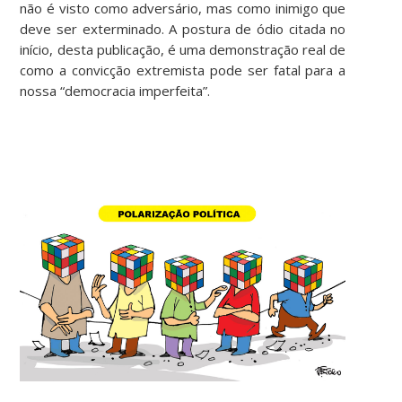
não é visto como adversário, mas como inimigo que
deve ser exterminado. A postura de ódio citada no
início, desta publicação, é uma demonstração real de
como a convicção extremista pode ser fatal para a
nossa “democracia imperfeita”.