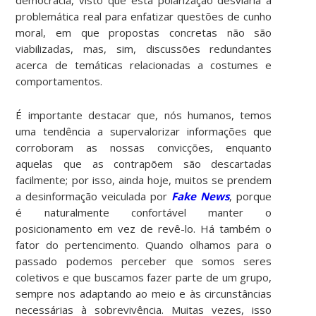
problemática real para enfatizar questões de cunho
moral, em que propostas concretas não são
viabilizadas, mas, sim, discussões redundantes
acerca de temáticas relacionadas a costumes e
comportamentos.
É importante destacar que, nós humanos, temos
uma tendência a supervalorizar informações que
corroboram as nossas convicções, enquanto
aquelas que as contrapõem são descartadas
facilmente; por isso, ainda hoje, muitos se prendem
a desinformação veiculada por
Fake News
, porque
é naturalmente confortável manter o
posicionamento em vez de revê-lo. Há também o
fator do pertencimento. Quando olhamos para o
passado podemos perceber que somos seres
coletivos e que buscamos fazer parte de um grupo,
sempre nos adaptando ao meio e às circunstâncias
necessárias à sobrevivência. Muitas vezes, isso