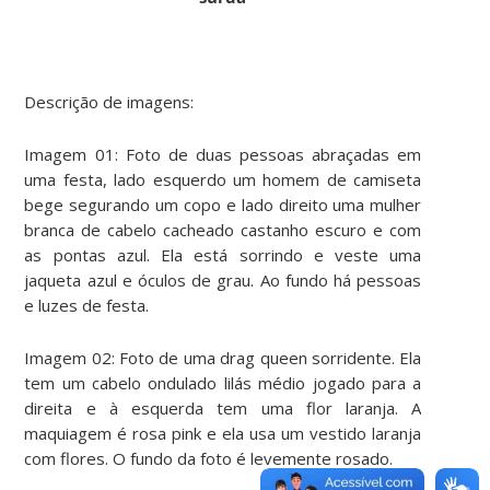
Descrição de imagens:
Imagem 01: Foto de duas pessoas abraçadas em
uma festa, lado esquerdo um homem de camiseta
bege segurando um copo e lado direito uma mulher
branca de cabelo cacheado castanho escuro e com
as pontas azul. Ela está sorrindo e veste uma
jaqueta azul e óculos de grau. Ao fundo há pessoas
e luzes de festa.
Imagem 02: Foto de uma drag queen sorridente. Ela
tem um cabelo ondulado lilás médio jogado para a
direita e à esquerda tem uma flor laranja. A
maquiagem é rosa pink e ela usa um vestido laranja
com flores. O fundo da foto é levemente rosado.