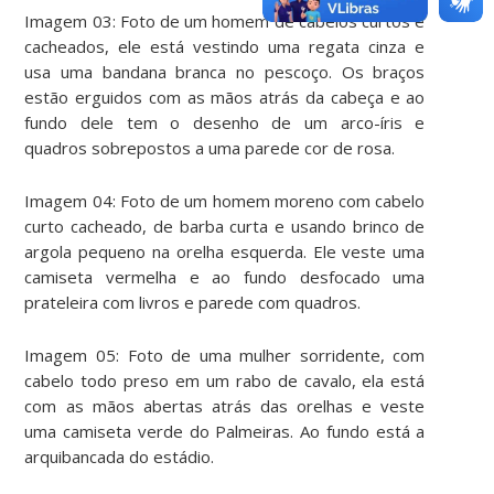
Imagem 03: Foto de um homem de cabelos curtos e
cacheados, ele está vestindo uma regata cinza e
usa uma bandana branca no pescoço. Os braços
estão erguidos com as mãos atrás da cabeça e ao
fundo dele tem o desenho de um arco-íris e
quadros sobrepostos a uma parede cor de rosa.
Imagem 04: Foto de um homem moreno com cabelo
curto cacheado, de barba curta e usando brinco de
argola pequeno na orelha esquerda. Ele veste uma
camiseta vermelha e ao fundo desfocado uma
prateleira com livros e parede com quadros.
Imagem 05: Foto de uma mulher sorridente, com
cabelo todo preso em um rabo de cavalo, ela está
com as mãos abertas atrás das orelhas e veste
uma camiseta verde do Palmeiras. Ao fundo está a
arquibancada do estádio.