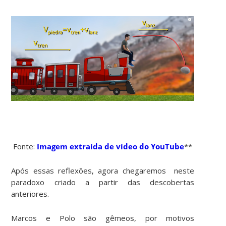
Fonte:
Imagem extraída de vídeo do YouTube
**
Após essas reflexões, agora chegaremos neste
paradoxo criado a partir das descobertas
anteriores.
Marcos e Polo são gêmeos, por motivos