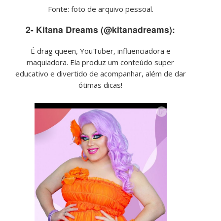
Fonte: foto de arquivo pessoal.
2- Kitana Dreams (@kitanadreams):
É drag queen, YouTuber, influenciadora e
maquiadora. Ela produz um conteúdo super
educativo e divertido de acompanhar, além de dar
ótimas dicas!