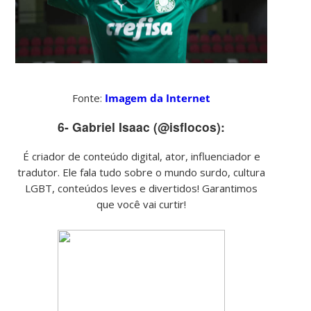
Fonte:
Imagem da Internet
6- Gabriel Isaac (@isflocos):
É criador de conteúdo digital, ator, influenciador e
tradutor. Ele fala tudo sobre o mundo surdo, cultura
LGBT, conteúdos leves e divertidos! Garantimos
que você vai curtir!