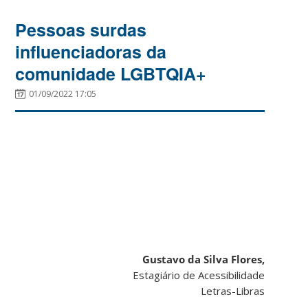
Pessoas surdas
influenciadoras da
comunidade LGBTQIA+
01/09/2022 17:05
Gustavo da Silva Flores,
Estagiário de Acessibilidade
Letras-Libras