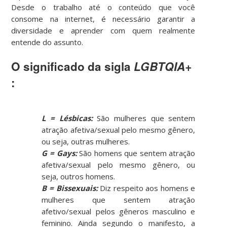
Desde o trabalho até o conteúdo que você
consome na internet, é necessário garantir a
diversidade e aprender com quem realmente
entende do assunto.
O significado da sigla
LGBTQIA+
:
L = Lésbicas:
São mulheres que sentem
atração afetiva/sexual pelo mesmo gênero,
ou seja, outras mulheres.
G = Gays
:
São homens que sentem atração
afetiva/sexual pelo mesmo gênero, ou
seja, outros homens.
B = Bissexuais:
Diz respeito aos homens e
mulheres que sentem atração
afetivo/sexual pelos gêneros masculino e
feminino. Ainda segundo o manifesto, a