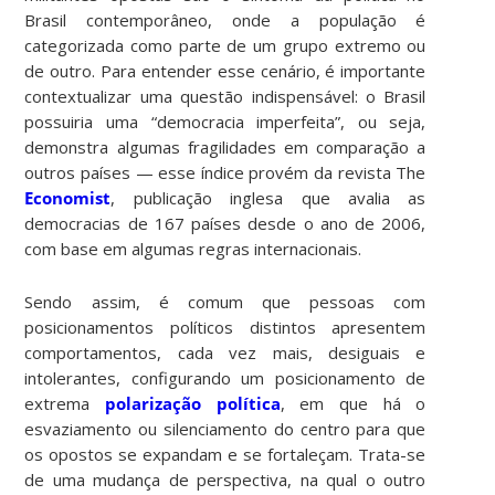
Brasil contemporâneo, onde a população é
categorizada como parte de um grupo extremo ou
de outro. Para entender esse cenário, é importante
contextualizar uma questão indispensável: o Brasil
possuiria uma “democracia imperfeita”, ou seja,
demonstra algumas fragilidades em comparação a
outros países — esse índice provém da revista The
Economist
, publicação inglesa que avalia as
democracias de 167 países desde o ano de 2006,
com base em algumas regras internacionais.
Sendo assim, é comum que pessoas com
posicionamentos políticos distintos apresentem
comportamentos, cada vez mais, desiguais e
intolerantes, configurando um posicionamento de
extrema
polarização política
, em que há o
esvaziamento ou silenciamento do centro para que
os opostos se expandam e se fortaleçam. Trata-se
de uma mudança de perspectiva, na qual o outro