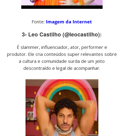
Fonte:
Imagem da Internet
3- Leo Castilho (@leocastilho):
É slammer, influenciador, ator, performer e
produtor. Ele cria conteúdos super relevantes sobre
a cultura e comunidade surda de um jeito
descontraído e legal de acompanhar.