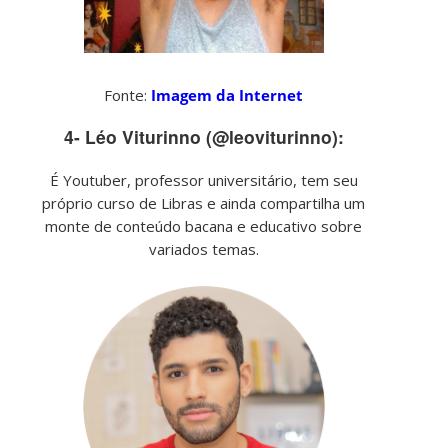
Fonte:
Imagem da Internet
4- Léo Viturinno (@leoviturinno):
É Youtuber, professor universitário, tem seu
próprio curso de Libras e ainda compartilha um
monte de conteúdo bacana e educativo sobre
variados temas.