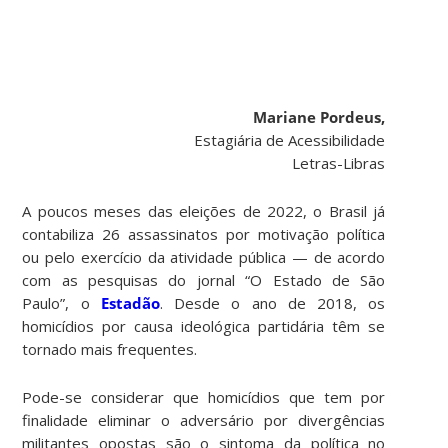
Mariane Pordeus,
Estagiária de Acessibilidade
Letras-Libras
A poucos meses das eleições de 2022, o Brasil já
contabiliza 26 assassinatos por motivação política
ou pelo exercício da atividade pública — de acordo
com as pesquisas do jornal “O Estado de São
Paulo”, o
Estadão
. Desde o ano de 2018, os
homicídios por causa ideológica partidária têm se
tornado mais frequentes.
Pode-se considerar que homicídios que tem por
finalidade eliminar o adversário por divergências
militantes opostas são o sintoma da política no