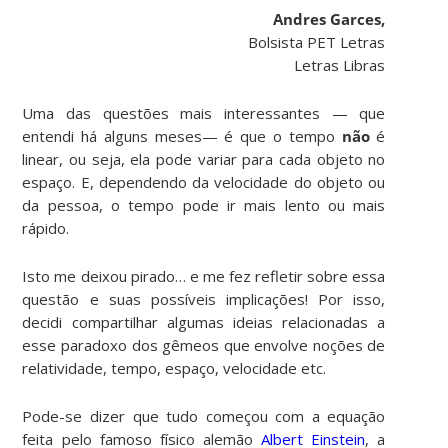
Andres Garces,
Bolsista PET Letras
Letras Libras
Uma das questões mais interessantes — que
entendi há alguns meses— é que o tempo
não
é
linear, ou seja, ela pode variar para cada objeto no
espaço. E, dependendo da velocidade do objeto ou
da pessoa, o tempo pode ir mais lento ou mais
rápido.
Isto me deixou pirado… e me fez refletir sobre essa
questão e suas possíveis implicações! Por isso,
decidi compartilhar algumas ideias relacionadas a
esse paradoxo dos gêmeos que envolve noções de
relatividade, tempo, espaço, velocidade etc.
Pode-se dizer que tudo começou com a equação
feita pelo famoso físico alemão
Albert Einstein
, a