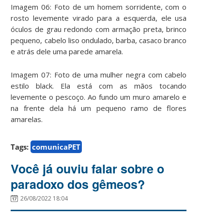
Imagem 06: Foto de um homem sorridente, com o
rosto levemente virado para a esquerda, ele usa
óculos de grau redondo com armação preta, brinco
pequeno, cabelo liso ondulado, barba, casaco branco
e atrás dele uma parede amarela.
Imagem 07: Foto de uma mulher negra com cabelo
estilo black. Ela está com as mãos tocando
levemente o pescoço. Ao fundo um muro amarelo e
na frente dela há um pequeno ramo de flores
amarelas.
Tags:
comunicaPET
Você já ouviu falar sobre o
paradoxo dos gêmeos?
26/08/2022 18:04