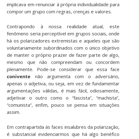
implicava em renunciar à própria individualidade para
compor um grupo com regras, crenças e valores.
Contrapondo à nossa realidade atual, este
fenômeno seria perceptível em grupos sociais, onde
há os polarizadores extremistas e aqueles que são
voluntariamente subordinados com o único objetivo
de manter o próprio prazer de fazer parte de algo,
mesmo que não compreendam ou concordem
plenamente. Pode-se considerar que essa face
conivente
não argumenta com o adversário,
apenas o adjetiva, ou seja, em vez de fundamentar
argumentações válidas, é mais fácil, odiosamente,
adjetivar o outro como o “fascista”, “machista”,
“comunista”, enfim, pouco se pensa em situações
assim.
Em contrapartida às faces insalubres da polarização,
é substancial evidenciarmos que há algo benéfico