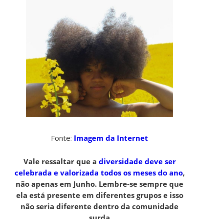
Fonte:
Imagem da Internet
Vale ressaltar que a
diversidade deve ser
celebrada e valorizada todos os meses do ano
,
não apenas em Junho. Lembre-se sempre que
ela está presente em diferentes grupos e isso
não seria diferente dentro da comunidade
surda