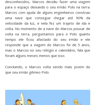
desconhecidos, Marcos decidiu fazer uma viagem
para o espaço deixando o seu irmão Polo na terra.
Marcos com ajuda de alguns engenheiros construiu
uma nave que consegue chegar até 90% da
velocidade da luz, e nela fez um trajeto de ida e
volta. No momento de a nave do Marcos pousar de
volta na terra, perguntamos para o Polo quanto
tempo ele ficou afastado do seu irmão e ele
responde que a viagem do Marcos foi de 5 anos,
mas o Marcos no seu relógio e calendário, fala que
foram alguns meses menos que isso.
Concluindo, o Marcos volta sendo mais jovem do
que seu irmão gêmeo Polo.