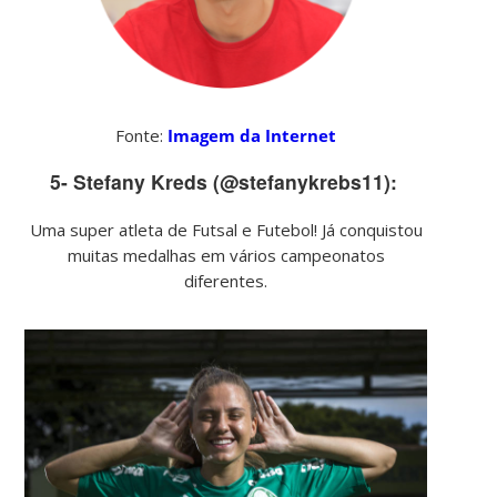
Fonte:
Imagem da Internet
5- Stefany Kreds (@stefanykrebs11):
Uma super atleta de Futsal e Futebol! Já conquistou
muitas medalhas em vários campeonatos
diferentes.