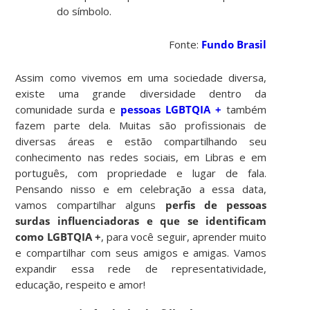
do símbolo.
Fonte:
Fundo Brasil
Assim como vivemos em uma sociedade diversa,
existe uma grande diversidade dentro da
comunidade surda e
pessoas LGBTQIA +
também
fazem parte dela. Muitas são profissionais de
diversas áreas e estão compartilhando seu
conhecimento nas redes sociais, em Libras e em
português, com propriedade e lugar de fala.
Pensando nisso e em celebração a essa data,
vamos compartilhar alguns
perfis de pessoas
surdas influenciadoras e que se identificam
como LGBTQIA +
, para você seguir, aprender muito
e compartilhar com seus amigos e amigas. Vamos
expandir essa rede de representatividade,
educação, respeito e amor!