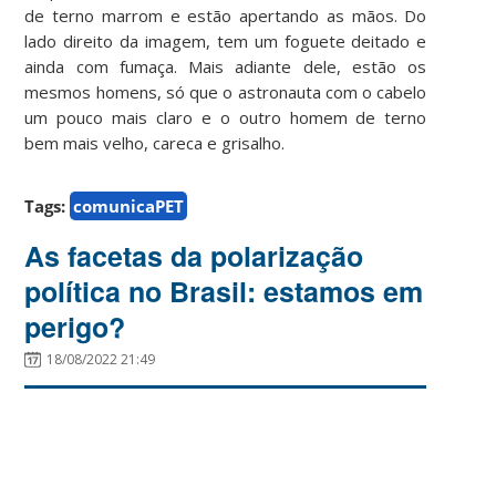
de terno marrom e estão apertando as mãos. Do
lado direito da imagem, tem um foguete deitado e
ainda com fumaça. Mais adiante dele, estão os
mesmos homens, só que o astronauta com o cabelo
um pouco mais claro e o outro homem de terno
bem mais velho, careca e grisalho.
Tags:
comunicaPET
As facetas da polarização
política no Brasil: estamos em
perigo?
18/08/2022 21:49