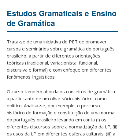
Estudos Gramaticais e Ensino
de Gramática
Trata-se de uma iniciativa do PET de promover
cursos e seminários sobre gramática do português
brasileiro, a partir de diferentes orientações
teóricas (tradicional, variacionista, funcional,
discursiva e formal) e com enfoque em diferentes
fenômenos linguísticos.
O curso também aborda os conceitos de gramática
a partir tanto de um olhar sócio-histórico, como
político. Analisa-se, por exemplo, o percurso
histórico de formação e constituição de uma norma
do português brasileiro levando em conta (i) os
diferentes discursos sobre a normatização da LP; (ii)
os usos da LP em diferentes esferas culturais; (iii) a