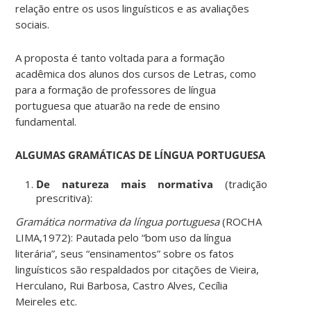
relação entre os usos linguísticos e as avaliações
sociais.
A proposta é tanto voltada para a formação
acadêmica dos alunos dos cursos de Letras, como
para a formação de professores de língua
portuguesa que atuarão na rede de ensino
fundamental.
ALGUMAS GRAMÁTICAS DE LÍNGUA PORTUGUESA
De natureza mais normativa
(tradição
prescritiva):
Gramática normativa da língua portuguesa
(ROCHA
LIMA,1972): Pautada pelo “bom uso da língua
literária”, seus “ensinamentos” sobre os fatos
linguísticos são respaldados por citações de Vieira,
Herculano, Rui Barbosa, Castro Alves, Cecília
Meireles etc.