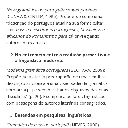
Nova gramática do português contemporâneo
(CUNHA & CINTRA, 1985): Propõe-se como uma
“descrição do português atual na sua forma culta”,
com
base em escritores portugueses, brasileiros e
africanos do Romantismo para cá
, privilegiando
autores mais atuais.
No entremeio entre a tradição prescritiva e
a linguística moderna
:
Moderna gramática portuguesa
(BECHARA, 2009):
Propõe-se a aliar “a preocupação de uma científica
descrição sincrônica a uma visão sadia da gramática
normativa […] e sem baralhar os objetivos das duas
disciplinas” (p. 20). Exemplifica os fatos linguísticos
com passagens de autores literários consagrados.
Baseadas em pesquisas linguísticas
:
Gramática de usos do português
(NEVES, 2000):