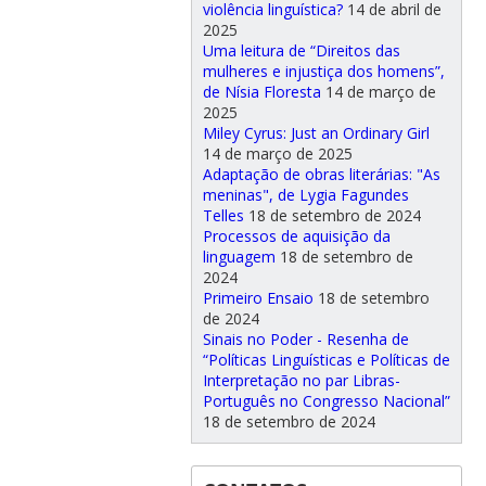
violência linguística?
14 de abril de
2025
Uma leitura de “Direitos das
mulheres e injustiça dos homens”,
de Nísia Floresta
14 de março de
2025
Miley Cyrus: Just an Ordinary Girl
14 de março de 2025
Adaptação de obras literárias: "As
meninas", de Lygia Fagundes
Telles
18 de setembro de 2024
Processos de aquisição da
linguagem
18 de setembro de
2024
Primeiro Ensaio
18 de setembro
de 2024
Sinais no Poder - Resenha de
“Políticas Linguísticas e Políticas de
Interpretação no par Libras-
Português no Congresso Nacional”
18 de setembro de 2024