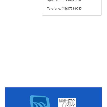
Telefone: (48) 3721-9085