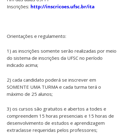
Inscrições:
http://inscricoes.ufsc.br/ita
Orientações e regulamento:
1) as inscrições somente serão realizadas por meio
do sistema de inscrições da UFSC no período
indicado acima;
2) cada candidato poderá se inscrever em
SOMENTE UMA TURMA e cada turma terá o
máximo de 25 alunos;
3) os cursos são gratuitos e abertos a todes e
compreendem 15 horas presenciais e 15 horas de
desenvolvimento de estudos e aprendizagem
extraclasse requeridas pelos professores;