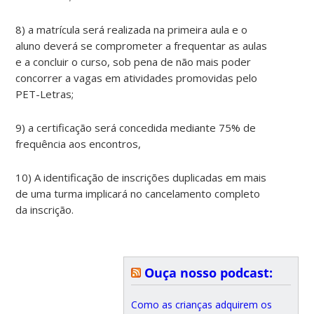
8) a matrícula será realizada na primeira aula e o
aluno deverá se comprometer a frequentar as aulas
e a concluir o curso, sob pena de não mais poder
concorrer a vagas em atividades promovidas pelo
PET-Letras;
9) a certificação será concedida mediante 75% de
frequência aos encontros,
10) A identificação de inscrições duplicadas em mais
de uma turma implicará no cancelamento completo
da inscrição.
Ouça nosso podcast:
Como as crianças adquirem os