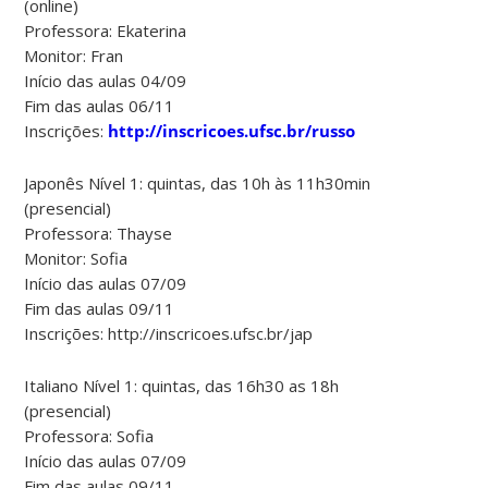
(online)
Professora: Ekaterina
Monitor: Fran
Início das aulas 04/09
Fim das aulas 06/11
Inscrições:
http://inscricoes.ufsc.br/russo
Japonês Nível 1: quintas, das 10h às 11h30min
(presencial)
Professora: Thayse
Monitor: Sofia
Início das aulas 07/09
Fim das aulas 09/11
Inscrições: http://inscricoes.ufsc.br/jap
Italiano Nível 1: quintas, das 16h30 as 18h
(presencial)
Professora: Sofia
Início das aulas 07/09
Fim das aulas 09/11