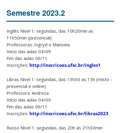
Semestre 2023.2
Inglês Nível 1: segundas, das 10h20min as
11h50min (presencial)
Professoras: Ingryd e Manoela
Início das aulas 04/09
Fim das aulas 06/11
Inscrições:
http://inscricoes.ufsc.br/ingles1
Libras Nível 1: segundas, das 13h30 as 15h (misto –
presencial e online)
Professora: Andreza
Início das aulas 04/09
Fim das aulas 06/11
Inscrições:
http://inscricoes.ufsc.br/libras2023
Russo Nível 1: segundas, das 20h às 21h30min