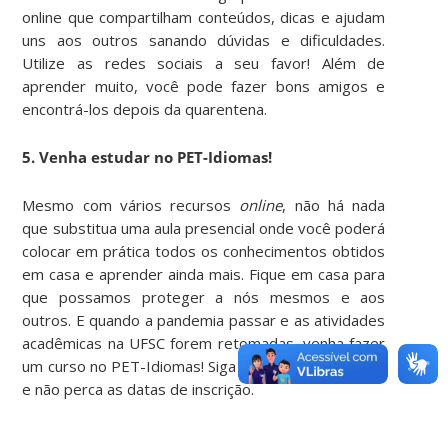
online que compartilham conteúdos, dicas e ajudam
uns aos outros sanando dúvidas e dificuldades.
Utilize as redes sociais a seu favor! Além de
aprender muito, você pode fazer bons amigos e
encontrá-los depois da quarentena.
5. Venha estudar no PET-Idiomas!
Mesmo com vários recursos
online
, não há nada
que substitua uma aula presencial onde você poderá
colocar em prática todos os conhecimentos obtidos
em casa e aprender ainda mais. Fique em casa para
que possamos proteger a nós mesmos e aos
outros. E quando a pandemia passar e as atividades
acadêmicas na UFSC forem retomadas, venha fazer
um curso no PET-Idiomas! Siga nossas redes sociais
e não perca as datas de inscrição.