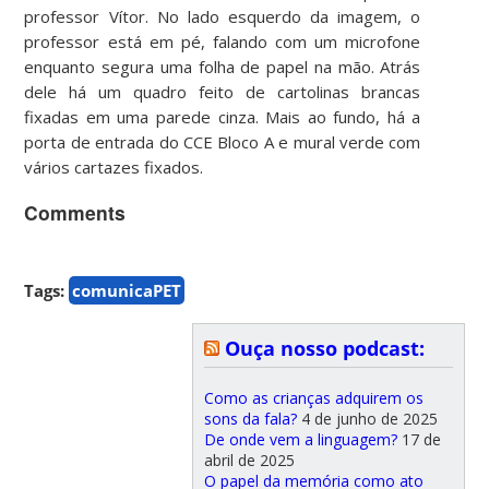
professor Vítor. No lado esquerdo da imagem, o
professor está em pé, falando com um microfone
enquanto segura uma folha de papel na mão. Atrás
dele há um quadro feito de cartolinas brancas
fixadas em uma parede cinza. Mais ao fundo, há a
porta de entrada do CCE Bloco A e mural verde com
vários cartazes fixados.
Comments
Tags:
comunicaPET
Ouça nosso podcast:
Como as crianças adquirem os
sons da fala?
4 de junho de 2025
De onde vem a linguagem?
17 de
abril de 2025
O papel da memória como ato