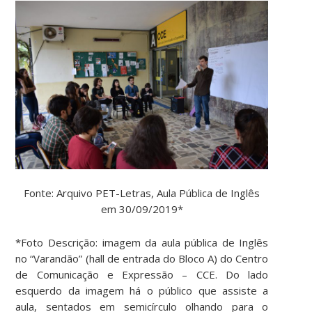
Fonte: Arquivo PET-Letras, Aula Pública de Inglês
em 30/09/2019*
*Foto Descrição: imagem da aula pública de Inglês
no “Varandão” (hall de entrada do Bloco A) do Centro
de Comunicação e Expressão – CCE. Do lado
esquerdo da imagem há o público que assiste a
aula, sentados em semicírculo olhando para o