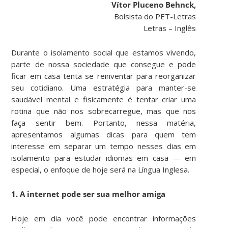
Vítor Pluceno Behnck,
Bolsista do PET-Letras
Letras – Inglês
Durante o isolamento social que estamos vivendo,
parte de nossa sociedade que consegue e pode
ficar em casa tenta se reinventar para reorganizar
seu cotidiano. Uma estratégia para manter-se
saudável mental e fisicamente é tentar criar uma
rotina que não nos sobrecarregue, mas que nos
faça sentir bem. Portanto, nessa matéria,
apresentamos algumas dicas para quem tem
interesse em separar um tempo nesses dias em
isolamento para estudar idiomas em casa — em
especial, o enfoque de hoje será na Língua Inglesa.
1. A internet pode ser sua melhor amiga
Hoje em dia você pode encontrar informações