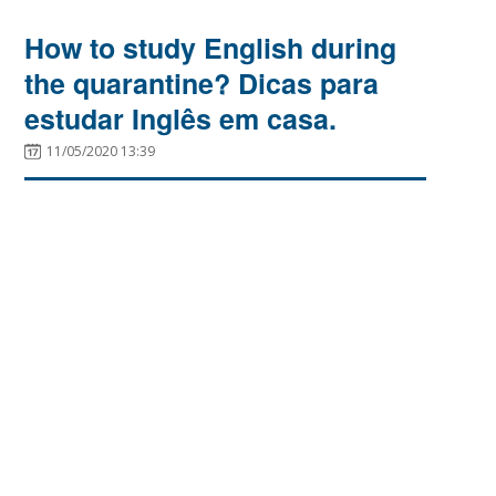
How to study English during
the quarantine? Dicas para
estudar Inglês em casa.
11/05/2020 13:39