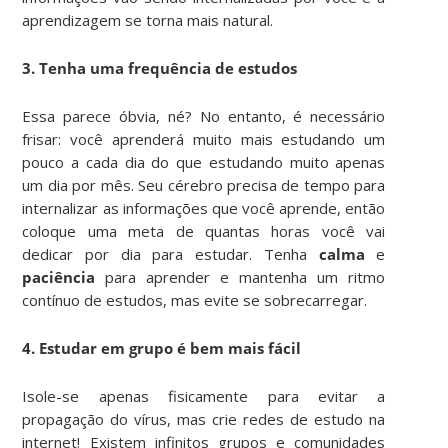
aprendizagem se torna mais natural.
3. Tenha uma frequência de estudos
Essa parece óbvia, né? No entanto, é necessário
frisar: você aprenderá muito mais estudando um
pouco a cada dia do que estudando muito apenas
um dia por mês. Seu cérebro precisa de tempo para
internalizar as informações que você aprende, então
coloque uma meta de quantas horas você vai
dedicar por dia para estudar. Tenha
calma
e
paciência
para aprender e mantenha um ritmo
contínuo de estudos, mas evite se sobrecarregar.
4. Estudar em grupo é bem mais fácil
Isole-se apenas fisicamente para evitar a
propagação do vírus, mas crie redes de estudo na
internet! Existem infinitos grupos e comunidades