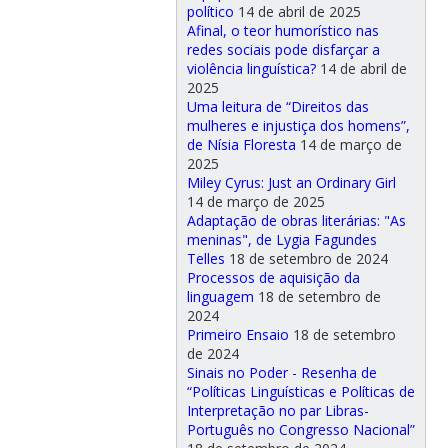
político
14 de abril de 2025
Afinal, o teor humorístico nas
redes sociais pode disfarçar a
violência linguística?
14 de abril de
2025
Uma leitura de “Direitos das
mulheres e injustiça dos homens”,
de Nísia Floresta
14 de março de
2025
Miley Cyrus: Just an Ordinary Girl
14 de março de 2025
Adaptação de obras literárias: "As
meninas", de Lygia Fagundes
Telles
18 de setembro de 2024
Processos de aquisição da
linguagem
18 de setembro de
2024
Primeiro Ensaio
18 de setembro
de 2024
Sinais no Poder - Resenha de
“Políticas Linguísticas e Políticas de
Interpretação no par Libras-
Português no Congresso Nacional”