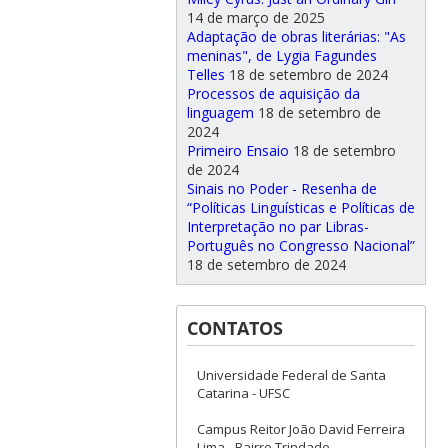
14 de março de 2025
Adaptação de obras literárias: "As
meninas", de Lygia Fagundes
Telles
18 de setembro de 2024
Processos de aquisição da
linguagem
18 de setembro de
2024
Primeiro Ensaio
18 de setembro
de 2024
Sinais no Poder - Resenha de
“Políticas Linguísticas e Políticas de
Interpretação no par Libras-
Português no Congresso Nacional”
18 de setembro de 2024
CONTATOS
Universidade Federal de Santa
Catarina - UFSC
Campus Reitor João David Ferreira
Lima - Bairro Trindade