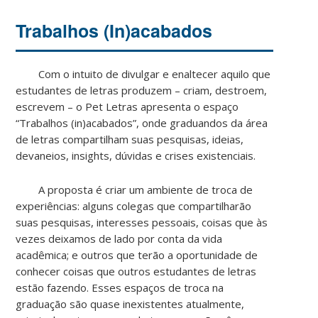
Trabalhos (In)acabados
Com o intuito de divulgar e enaltecer aquilo que
estudantes de letras produzem – criam, destroem,
escrevem – o Pet Letras apresenta o espaço
“Trabalhos (in)acabados”, onde graduandos da área
de letras compartilham suas pesquisas, ideias,
devaneios, insights, dúvidas e crises existenciais.
A proposta é criar um ambiente de troca de
experiências: alguns colegas que compartilharão
suas pesquisas, interesses pessoais, coisas que às
vezes deixamos de lado por conta da vida
acadêmica; e outros que terão a oportunidade de
conhecer coisas que outros estudantes de letras
estão fazendo. Esses espaços de troca na
graduação são quase inexistentes atualmente,