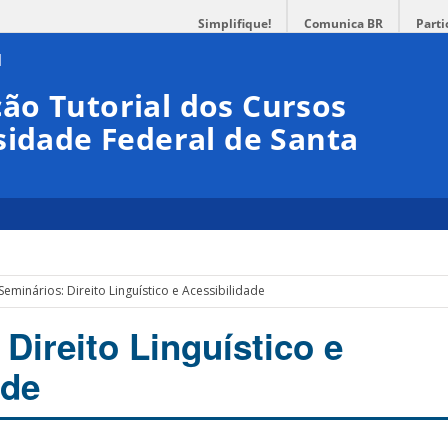
Simplifique!
Comunica BR
Parti
ão Tutorial dos Cursos
sidade Federal de Santa
Seminários: Direito Linguístico e Acessibilidade
Direito Linguístico e
ade