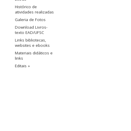
Histórico de
atividades realizadas
Galeria de Fotos
Download Livros-
texto EAD/UFSC
Links bibliotecas,
websites e ebooks
Materiais didáticos e
links
Editais »