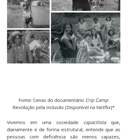
Fonte: Cenas do documentário
Crip Camp
:
Revolução pela Inclusão (Disponível na Netflix)*
Vivemos em uma sociedade
capacitista
que,
diariamente e de forma estrutural, entende que as
pessoas com deficiência são menos capazes,