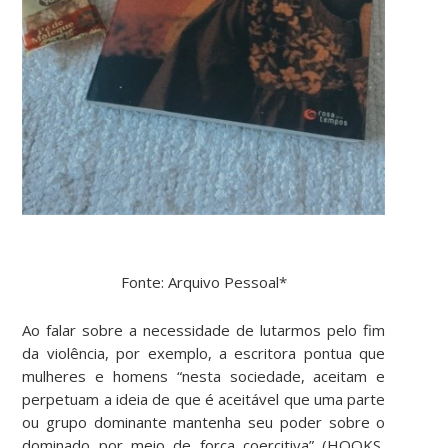
Fonte: Arquivo Pessoal*
Ao falar sobre a necessidade de lutarmos pelo fim
da violência, por exemplo, a escritora pontua que
mulheres e homens “nesta sociedade, aceitam e
perpetuam a ideia de que é aceitável que uma parte
ou grupo dominante mantenha seu poder sobre o
dominado por meio de força coercitiva” (HOOKS,