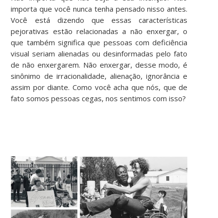
importa que você nunca tenha pensado nisso antes.
Você está dizendo que essas características
pejorativas estão relacionadas a não enxergar, o
que também significa que pessoas com deficiência
visual seriam alienadas ou desinformadas pelo fato
de não enxergarem. Não enxergar, desse modo, é
sinônimo de irracionalidade, alienação, ignorância e
assim por diante. Como você acha que nós, que de
fato somos pessoas cegas, nos sentimos com isso?