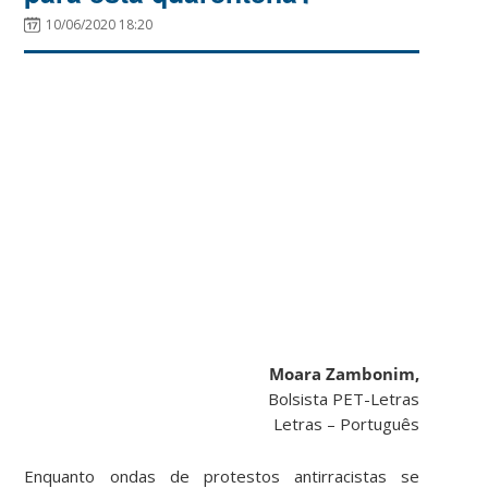
10/06/2020 18:20
Moara Zambonim,
Bolsista PET-Letras
Letras – Português
Enquanto ondas de protestos antirracistas se