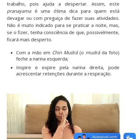
trabalho, pois ajuda a despertar. Assim, este
pranayama
é uma ótima dica para quem está
devagar ou com preguiça de fazer suas atividades.
Não é muito indicado para se praticar a noite, mas,
se o fizer, tenha consciência de que, possivelmente,
ficará mais desperto.
Com a mão em
Chin
Mudrá
(o
mudrá
da foto)
feche a narina esquerda;
Inspire e expire pela narina direita, pode
acrescentar retenções durante a respiração.