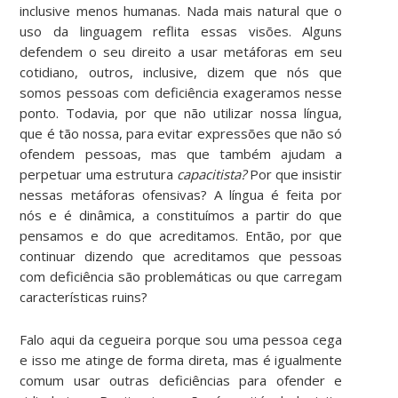
inclusive menos humanas. Nada mais natural que o
uso da linguagem reflita essas visões. Alguns
defendem o seu direito a usar metáforas em seu
cotidiano, outros, inclusive, dizem que nós que
somos pessoas com deficiência exageramos nesse
ponto. Todavia, por que não utilizar nossa língua,
que é tão nossa, para evitar expressões que não só
ofendem pessoas, mas que também ajudam a
perpetuar uma estrutura
capacitista?
Por que insistir
nessas metáforas ofensivas? A língua é feita por
nós e é dinâmica, a constituímos a partir do que
pensamos e do que acreditamos. Então, por que
continuar dizendo que acreditamos que pessoas
com deficiência são problemáticas ou que carregam
características ruins?
Falo aqui da cegueira porque sou uma pessoa cega
e isso me atinge de forma direta, mas é igualmente
comum usar outras deficiências para ofender e