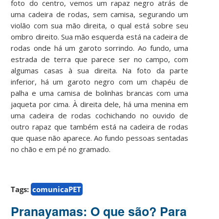
foto do centro, vemos um rapaz negro atrás de
uma cadeira de rodas, sem camisa, segurando um
violão com sua mão direita, o qual está sobre seu
ombro direito. Sua mão esquerda está na cadeira de
rodas onde há um garoto sorrindo. Ao fundo, uma
estrada de terra que parece ser no campo, com
algumas casas à sua direita. Na foto da parte
inferior, há um garoto negro com um chapéu de
palha e uma camisa de bolinhas brancas com uma
jaqueta por cima. À direita dele, há uma menina em
uma cadeira de rodas cochichando no ouvido de
outro rapaz que também está na cadeira de rodas
que quase não aparece. Ao fundo pessoas sentadas
no chão e em pé no gramado.
Tags:
comunicaPET
Pranayamas: O que são? Para