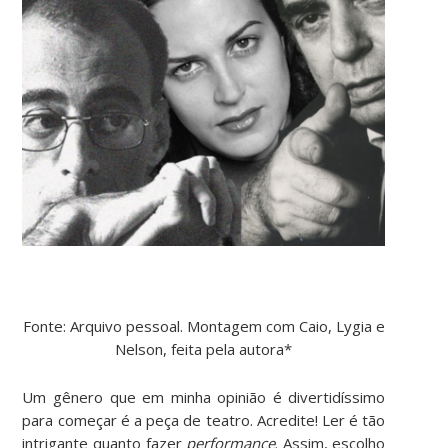
Fonte: Arquivo pessoal. Montagem com Caio, Lygia e
Nelson, feita pela autora*
Um gênero que em minha opinião é divertidíssimo
para começar é a peça de teatro. Acredite! Ler é tão
intrigante quanto fazer
performance
. Assim, escolho