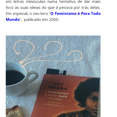
em letras minúsculas numa tentativa de dar mais
foco às suas ideias do que à pessoa por trás delas.
Em especial, o seu livro “
O Feminismo é Para Todo
Mundo
”, publicado em 2000.