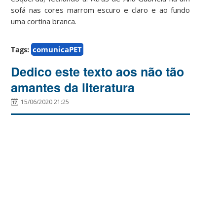
sofá nas cores marrom escuro e claro e ao fundo
uma cortina branca.
Tags:
comunicaPET
Dedico este texto aos não tão
amantes da literatura
15/06/2020 21:25