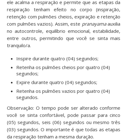
ele acalma a respiração e permite que as etapas da
respiração tenham efeito no corpo (inspiração,
retenção com pulmões cheios, expiração e retenção
com pulmões vazios). Assim, este
pranayama
auxilia
no autocontrole, equilíbrio emocional, estabilidade,
entre outros, permitindo que você se sinta mais
tranquilo/a.
Inspire durante quatro (04) segundos;
Retenha os pulmões cheios por quatro (04)
segundos;
Expire durante quatro (04) segundos;
Retenha os pulmões vazios por quatro (04)
segundos.
Observação: O tempo pode ser alterado conforme
você se sinta confortável, pode passar para cinco
(05) segundos, seis (06) segundos ou mesmo três
(03) segundos. O importante é que todas as etapas
da respiração tenham a mesma duração.