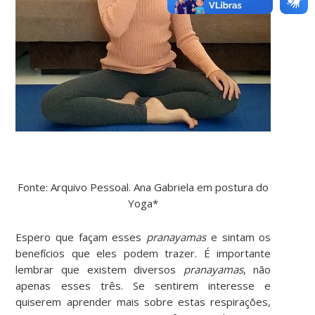
Fonte: Arquivo Pessoal. Ana Gabriela em postura do
Yoga*
Espero que façam esses
pranayamas
e sintam os
benefícios que eles podem trazer. É importante
lembrar que existem diversos
pranayamas
, não
apenas esses três. Se sentirem interesse e
quiserem aprender mais sobre estas respirações,