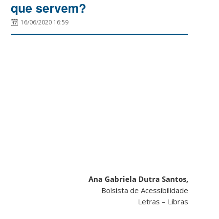
que servem?
16/06/2020 16:59
Ana Gabriela Dutra Santos,
Bolsista de Acessibilidade
Letras – Libras