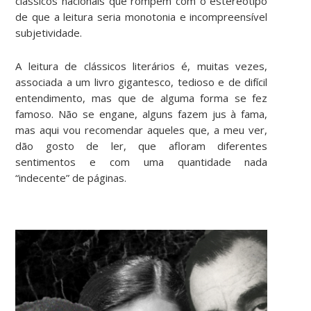
clássicos nacionais que rompem com o estereótipo
de que a leitura seria monotonia e incompreensível
subjetividade.
A leitura de clássicos literários é, muitas vezes,
associada a um livro gigantesco, tedioso e de difícil
entendimento, mas que de alguma forma se fez
famoso. Não se engane, alguns fazem jus à fama,
mas aqui vou recomendar aqueles que, a meu ver,
dão gosto de ler, que afloram diferentes
sentimentos e com uma quantidade nada
“indecente” de páginas.