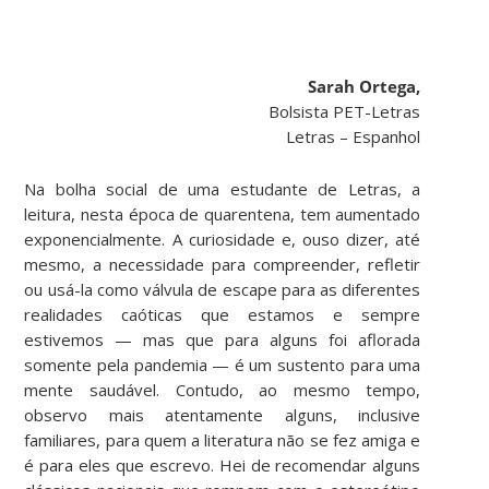
Sarah Ortega,
Bolsista PET-Letras
Letras – Espanhol
Na bolha social de uma estudante de Letras, a
leitura, nesta época de quarentena, tem aumentado
exponencialmente. A curiosidade e, ouso dizer, até
mesmo, a necessidade para compreender, refletir
ou usá-la como válvula de escape para as diferentes
realidades caóticas que estamos e sempre
estivemos — mas que para alguns foi aflorada
somente pela pandemia — é um sustento para uma
mente saudável. Contudo, ao mesmo tempo,
observo mais atentamente alguns, inclusive
familiares, para quem a literatura não se fez amiga e
é para eles que escrevo. Hei de recomendar alguns