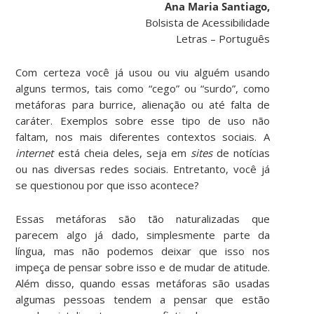
Ana Maria Santiago,
Bolsista de Acessibilidade
Letras – Português
Com certeza você já usou ou viu alguém usando
alguns termos, tais como “cego” ou “surdo”, como
metáforas para burrice, alienação ou até falta de
caráter. Exemplos sobre esse tipo de uso não
faltam, nos mais diferentes contextos sociais. A
internet
está cheia deles, seja em
sites
de notícias
ou nas diversas redes sociais. Entretanto, você já
se questionou por que isso acontece?
Essas metáforas são tão naturalizadas que
parecem algo já dado, simplesmente parte da
língua, mas não podemos deixar que isso nos
impeça de pensar sobre isso e de mudar de atitude.
Além disso, quando essas metáforas são usadas
algumas pessoas tendem a pensar que estão