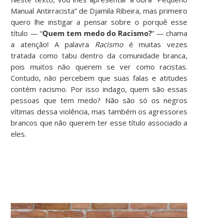
Manual Antirracista” de Djamila Ribeira, mas primeiro
quero lhe instigar a pensar sobre o porquê esse
título — “
Quem tem medo do Racismo?
” — chama
a atenção! A palavra
Racismo
é muitas vezes
tratada como tabu dentro da comunidade branca,
pois muitos não querem se ver como racistas.
Contudo, não percebem que suas falas e atitudes
contém racismo. Por isso indago, quem são essas
pessoas que tem medo? Não são só os negros
vítimas dessa violência, mas também os agressores
brancos que não querem ter esse título associado a
eles.