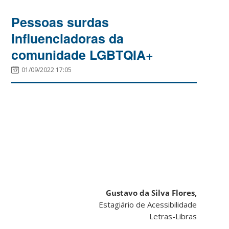
Pessoas surdas
influenciadoras da
comunidade LGBTQIA+
01/09/2022 17:05
Gustavo da Silva Flores,
Estagiário de Acessibilidade
Letras-Libras