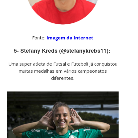
Fonte:
Imagem da Internet
5- Stefany Kreds (@stefanykrebs11):
Uma super atleta de Futsal e Futebol! Já conquistou
muitas medalhas em vários campeonatos
diferentes.