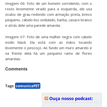
Imagem 06: Foto de um homem sorridente, com o
rosto levemente virado para a esquerda, ele usa
óculos de grau redondo com armação preta, brinco
pequeno, cabelo liso ondulado, barba, casaco branco
e atrás dele uma parede amarela.
Imagem 07: Foto de uma mulher negra com cabelo
estilo black. Ela está com as mãos tocando
levemente o pescoço. Ao fundo um muro amarelo e
na frente dela há um pequeno ramo de flores
amarelas.
Comments
Tags:
comunicaPET
Ouça nosso podcast: