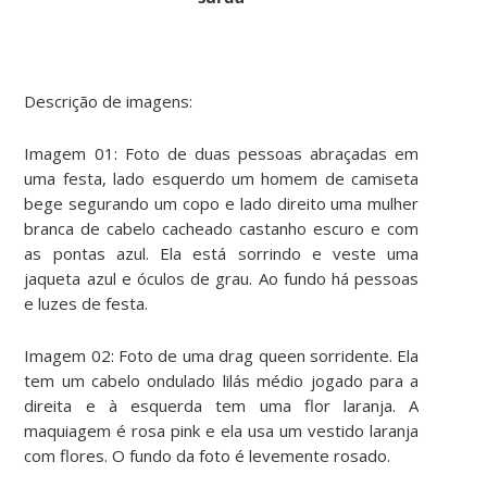
Descrição de imagens:
Imagem 01: Foto de duas pessoas abraçadas em
uma festa, lado esquerdo um homem de camiseta
bege segurando um copo e lado direito uma mulher
branca de cabelo cacheado castanho escuro e com
as pontas azul. Ela está sorrindo e veste uma
jaqueta azul e óculos de grau. Ao fundo há pessoas
e luzes de festa.
Imagem 02: Foto de uma drag queen sorridente. Ela
tem um cabelo ondulado lilás médio jogado para a
direita e à esquerda tem uma flor laranja. A
maquiagem é rosa pink e ela usa um vestido laranja
com flores. O fundo da foto é levemente rosado.