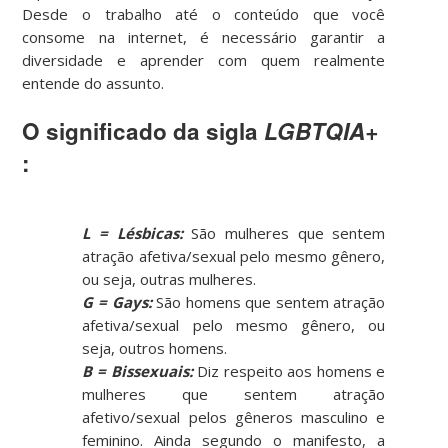
Desde o trabalho até o conteúdo que você
consome na internet, é necessário garantir a
diversidade e aprender com quem realmente
entende do assunto.
O significado da sigla
LGBTQIA+
:
L = Lésbicas:
São mulheres que sentem
atração afetiva/sexual pelo mesmo gênero,
ou seja, outras mulheres.
G = Gays
:
São homens que sentem atração
afetiva/sexual pelo mesmo gênero, ou
seja, outros homens.
B = Bissexuais:
Diz respeito aos homens e
mulheres que sentem atração
afetivo/sexual pelos gêneros masculino e
feminino. Ainda segundo o manifesto, a