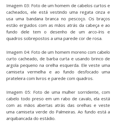
Imagem 03: Foto de um homem de cabelos curtos e
cacheados, ele está vestindo uma regata cinza e
usa uma bandana branca no pescoço. Os braços
estão erguidos com as mãos atrás da cabeça e ao
fundo dele tem o desenho de um arco-íris e
quadros sobrepostos a uma parede cor de rosa.
Imagem 04: Foto de um homem moreno com cabelo
curto cacheado, de barba curta e usando brinco de
argola pequeno na orelha esquerda. Ele veste uma
camiseta vermelha e ao fundo desfocado uma
prateleira com livros e parede com quadros.
Imagem 05: Foto de uma mulher sorridente, com
cabelo todo preso em um rabo de cavalo, ela está
com as mãos abertas atrás das orelhas e veste
uma camiseta verde do Palmeiras. Ao fundo está a
arquibancada do estádio.