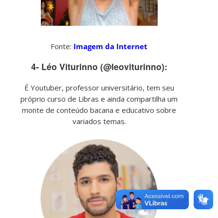
Fonte:
Imagem da Internet
4- Léo Viturinno (@leoviturinno):
É Youtuber, professor universitário, tem seu
próprio curso de Libras e ainda compartilha um
monte de conteúdo bacana e educativo sobre
variados temas.