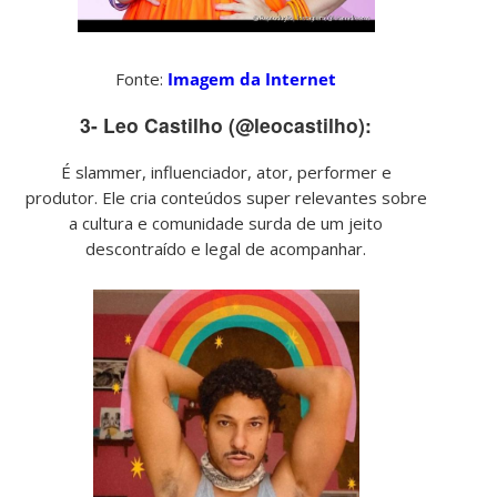
Fonte:
Imagem da Internet
3- Leo Castilho (@leocastilho):
É slammer, influenciador, ator, performer e
produtor. Ele cria conteúdos super relevantes sobre
a cultura e comunidade surda de um jeito
descontraído e legal de acompanhar.