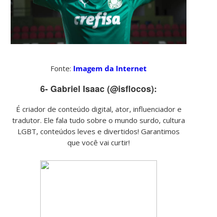
Fonte:
Imagem da Internet
6- Gabriel Isaac (@isflocos):
É criador de conteúdo digital, ator, influenciador e
tradutor. Ele fala tudo sobre o mundo surdo, cultura
LGBT, conteúdos leves e divertidos! Garantimos
que você vai curtir!