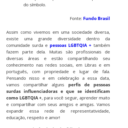
do símbolo.
Fonte:
Fundo Brasil
Assim como vivemos em uma sociedade diversa,
existe uma grande diversidade dentro da
comunidade surda e
pessoas LGBTQIA +
também
fazem parte dela. Muitas são profissionais de
diversas áreas e estão compartilhando seu
conhecimento nas redes sociais, em Libras e em
português, com propriedade e lugar de fala.
Pensando nisso e em celebração a essa data,
vamos compartilhar alguns
perfis de pessoas
surdas influenciadoras e que se identificam
como LGBTQIA +
, para você seguir, aprender muito
e compartilhar com seus amigos e amigas. Vamos
expandir essa rede de representatividade,
educação, respeito e amor!