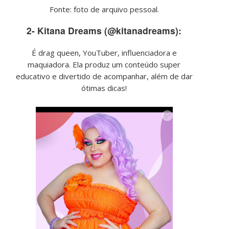
Fonte: foto de arquivo pessoal.
2- Kitana Dreams (@kitanadreams):
É drag queen, YouTuber, influenciadora e
maquiadora. Ela produz um conteúdo super
educativo e divertido de acompanhar, além de dar
ótimas dicas!