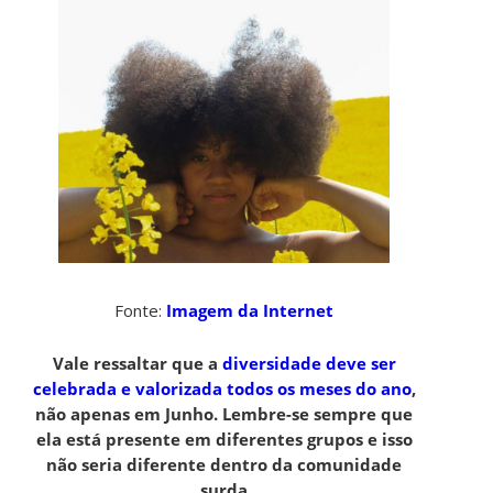
Fonte:
Imagem da Internet
Vale ressaltar que a
diversidade deve ser
celebrada e valorizada todos os meses do ano
,
não apenas em Junho. Lembre-se sempre que
ela está presente em diferentes grupos e isso
não seria diferente dentro da comunidade
surda