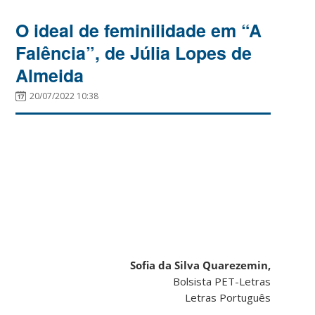
O ideal de feminilidade em “A
Falência”, de Júlia Lopes de
Almeida
20/07/2022 10:38
Sofia da Silva Quarezemin,
Bolsista PET-Letras
Letras Português