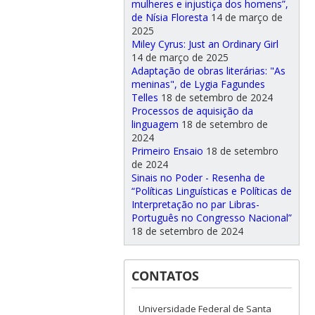
mulheres e injustiça dos homens”,
de Nísia Floresta
14 de março de
2025
Miley Cyrus: Just an Ordinary Girl
14 de março de 2025
Adaptação de obras literárias: "As
meninas", de Lygia Fagundes
Telles
18 de setembro de 2024
Processos de aquisição da
linguagem
18 de setembro de
2024
Primeiro Ensaio
18 de setembro
de 2024
Sinais no Poder - Resenha de
“Políticas Linguísticas e Políticas de
Interpretação no par Libras-
Português no Congresso Nacional”
18 de setembro de 2024
CONTATOS
Universidade Federal de Santa