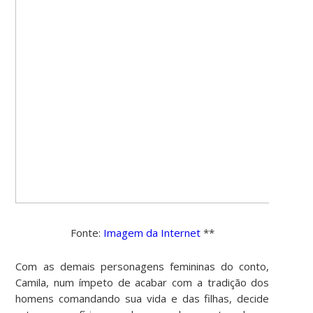
Fonte:
Imagem da Internet
**
Com as demais personagens femininas do conto,
Camila, num ímpeto de acabar com a tradição dos
homens comandando sua vida e das filhas, decide