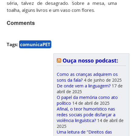
séria, talvez de desagrado. Sobre a mesa, uma
toalha, alguns livros e um vaso com flores.
Comments
Tags:
comunicaPET
Ouça nosso podcast:
Como as crianças adquirem os
sons da fala?
4 de junho de 2025
De onde vem a linguagem?
17 de
abril de 2025
O papel da memória como ato
político
14 de abril de 2025
Afinal, o teor humorístico nas
redes sociais pode disfarçar a
violência linguística?
14 de abril de
2025
Uma leitura de “Direitos das