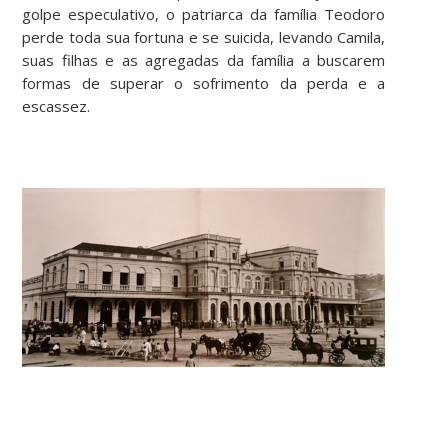
golpe especulativo, o patriarca da família Teodoro
perde toda sua fortuna e se suicida, levando Camila,
suas filhas e as agregadas da família a buscarem
formas de superar o sofrimento da perda e a
escassez.