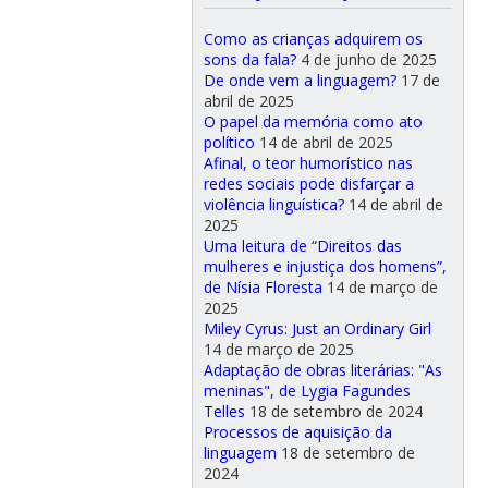
Como as crianças adquirem os
sons da fala?
4 de junho de 2025
De onde vem a linguagem?
17 de
abril de 2025
O papel da memória como ato
político
14 de abril de 2025
Afinal, o teor humorístico nas
redes sociais pode disfarçar a
violência linguística?
14 de abril de
2025
Uma leitura de “Direitos das
mulheres e injustiça dos homens”,
de Nísia Floresta
14 de março de
2025
Miley Cyrus: Just an Ordinary Girl
14 de março de 2025
Adaptação de obras literárias: "As
meninas", de Lygia Fagundes
Telles
18 de setembro de 2024
Processos de aquisição da
linguagem
18 de setembro de
2024