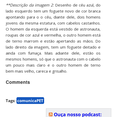
**Descrição da imagem 2
: Desenho de céu azul, do
lado esquerdo tem um foguete novo de cor branca
apontando para o o céu, diante dele, dois homens
jovens da mesma estatura, com cabelos castanhos.
O homem da esquerda está vestido de astronauta,
roupas de cor azul e vermelha, o outro homem está
de terno marrom e estão apertando as mãos. Do
lado direito da imagem, tem um foguete deitado e
ainda com fumaça. Mais adiante dele, estão os
mesmos homens, só que o astronauta com o cabelo
um pouco mais claro e o outro homem de terno
bem mais velho, careca e grisalho.
Comments
Tags:
comunicaPET
Ouça nosso podcast: