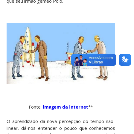
que seu irmão gêmeo Polo.
Fonte:
Imagem da Internet
**
O aprendizado da nova percepção do tempo não-
linear, dá-nos entender o pouco que conhecemos