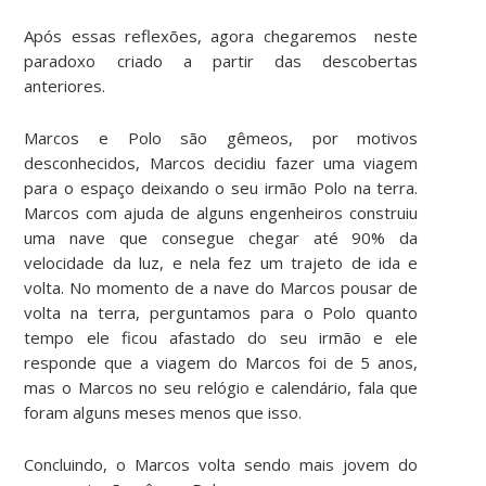
Após essas reflexões, agora chegaremos neste
paradoxo criado a partir das descobertas
anteriores.
Marcos e Polo são gêmeos, por motivos
desconhecidos, Marcos decidiu fazer uma viagem
para o espaço deixando o seu irmão Polo na terra.
Marcos com ajuda de alguns engenheiros construiu
uma nave que consegue chegar até 90% da
velocidade da luz, e nela fez um trajeto de ida e
volta. No momento de a nave do Marcos pousar de
volta na terra, perguntamos para o Polo quanto
tempo ele ficou afastado do seu irmão e ele
responde que a viagem do Marcos foi de 5 anos,
mas o Marcos no seu relógio e calendário, fala que
foram alguns meses menos que isso.
Concluindo, o Marcos volta sendo mais jovem do