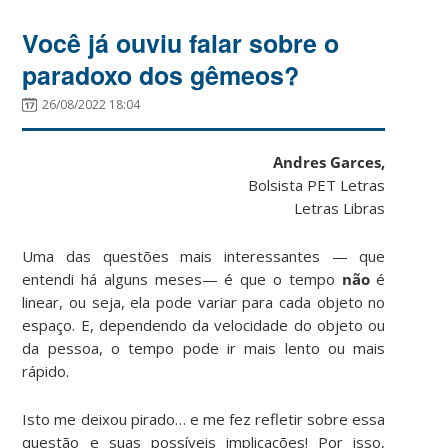
Você já ouviu falar sobre o
paradoxo dos gêmeos?
26/08/2022 18:04
Andres Garces,
Bolsista PET Letras
Letras Libras
Uma das questões mais interessantes — que
entendi há alguns meses— é que o tempo
não
é
linear, ou seja, ela pode variar para cada objeto no
espaço. E, dependendo da velocidade do objeto ou
da pessoa, o tempo pode ir mais lento ou mais
rápido.
Isto me deixou pirado… e me fez refletir sobre essa
questão e suas possíveis implicações! Por isso,