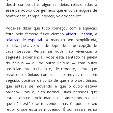
decidi compartilhar algumas ideias relacionadas a
esse paradoxo dos gêmeos que envolve noções de
relatividade, tempo, espaço, velocidade etc.
Pode-se dizer que tudo começou com a equação
feita pelo famoso físico alemão
Albert Einstein
, a
relatividade especial
. De maneira bem simplificada,
ela fala que a velocidade depende da percepção de
cada pessoa. Pense se você não vivenciou a
seguinte experiência: você está sentado na janela
do ônibus — ou de outro veículo — com outro
paralelamente alinhado e, de repente, sente que
esse outro ônibus começa a se mover, mas, em
seguida, você se dá conta de que era o seu ônibus
que estava se movendo e que o outro estava
parado? Pois é, algo normal. Duas pessoas que
estão com uma velocidade constante podem dizer
que não estão se movendo, mas é tudo ao seu
redor o que está se movendo. É por essa mesma