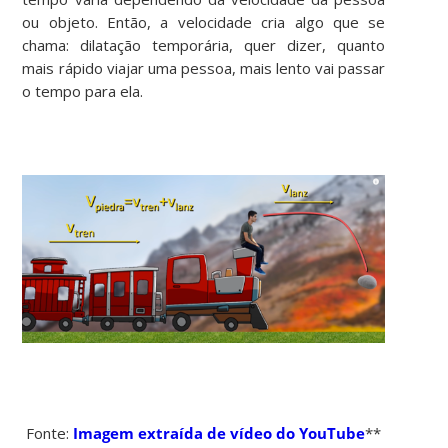
ou objeto. Então, a velocidade cria algo que se
chama: dilatação temporária, quer dizer, quanto
mais rápido viajar uma pessoa, mais lento vai passar
o tempo para ela.
Fonte:
Imagem extraída de vídeo do YouTube
**