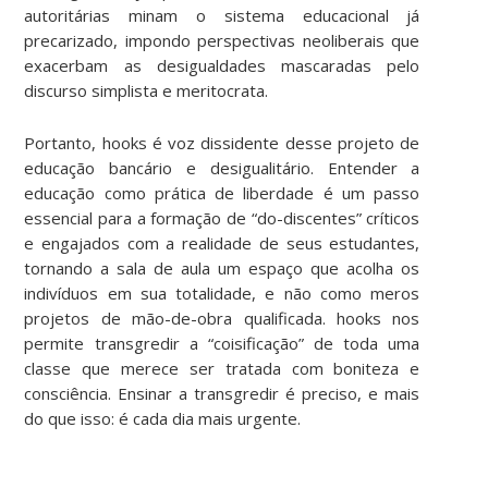
autoritárias minam o sistema educacional já
precarizado, impondo perspectivas neoliberais que
exacerbam as desigualdades mascaradas pelo
discurso simplista e meritocrata.
Portanto, hooks é voz dissidente desse projeto de
educação bancário e desigualitário. Entender a
educação como prática de liberdade é um passo
essencial para a formação de “do-discentes” críticos
e engajados com a realidade de seus estudantes,
tornando a sala de aula um espaço que acolha os
indivíduos em sua totalidade, e não como meros
projetos de mão-de-obra qualificada. hooks nos
permite transgredir a “coisificação” de toda uma
classe que merece ser tratada com boniteza e
consciência. Ensinar a transgredir é preciso, e mais
do que isso: é cada dia mais urgente.