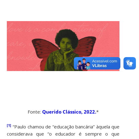
Fonte:
Querido Clássico, 2022.
*
[1]
“Paulo chamou de “educação bancária” àquela que
considerava que “o educador é sempre o que