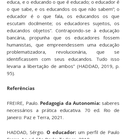
educa, e o educando o que é educado; o educador é
o que sabe, e os educandos os que não sabem”; o
educador é o que fala, os educandos os que
escutam docilmente; os educadores sujeitos, os
educandos objetos”. Contrapondo-se à educação
bancária, propunha que os educadores fossem
humanistas, que empreendessem uma educação
problematizadora, revolucionária, que se
identificassem com seus educandos. Tudo isso
levaria a libertação de ambos” (HADDAD, 2019, p.
95).
Referências
FREIRE, Paulo.
Pedagogia da Autonomia:
saberes
necessários a prática educativa. 70 ed. Rio de
Janeiro: Paz e Terra, 2021.
HADDAD, Sérgio.
O educador:
um perfil de Paulo