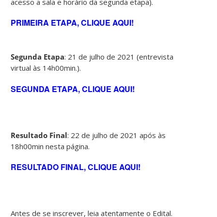
acesso a sala e horário da segunda etapa).
PRIMEIRA ETAPA, CLIQUE AQUI
!
Segunda Etapa
: 21 de julho de 2021 (entrevista
virtual às 14h00min.).
SEGUNDA ETAPA, CLIQUE AQUI!
Resultado Final
: 22 de julho de 2021 após às
18h00min nesta página.
RESULTADO FINAL, CLIQUE AQUI!
Antes de se inscrever, leia atentamente o Edital.