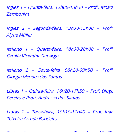
Inglês 1 – Quinta-feira, 12h00-13h30 – Profª. Moara
Zambonim
Inglês 2 – Segunda-feira, 13h30-15h00 – Profª.
Alyne Müller
Italiano 1 – Quarta-feira, 18h30-20h00 – Profª.
Camila Vicentini Camargo
Italiano 2 – Sexta-feira, 08h20-09h50 – Profª.
Giorgia Mendes dos Santos
Libras 1 – Quinta-feira, 16h20-17h50 – Prof. Diogo
Pereira e Profª. Andressa dos Santos
Libras 2 – Terça-feira, 10h10-11h40 – Prof. Juan
Teixeira Arruda Bandeira