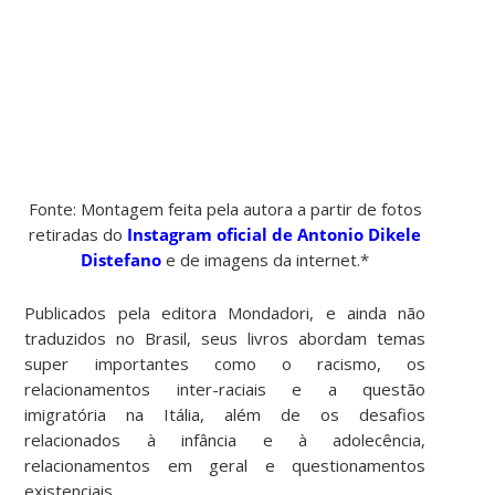
Fonte: Montagem feita pela autora a partir de fotos
retiradas do
Instagram oficial de Antonio Dikele
Distefano
e de imagens da internet.*
Publicados pela editora Mondadori, e ainda não
traduzidos no Brasil, seus livros abordam temas
super importantes como o racismo, os
relacionamentos inter-raciais e a questão
imigratória na Itália, além de os desafios
relacionados à infância e à adolecência,
relacionamentos em geral e questionamentos
existenciais.