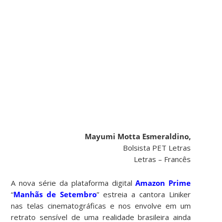
Mayumi Motta Esmeraldino,
Bolsista PET Letras
Letras – Francês
A nova série da plataforma digital
Amazon Prime
“
Manhãs de Setembro
” estreia a cantora Liniker
nas telas cinematográficas e nos envolve em um
retrato sensível de uma realidade brasileira ainda