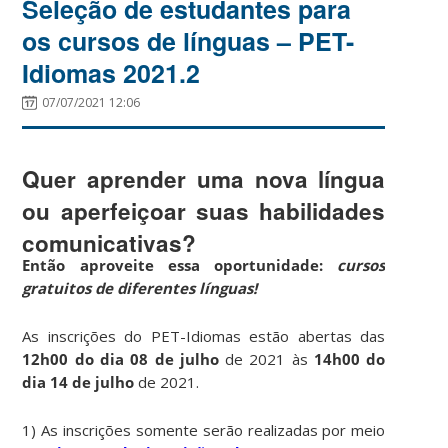
Seleção de estudantes para
os cursos de línguas – PET-
Idiomas 2021.2
07/07/2021 12:06
Quer aprender uma nova língua
ou aperfeiçoar suas habilidades
comunicativas?
Então aproveite essa oportunidade:
cursos
gratuitos de diferentes línguas!
As inscrições do PET-Idiomas estão abertas das
12h00 do dia 08
de julho
de 2021 às
14h00 do
dia 14 de julho
de 2021.
1) As inscrições somente serão realizadas por meio