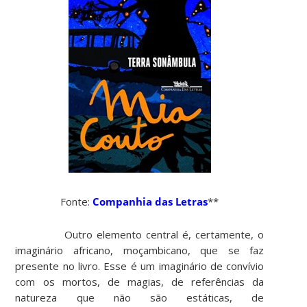
Fonte:
Companhia das Letras
**
Outro elemento central é, certamente, o
imaginário africano, moçambicano, que se faz
presente no livro. Esse é um imaginário de convívio
com os mortos, de magias, de referências da
natureza que não são estáticas, de