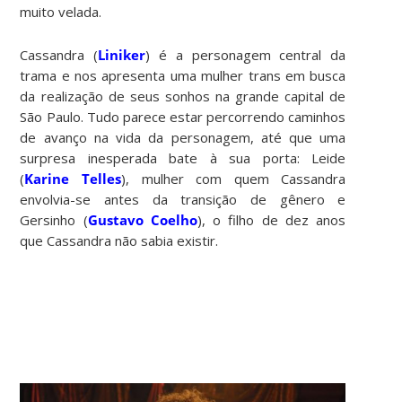
muito velada.
Cassandra (
Liniker
) é a personagem central da
trama e nos apresenta uma mulher trans em busca
da realização de seus sonhos na grande capital de
São Paulo. Tudo parece estar percorrendo caminhos
de avanço na vida da personagem, até que uma
surpresa inesperada bate à sua porta: Leide
(
Karine Telles
), mulher com quem Cassandra
envolvia-se antes da transição de gênero e
Gersinho (
Gustavo Coelho
), o filho de dez anos
que Cassandra não sabia existir.