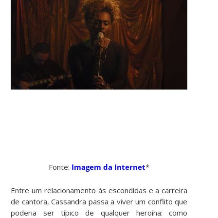
Fonte:
Imagem da Internet
*
Entre um relacionamento às escondidas e a carreira
de cantora, Cassandra passa a viver um conflito que
poderia ser típico de qualquer heroína: como