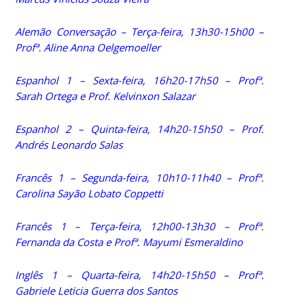
Alemão Conversação – Terça-feira, 13h30-15h00 –
Profª. Aline Anna Oelgemoeller
Espanhol 1 – Sexta-feira, 16h20-17h50 – Profª.
Sarah Ortega e Prof. Kelvinxon Salazar
Espanhol 2 – Quinta-feira, 14h20-15h50 – Prof.
Andrés Leonardo Salas
Francês 1 – Segunda-feira, 10h10-11h40 – Profª.
Carolina Sayão Lobato Coppetti
Francês 1 – Terça-feira, 12h00-13h30 – Profª.
Fernanda da Costa e Profª. Mayumi Esmeraldino
Inglês 1 – Quarta-feira, 14h20-15h50 – Profª.
Gabriele Leticia Guerra dos Santos