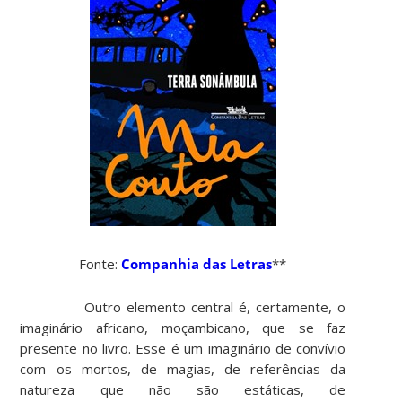
Fonte:
Companhia das Letras
**
Outro elemento central é, certamente, o
imaginário africano, moçambicano, que se faz
presente no livro. Esse é um imaginário de convívio
com os mortos, de magias, de referências da
natureza que não são estáticas, de