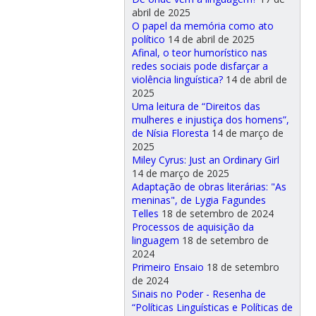
abril de 2025
O papel da memória como ato
político
14 de abril de 2025
Afinal, o teor humorístico nas
redes sociais pode disfarçar a
violência linguística?
14 de abril de
2025
Uma leitura de “Direitos das
mulheres e injustiça dos homens”,
de Nísia Floresta
14 de março de
2025
Miley Cyrus: Just an Ordinary Girl
14 de março de 2025
Adaptação de obras literárias: "As
meninas", de Lygia Fagundes
Telles
18 de setembro de 2024
Processos de aquisição da
linguagem
18 de setembro de
2024
Primeiro Ensaio
18 de setembro
de 2024
Sinais no Poder - Resenha de
“Políticas Linguísticas e Políticas de