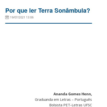
Por que ler Terra Sonâmbula?
19/07/2021 13:06
Ananda Gomes Henn,
Graduanda em Letras – Português
Bolsista PET-Letras UFSC