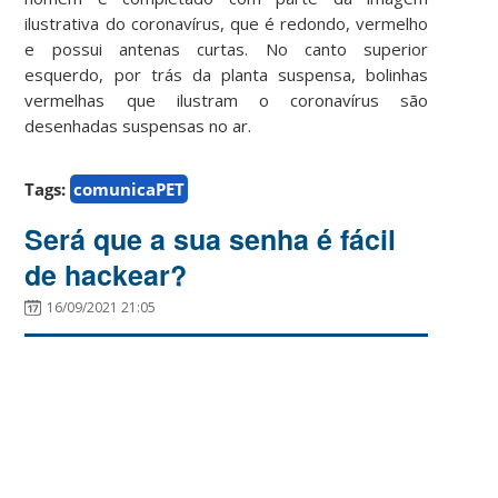
ilustrativa do coronavírus, que é redondo, vermelho
e possui antenas curtas. No canto superior
esquerdo, por trás da planta suspensa, bolinhas
vermelhas que ilustram o coronavírus são
desenhadas suspensas no ar.
Tags:
comunicaPET
Será que a sua senha é fácil
de hackear?
16/09/2021 21:05