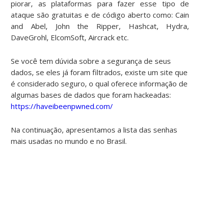
piorar, as plataformas para fazer esse tipo de
ataque são gratuitas e de código aberto como: Cain
and Abel, John the Ripper, Hashcat, Hydra,
DaveGrohl, ElcomSoft, Aircrack etc.
Se você tem dúvida sobre a segurança de seus
dados, se eles já foram filtrados, existe um site que
é considerado seguro, o qual oferece informação de
algumas bases de dados que foram hackeadas:
https://haveibeenpwned.com/
Na continuação, apresentamos a lista das senhas
mais usadas no mundo e no Brasil.