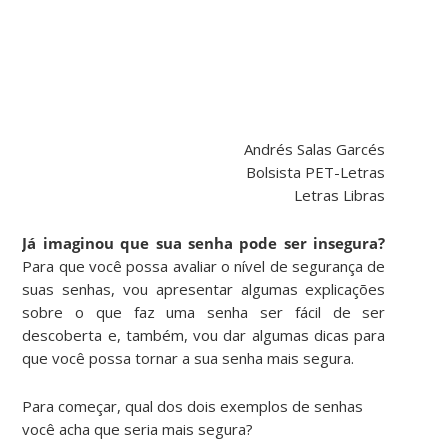
Andrés Salas Garcés
Bolsista PET-Letras
Letras Libras
Já imaginou que sua senha pode ser insegura?
Para que você possa avaliar o nível de segurança de
suas senhas, vou apresentar algumas explicações
sobre o que faz uma senha ser fácil de ser
descoberta e, também, vou dar algumas dicas para
que você possa tornar a sua senha mais segura.
Para começar, qual dos dois exemplos de senhas
você acha que seria mais segura?