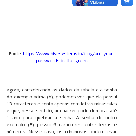
Fonte:
https://www.hivesystems.io/blog/are-your-
passwords-in-the-green
Agora, considerando os dados da tabela e a senha
do exemplo acima (A), podemos ver que ela possui
13 caracteres e conta apenas com letras minúsculas
e que, nesse sentido, um hacker pode demorar até
1 ano para quebrar a senha. A senha do outro
exemplo (B) possui 6 caracteres entre letras e
números. Nesse caso, os criminosos podem levar