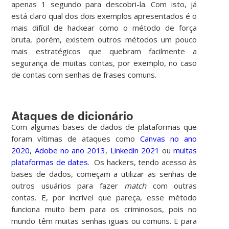
apenas 1 segundo para descobri-la. Com isto, já
está claro qual dos dois exemplos apresentados é o
mais difícil de hackear como o método de força
bruta, porém, existem outros métodos um pouco
mais estratégicos que quebram facilmente a
segurança de muitas contas, por exemplo, no caso
de contas com senhas de frases comuns.
Ataques de dicionário
Com algumas bases de dados de plataformas que
foram vítimas de ataques como
Canvas no ano
2020
,
Adobe no ano 2013
,
Linkedin 2021
ou
muitas
plataformas de dates
. Os hackers, tendo acesso às
bases de dados, começam a utilizar as senhas de
outros usuários para fazer
match
com outras
contas. E, por incrível que pareça, esse método
funciona muito bem para os criminosos, pois no
mundo têm muitas senhas iguais ou comuns. E para