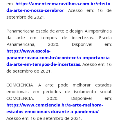
em:
https://amenteemaravilhosa.com.br/efeito-
da-arte-no-nosso-cerebro/
. Acesso em: 16 de
setembro de 2021.
Panamericana escola de arte e design. A importância
da arte em tempos de incertezas. Escola
Panamericana, 2020. Disponível em:
https://www.escola-
panamericana.com.br/acontece/a-importancia-
da-arte-em-tempos-de-incertezas
. Acesso em: 16
de setembro de 2021.
COMCIENCIA. A arte pode melhorar estados
emocionais em períodos de isolamento social.
COMCIENCIA, 2020. Disponível em:
https://www.comciencia.br/a-arte-melhora-
estados-emocionais-durante-a-pandemia/
.
Acesso em: 16 de setembro de 2021.