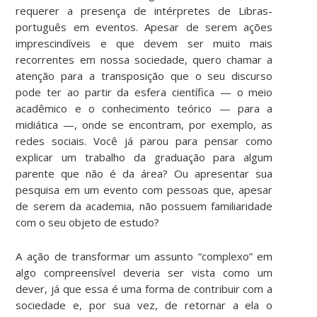
requerer a presença de intérpretes de Libras-
português em eventos. Apesar de serem ações
imprescindíveis e que devem ser muito mais
recorrentes em nossa sociedade, quero chamar a
atenção para a transposição que o seu discurso
pode ter ao partir da esfera científica — o meio
acadêmico e o conhecimento teórico — para a
midiática —, onde se encontram, por exemplo, as
redes sociais. Você já parou para pensar como
explicar um trabalho da graduação para algum
parente que não é da área? Ou apresentar sua
pesquisa em um evento com pessoas que, apesar
de serem da academia, não possuem familiaridade
com o seu objeto de estudo?
A ação de transformar um assunto “complexo” em
algo compreensível deveria ser vista como um
dever, já que essa é uma forma de contribuir com a
sociedade e, por sua vez, de retornar a ela o