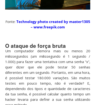
Fonte:
Technology photo created by master1305
– www.freepik.com
O ataque de força bruta
Um computador demora mais ou menos 20
milissegundos (um milissegundo é 1 segundo /
1.000) para fazer uma tentativa com uma senha “x”,
quer dizer que ele pode testar 50 senhas
diferentes em um segundo. Portanto, em uma hora,
é possível testar 180.000 variações. São muitos
testes em pouco tempo, não é verdade? E,
dependendo dos tipos e quantidade de caracteres
da tua senha, é possível calcular quanto tempo um
hacker levaria para definir a sua senha utilizando
esse método.