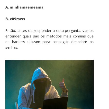
A. minhamaemeama
B. x09mws
Então, antes de responder a esta pergunta, vamos
entender quais são os métodos mais comuns que
os hackers utilizam para conseguir descobrir as
senhas.