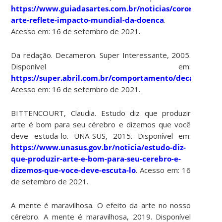
https://www.guiadasartes.com.br/noticias/coronavirus-
arte-reflete-impacto-mundial-da-doenca
.
Acesso em: 16 de setembro de 2021.
Da redação. Decameron. Super Interessante, 2005.
Disponível em:
https://super.abril.com.br/comportamento/decameron/
Acesso em: 16 de setembro de 2021.
BITTENCOURT, Claudia. Estudo diz que produzir
arte é bom para seu cérebro e dizemos que você
deve estuda-lo. UNA-SUS, 2015. Disponível em:
https://www.unasus.gov.br/noticia/estudo-diz-
que-produzir-arte-e-bom-para-seu-cerebro-e-
dizemos-que-voce-deve-escuta-lo
. Acesso em: 16
de setembro de 2021.
A mente é maravilhosa. O efeito da arte no nosso
cérebro. A mente é maravilhosa, 2019. Disponível