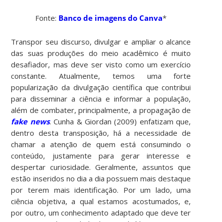
Fonte:
Banco de imagens do Canva
*
Transpor seu discurso, divulgar e ampliar o alcance
das suas produções do meio acadêmico é muito
desafiador, mas deve ser visto como um exercício
constante. Atualmente, temos uma forte
popularização da divulgação científica que contribui
para disseminar a ciência e informar a população,
além de combater, principalmente, a propagação de
fake news
. Cunha & Giordan (2009) enfatizam que,
dentro desta transposição, há a necessidade de
chamar a atenção de quem está consumindo o
conteúdo, justamente para gerar interesse e
despertar curiosidade. Geralmente, assuntos que
estão inseridos no dia a dia possuem mais destaque
por terem mais identificação. Por um lado, uma
ciência objetiva, a qual estamos acostumados, e,
por outro, um conhecimento adaptado que deve ter