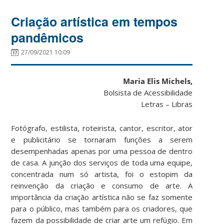
Criação artística em tempos
pandêmicos
27/09/2021 10:09
Maria Elis Michels,
Bolsista de Acessibilidade
Letras – Libras
Fotógrafo, estilista, roteirista, cantor, escritor, ator
e publicitário se tornaram funções a serem
desempenhadas apenas por uma pessoa de dentro
de casa. A junção dos serviços de toda uma equipe,
concentrada num só artista, foi o estopim da
reinvenção da criação e consumo de arte. A
importância da criação artística não se faz somente
para o público, mas também para os criadores, que
fazem da possibilidade de criar arte um refúgio. Em