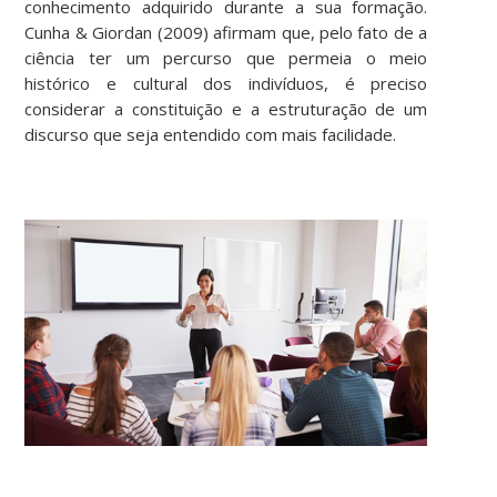
conhecimento adquirido durante a sua formação.
Cunha & Giordan (2009) afirmam que, pelo fato de a
ciência ter um percurso que permeia o meio
histórico e cultural dos indivíduos, é preciso
considerar a constituição e a estruturação de um
discurso que seja entendido com mais facilidade.