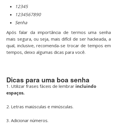
12345
1234567890
Senha
Após falar da importância de termos uma senha
mais segura, ou seja, mais difícil de ser hackeada, a
qual, inclusive, recomenda-se trocar de tempos em
tempos, deixo algumas dicas para você.
Dicas para uma boa senha
1. Utilizar frases fáceis de lembrar
incluindo
espaços.
2. Letras maiúsculas e minúsculas.
3. Adicionar números.