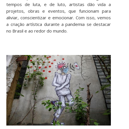
tempos de luta, e de luto, artistas dão vida a
projetos, obras e eventos, que funcionam para
aliviar, conscientizar e emocionar. Com isso, vemos
a criação artística durante a pandemia se destacar
no Brasil e ao redor do mundo.