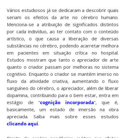
Vários estudiosos já se dedicaram a descobrir quais
seriam os efeitos da arte no cérebro humano.
Menciona-se a atribuição de significados distintos
por cada indivíduo, ao ter contato com o conteúdo
artístico, o que causa a liberação de diversas
substâncias no cérebro, podendo acarretar melhora
em pacientes em situação crítica no hospital.
Estudos mostram que tanto o apreciador de arte
quanto o criador passam por melhoras no sistema
cognitivo. Enquanto o criador se mantém imerso no
fluxo da atividade criativa, aumentando o fluxo
sanguíneo do cérebro, o apreciador, além de liberar
dopamina, contribuindo para o bem estar, entra em
estágio de “
cognição incorporada
”, que é,
basicamente, um estado de imersão na obra
apreciada. Saiba mais sobre esses estudos
clicando aqui
.