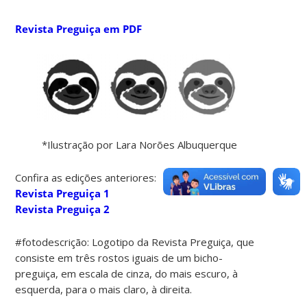
Revista Preguiça em PDF
*Ilustração por Lara Norões Albuquerque
Confira as edições anteriores:
Revista Preguiça 1
Revista Preguiça 2
#fotodescrição: Logotipo da Revista Preguiça, que
consiste em três rostos iguais de um bicho-
preguiça, em escala de cinza, do mais escuro, à
esquerda, para o mais claro, à direita.