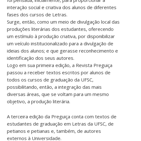
interação social e criativa dos alunos de diferentes
fases dos cursos de Letras.
Surge, então, como um meio de divulgação local das
produções literárias dos estudantes, oferecendo
um estímulo à produção criativa, por disponibilizar
um veículo institucionalizado para a divulgação de
ideias dos alunos; e que gerasse reconhecimento e
identificação dos seus autores.
Logo em sua primeira edição, a Revista Preguiça
passou a receber textos escritos por alunos de
todos os cursos de graduação da UFSC,
possibilitando, então, a integração das mais
diversas áreas, que se voltam para um mesmo
objetivo, a produção literária.
A terceira edição da Preguiça conta com textos de
estudantes de graduação em Letras da UFSC, de
petianos e petianas e, também, de autores
externos à Universidade.