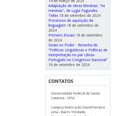
14 de março de 2025
Adaptação de obras literárias: "As
meninas", de Lygia Fagundes
Telles
18 de setembro de 2024
Processos de aquisição da
linguagem
18 de setembro de
2024
Primeiro Ensaio
18 de setembro
de 2024
Sinais no Poder - Resenha de
“Políticas Linguísticas e Políticas de
Interpretação no par Libras-
Português no Congresso Nacional”
18 de setembro de 2024
CONTATOS
Universidade Federal de Santa
Catarina - UFSC
Campus Reitor João David Ferreira
Lima - Bairro Trindade