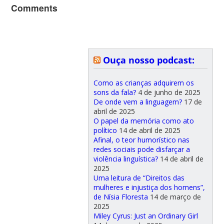
Comments
Ouça nosso podcast:
Como as crianças adquirem os
sons da fala?
4 de junho de 2025
De onde vem a linguagem?
17 de
abril de 2025
O papel da memória como ato
político
14 de abril de 2025
Afinal, o teor humorístico nas
redes sociais pode disfarçar a
violência linguística?
14 de abril de
2025
Uma leitura de “Direitos das
mulheres e injustiça dos homens”,
de Nísia Floresta
14 de março de
2025
Miley Cyrus: Just an Ordinary Girl