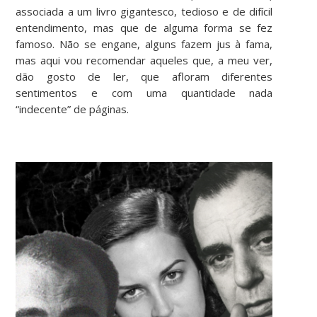
associada a um livro gigantesco, tedioso e de difícil
entendimento, mas que de alguma forma se fez
famoso. Não se engane, alguns fazem jus à fama,
mas aqui vou recomendar aqueles que, a meu ver,
dão gosto de ler, que afloram diferentes
sentimentos e com uma quantidade nada
“indecente” de páginas.