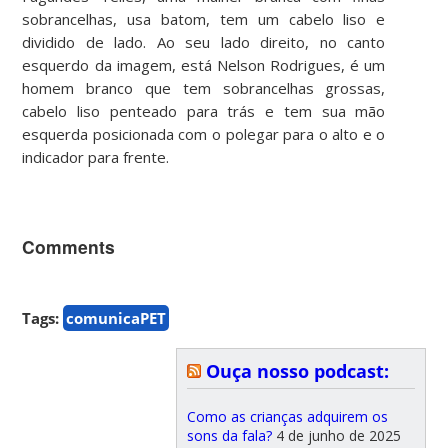
sobrancelhas, usa batom, tem um cabelo liso e
dividido de lado. Ao seu lado direito, no canto
esquerdo da imagem, está Nelson Rodrigues, é um
homem branco que tem sobrancelhas grossas,
cabelo liso penteado para trás e tem sua mão
esquerda posicionada com o polegar para o alto e o
indicador para frente.
Comments
Tags:
comunicaPET
Ouça nosso podcast:
Como as crianças adquirem os
sons da fala?
4 de junho de 2025