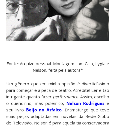
Fonte: Arquivo pessoal. Montagem com Caio, Lygia e
Nelson, feita pela autora*
Um gênero que em minha opinião é divertidíssimo
para começar é a peça de teatro. Acredite! Ler é tão
intrigante quanto fazer
performance
. Assim, escolho
o queridinho, mas polêmico,
Nelson Rodrigues
e
seu livro
Beijo no Asfalto
. Dramaturgo que teve
suas peças adaptadas em novelas da Rede Globo
de Televisão, Nelson é para aquela tia conservadora