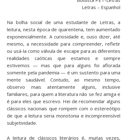
Letras – Espanhol
Na bolha social de uma estudante de Letras, a
leitura, nesta época de quarentena, tem aumentado
exponencialmente. A curiosidade e, ouso dizer, até
mesmo, a necessidade para compreender, refletir
ou usá-la como válvula de escape para as diferentes
realidades caóticas que estamos e sempre
estivemos — mas que para alguns foi aflorada
somente pela pandemia — é um sustento para uma
mente saudável. Contudo, ao mesmo tempo,
observo mais atentamente alguns, inclusive
familiares, para quem a literatura não se fez amiga e
é para eles que escrevo. Hei de recomendar alguns
clássicos nacionais que rompem com o estereótipo
de que a leitura seria monotonia e incompreensível
subjetividade.
A leitura de clássicos literários é, muitas vezes,