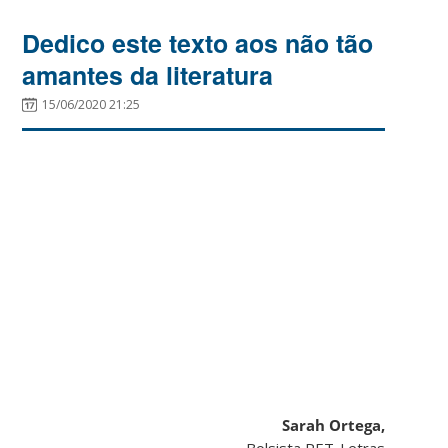
Dedico este texto aos não tão
amantes da literatura
15/06/2020 21:25
Sarah Ortega,
Bolsista PET-Letras