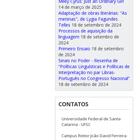
Miley Cyrus: Just an Ordinary Girl
14 de março de 2025
Adaptação de obras literárias: "As
meninas", de Lygia Fagundes
Telles
18 de setembro de 2024
Processos de aquisição da
linguagem
18 de setembro de
2024
Primeiro Ensaio
18 de setembro
de 2024
Sinais no Poder - Resenha de
“Políticas Linguísticas e Políticas de
Interpretação no par Libras-
Português no Congresso Nacional”
18 de setembro de 2024
CONTATOS
Universidade Federal de Santa
Catarina - UFSC
Campus Reitor João David Ferreira