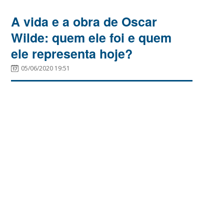
A vida e a obra de Oscar
Wilde: quem ele foi e quem
ele representa hoje?
05/06/2020 19:51