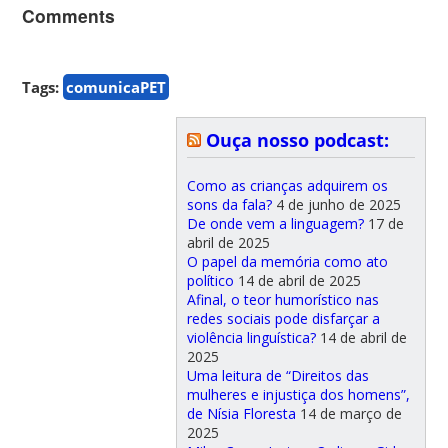
Comments
Tags:
comunicaPET
Ouça nosso podcast:
Como as crianças adquirem os
sons da fala?
4 de junho de 2025
De onde vem a linguagem?
17 de
abril de 2025
O papel da memória como ato
político
14 de abril de 2025
Afinal, o teor humorístico nas
redes sociais pode disfarçar a
violência linguística?
14 de abril de
2025
Uma leitura de “Direitos das
mulheres e injustiça dos homens”,
de Nísia Floresta
14 de março de
2025