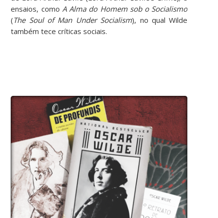
ensaios, como
A Alma do Homem sob o Socialismo
(
The Soul of Man Under Socialism
), no qual Wilde
também tece críticas sociais.