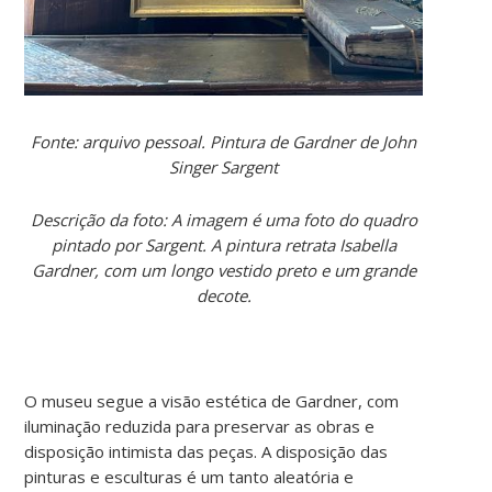
Fonte: arquivo pessoal. Pintura de Gardner de John
Singer Sargent
Descrição da foto: A imagem é uma foto do quadro
pintado por Sargent. A pintura retrata Isabella
Gardner, com um longo vestido preto e um grande
decote.
O museu segue a visão estética de Gardner, com
iluminação reduzida para preservar as obras e
disposição intimista das peças. A disposição das
pinturas e esculturas é um tanto aleatória e