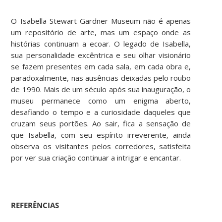
O Isabella Stewart Gardner Museum não é apenas
um repositório de arte, mas um espaço onde as
histórias continuam a ecoar. O legado de Isabella,
sua personalidade excêntrica e seu olhar visionário
se fazem presentes em cada sala, em cada obra e,
paradoxalmente, nas ausências deixadas pelo roubo
de 1990. Mais de um século após sua inauguração, o
museu permanece como um enigma aberto,
desafiando o tempo e a curiosidade daqueles que
cruzam seus portões. Ao sair, fica a sensação de
que Isabella, com seu espírito irreverente, ainda
observa os visitantes pelos corredores, satisfeita
por ver sua criação continuar a intrigar e encantar.
REFERÊNCIAS