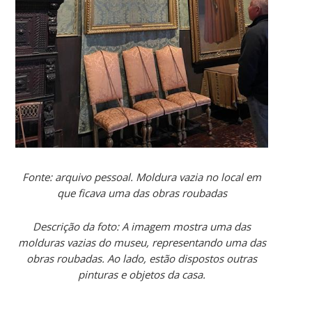
Fonte: arquivo pessoal. Moldura vazia no local em
que ficava uma das obras roubadas
Descrição da foto: A imagem mostra uma das
molduras vazias do museu, representando uma das
obras roubadas. Ao lado, estão dispostos outras
pinturas e objetos da casa.