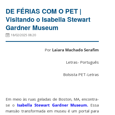
DE FÉRIAS COM O PET |
Visitando o Isabella Stewart
Gardner Museum
18/02/2025 08:20
Por
Laiara Machado Serafim
Letras- Português
Bolsista PET-Letras
Em meio às ruas geladas de Boston, MA, encontra-
se o
Isabella Stewart Gardner Museum.
Essa
mansão transformada em museu é um portal para