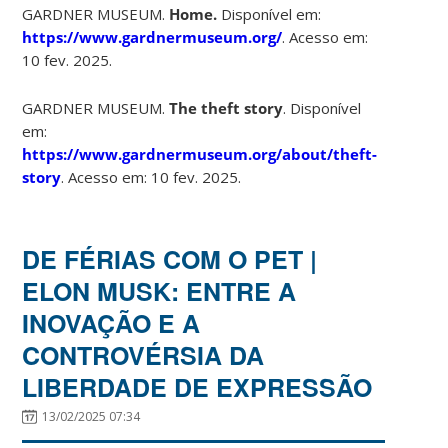
GARDNER MUSEUM.
Home.
Disponível em:
https://www.gardnermuseum.org/
. Acesso em:
10 fev. 2025.
GARDNER MUSEUM.
The theft story
. Disponível
em:
https://www.gardnermuseum.org/about/theft-
story
. Acesso em: 10 fev. 2025.
DE FÉRIAS COM O PET |
ELON MUSK: ENTRE A
INOVAÇÃO E A
CONTROVÉRSIA DA
LIBERDADE DE EXPRESSÃO
13/02/2025 07:34