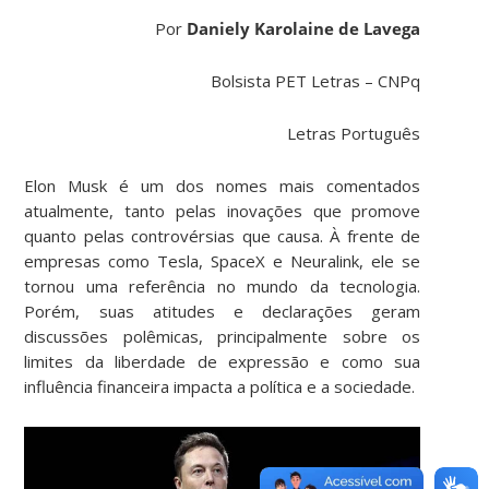
Por
Daniely Karolaine de Lavega
Bolsista PET Letras – CNPq
Letras Português
Elon Musk é um dos nomes mais comentados
atualmente, tanto pelas inovações que promove
quanto pelas controvérsias que causa. À frente de
empresas como Tesla, SpaceX e Neuralink, ele se
tornou uma referência no mundo da tecnologia.
Porém, suas atitudes e declarações geram
discussões polêmicas, principalmente sobre os
limites da liberdade de expressão e como sua
influência financeira impacta a política e a sociedade.