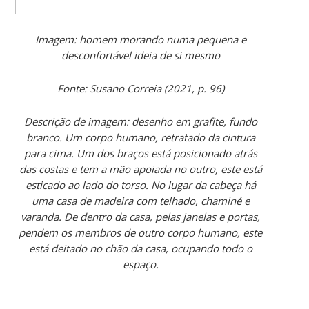
Imagem: homem morando numa pequena e
desconfortável ideia de si mesmo
Fonte: Susano Correia (2021, p. 96)
Descrição de imagem: desenho em grafite, fundo
branco. Um corpo humano, retratado da cintura
para cima. Um dos braços está posicionado atrás
das costas e tem a mão apoiada no outro, este está
esticado ao lado do torso. No lugar da cabeça há
uma casa de madeira com telhado, chaminé e
varanda. De dentro da casa, pelas janelas e portas,
pendem os membros de outro corpo humano, este
está deitado no chão da casa, ocupando todo o
espaço.