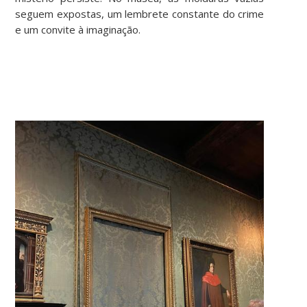
seguem expostas, um lembrete constante do crime
e um convite à imaginação.