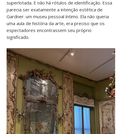
superlotada. E não há rótulos de identificação. Essa
parecia ser exatamente a intenção estética de
Gardner: um museu pessoal íntimo. Ela não queria
uma aula de história da arte, era preciso que os
espectadores encontrassem seu próprio
significado.