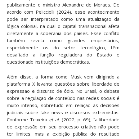
publicamente o ministro Alexandre de Moraes. De
acordo com Pelicciolli (2024), esse acontecimento
pode ser interpretado como uma atualização da
lógica colonial, na qual o capital transnacional afeta
diretamente a soberania dos países. Esse conflito
também revela como grandes empresários,
especialmente os do setor tecnológico, têm
desafiado a função reguladora do Estado e
questionado instituições democráticas.
Além disso, a forma como Musk vem dirigindo a
plataforma X levanta questões sobre liberdade de
expressão e discurso de ódio. No Brasil, o debate
sobre a regulação de conteúdo nas redes sociais é
muito intenso, sobretudo em relação às decisões
judiciais sobre fake news e discursos extremistas.
Conforme Teixeira
et al.
(2022, p. 69), “a liberdade
de expressão em seu processo criativo não pode
ter limites, mas a exibição pública do resultado