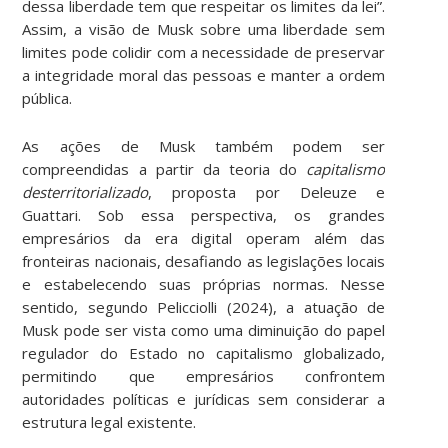
dessa liberdade tem que respeitar os limites da lei”.
Assim, a visão de Musk sobre uma liberdade sem
limites pode colidir com a necessidade de preservar
a integridade moral das pessoas e manter a ordem
pública.
As ações de Musk também podem ser
compreendidas a partir da teoria do
capitalismo
desterritorializado
, proposta por Deleuze e
Guattari. Sob essa perspectiva, os grandes
empresários da era digital operam além das
fronteiras nacionais, desafiando as legislações locais
e estabelecendo suas próprias normas. Nesse
sentido, segundo Pelicciolli (2024), a atuação de
Musk pode ser vista como uma diminuição do papel
regulador do Estado no capitalismo globalizado,
permitindo que empresários confrontem
autoridades políticas e jurídicas sem considerar a
estrutura legal existente.