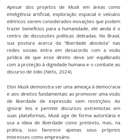
Apesar dos projetos de Musk em áreas como
inteligência artificial, exploração espacial e veículos
elétricos serem considerados inovações que podem
trazer benefícios para a humanidade, ele ainda é o
centro de discussões políticas delicadas. No Brasil,
sua postura acerca da “liberdade absoluta” nas
redes sociais entra em desacordo com a visão
jurídica de que esse direito deve ser equilibrado
com a proteção à dignidade humana e o combate ao
discurso de ódio (Neto, 2024).
Elon Musk demonstra ser uma ameaça à democracia
e aos direitos fundamentais ao promover uma visão
de liberdade de expressão sem restrições. Ao
ignorar leis e permitir discursos extremistas em
suas plataformas, Musk age de forma autoritária e
usa a ideia de liberdade como pretexto, mas, na
prática, isso favorece apenas seus próprios
interesses como empresário.