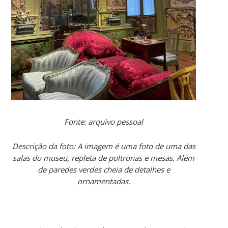
Fonte: arquivo pessoal
Descrição da foto: A imagem é uma foto de uma das
salas do museu, repleta de poltronas e mesas. Além
de paredes verdes cheia de detalhes e
ornamentadas.