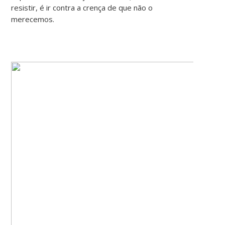
resistir, é ir contra a crença de que não o
merecemos.