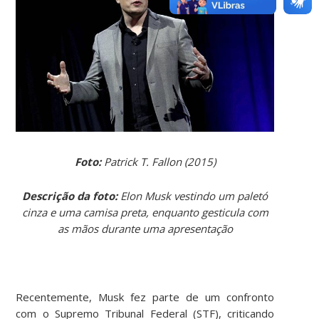
Foto:
Patrick T. Fallon (2015)
Descrição da foto:
Elon Musk vestindo um paletó
cinza e uma camisa preta, enquanto gesticula com
as mãos durante uma apresentação
Recentemente, Musk fez parte de um confronto
com o Supremo Tribunal Federal (STF), criticando