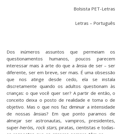
Bolsista PET-Letras
Letras – Português
Dos inúmeros assuntos que permeiam os
questionamentos humanos, poucos parecem
interessar mais à arte do que a ânsia de ser – ser
diferente, ser em breve, ser mais. É uma obsessão
que nos atinge desde cedo, ela se instala
discretamente quando os adultos questionam às
crianças: o que você quer ser? A partir de então, o
conceito deixa o posto de realidade e toma o de
objetivo. Mas o que nos faz diminuir a intensidade
de nossas ânsias? Em que ponto paramos de
almejar ser astronautas, vampiros, presidentes,
super-heróis,
rock stars
, piratas, cientistas e todas-