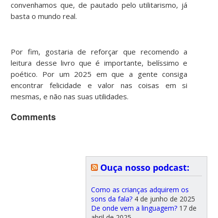
convenhamos que, de pautado pelo utilitarismo, já
basta o mundo real.
Por fim, gostaria de reforçar que recomendo a
leitura desse livro que é importante, belíssimo e
poético. Por um 2025 em que a gente consiga
encontrar felicidade e valor nas coisas em si
mesmas, e não nas suas utilidades.
Comments
Ouça nosso podcast:
Como as crianças adquirem os
sons da fala?
4 de junho de 2025
De onde vem a linguagem?
17 de
abril de 2025