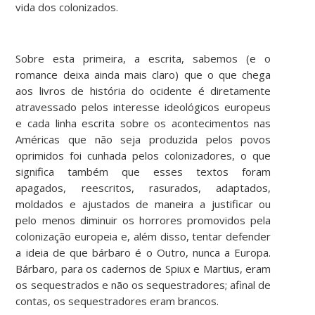
vida dos colonizados.
Sobre esta primeira, a escrita, sabemos (e o
romance deixa ainda mais claro) que o que chega
aos livros de história do ocidente é diretamente
atravessado pelos interesse ideológicos europeus
e cada linha escrita sobre os acontecimentos nas
Américas que não seja produzida pelos povos
oprimidos foi cunhada pelos colonizadores, o que
significa também que esses textos foram
apagados, reescritos, rasurados, adaptados,
moldados e ajustados de maneira a justificar ou
pelo menos diminuir os horrores promovidos pela
colonização europeia e, além disso, tentar defender
a ideia de que bárbaro é o Outro, nunca a Europa.
Bárbaro, para os cadernos de Spiux e Martius, eram
os sequestrados e não os sequestradores; afinal de
contas, os sequestradores eram brancos.