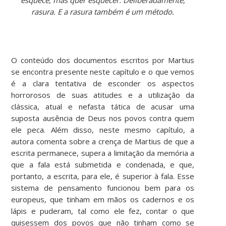
rasura. E a rasura também é um método.
O conteúdo dos documentos escritos por Martius
se encontra presente neste capítulo e o que vemos
é a clara tentativa de esconder os aspectos
horrorosos de suas atitudes e a utilização da
clássica, atual e nefasta tática de acusar uma
suposta ausência de Deus nos povos contra quem
ele peca. Além disso, neste mesmo capítulo, a
autora comenta sobre a crença de Martius de que a
escrita permanece, supera a limitação da memória a
que a fala está submetida e condenada, e que,
portanto, a escrita, para ele, é superior à fala. Esse
sistema de pensamento funcionou bem para os
europeus, que tinham em mãos os cadernos e os
lápis e puderam, tal como ele fez, contar o que
quisessem dos povos que não tinham como se