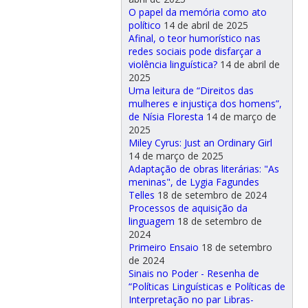
O papel da memória como ato
político
14 de abril de 2025
Afinal, o teor humorístico nas
redes sociais pode disfarçar a
violência linguística?
14 de abril de
2025
Uma leitura de “Direitos das
mulheres e injustiça dos homens”,
de Nísia Floresta
14 de março de
2025
Miley Cyrus: Just an Ordinary Girl
14 de março de 2025
Adaptação de obras literárias: "As
meninas", de Lygia Fagundes
Telles
18 de setembro de 2024
Processos de aquisição da
linguagem
18 de setembro de
2024
Primeiro Ensaio
18 de setembro
de 2024
Sinais no Poder - Resenha de
“Políticas Linguísticas e Políticas de
Interpretação no par Libras-