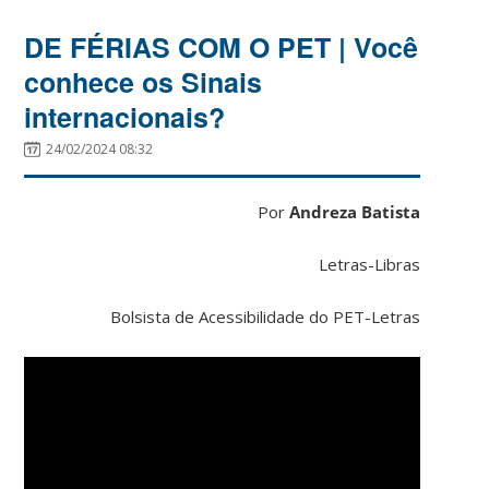
DE FÉRIAS COM O PET | Você
conhece os Sinais
internacionais?
24/02/2024 08:32
Por
Andreza Batista
Letras-Libras
Bolsista de Acessibilidade do PET-Letras