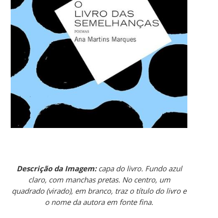
Descrição da Imagem:
capa do livro. Fundo azul
claro, com manchas pretas. No centro, um
quadrado (virado), em branco, traz o título do livro e
o nome da autora em fonte fina.