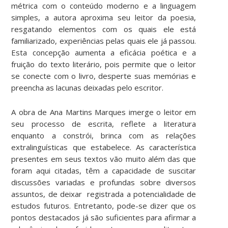
métrica com o conteúdo moderno e a linguagem
simples, a autora aproxima seu leitor da poesia,
resgatando elementos com os quais ele está
familiarizado, experiências pelas quais ele já passou.
Esta concepção aumenta a eficácia poética e a
fruição do texto literário, pois permite que o leitor
se conecte com o livro, desperte suas memórias e
preencha as lacunas deixadas pelo escritor.
A obra de Ana Martins Marques imerge o leitor em
seu processo de escrita, reflete a literatura
enquanto a constrói, brinca com as relações
extralinguísticas que estabelece. As característica
presentes em seus textos vão muito além das que
foram aqui citadas, têm a capacidade de suscitar
discussões variadas e profundas sobre diversos
assuntos, de deixar registrada a potencialidade de
estudos futuros. Entretanto, pode-se dizer que os
pontos destacados já são suficientes para afirmar a