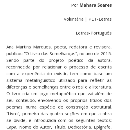
Por
Mahara Soares
Voluntária | PET-Letras
Letras-Português
Ana Martins Marques, poeta, redatora e revisora,
publicou “O Livro das Semelhanças”, no ano de 2015.
Sendo parte do projeto poético da autora,
reconhecida por relacionar o processo de escrita
com a experiência do existir, tem como base um
sistema metalinguístico utilizado para refletir as
diferenças e semelhanças entre o real e a literatura.
O livro cria um jogo metapoético que vai além de
seu conteúdo, envolvendo os próprios títulos dos
poemas numa espécie de construção estrutural.
“Livro”, primeira das quatro seções em que a obra
se divide, é introduzida com os seguintes textos:
Capa, Nome do Autor, Título, Dedicatória, Epígrafe,