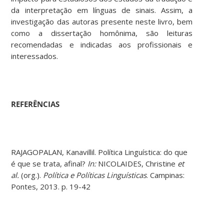
da interpretação em línguas de sinais. Assim, a
investigação das autoras presente neste livro, bem
como a dissertação homônima, são leituras
recomendadas e indicadas aos profissionais e
interessados.
REFERÊNCIAS
RAJAGOPALAN, Kanavillil. Política Linguística: do que
é que se trata, afinal?
In:
NICOLAIDES, Christine
et
al.
(org.).
Política e Políticas Linguísticas
. Campinas:
Pontes, 2013. p. 19-42