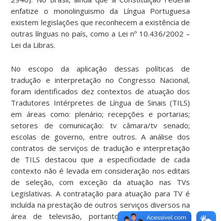
enfatize o monolinguismo da Língua Portuguesa
existem legislações que reconhecem a existência de
outras línguas no país, como a Lei nº 10.436/2002 –
Lei da Libras.
No escopo da aplicação dessas políticas de
tradução e interpretação no Congresso Nacional,
foram identificados dez contextos de atuação dos
Tradutores Intérpretes de Língua de Sinais (TILS)
em áreas como: plenário; recepções e portarias;
setores de comunicação: tv câmara/tv senado;
escolas de governo, entre outros. A análise dos
contratos de serviços de tradução e interpretação
de TILS destacou que a especificidade de cada
contexto não é levada em consideração nos editais
de seleção, com exceção da atuação nas TVs
Legislativas. A contratação para atuação para TV é
incluída na prestação de outros serviços diversos na
área de televisão, portanto, a descrição das