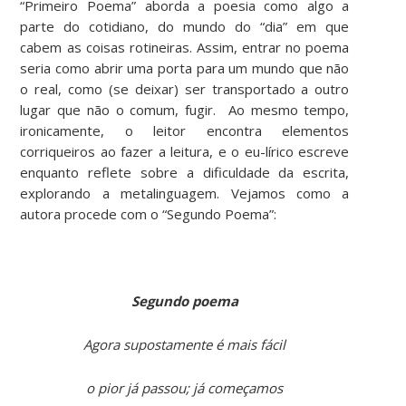
“Primeiro Poema” aborda a poesia como algo a
parte do cotidiano, do mundo do “dia” em que
cabem as coisas rotineiras. Assim, entrar no poema
seria como abrir uma porta para um mundo que não
o real, como (se deixar) ser transportado a outro
lugar que não o comum, fugir. Ao mesmo tempo,
ironicamente, o leitor encontra elementos
corriqueiros ao fazer a leitura, e o eu-lírico escreve
enquanto reflete sobre a dificuldade da escrita,
explorando a metalinguagem. Vejamos como a
autora procede com o “Segundo Poema”:
Segundo poema
Agora supostamente é mais fácil
o pior já passou; já começamos