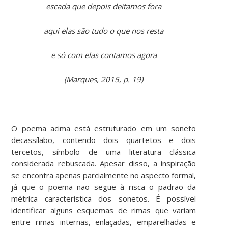
escada que depois deitamos fora
aqui elas são tudo o que nos resta
e só com elas contamos agora
(Marques, 2015, p. 19)
O poema acima está estruturado em um soneto
decassílabo, contendo dois quartetos e dois
tercetos, símbolo de uma literatura clássica
considerada rebuscada. Apesar disso, a inspiração
se encontra apenas parcialmente no aspecto formal,
já que o poema não segue à risca o padrão da
métrica característica dos sonetos. É possível
identificar alguns esquemas de rimas que variam
entre rimas internas, enlaçadas, emparelhadas e