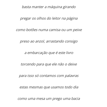
basta manter a máquina girando
pregar os olhos do leitor na página
como botões numa camisa ou um peixe
preso ao anzol, arrastando consigo
a embarcação que é este livro
torcendo para que ele não o deixe
para isso só contamos com palavras
estas mesmas que usamos todo dia
como uma mesa um prego uma bacia