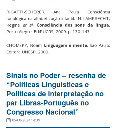
RIGATTI-SCHERER, Ana Paula. Consciência
fonológica na alfabetização infantil. IN: LAMPRECHT,
Regina
et al.
Consciência dos sons da língua.
Porto Alegre: EdiPUCRS, 2009. p. 130-143.
CHOMSKY, Noam.
Linguagem e mente.
São Paulo:
Editora UNESP, 2009.
Sinais no Poder – resenha de
“Políticas Linguísticas e
Políticas de Interpretação no
par Libras-Português no
Congresso Nacional”
05/08/2024 14:39