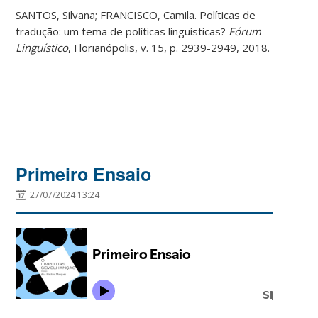
SANTOS, Silvana; FRANCISCO, Camila. Políticas de
tradução: um tema de políticas linguísticas?
Fórum
Linguístico
, Florianópolis, v. 15, p. 2939-2949, 2018.
Primeiro Ensaio
27/07/2024 13:24