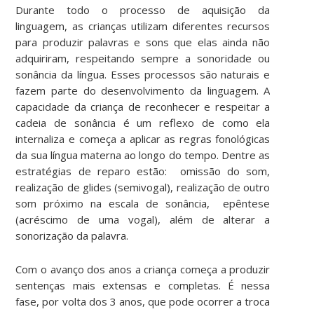
Durante todo o processo de aquisição da
linguagem, as crianças utilizam diferentes recursos
para produzir palavras e sons que elas ainda não
adquiriram, respeitando sempre a sonoridade ou
sonância da língua. Esses processos são naturais e
fazem parte do desenvolvimento da linguagem. A
capacidade da criança de reconhecer e respeitar a
cadeia de sonância é um reflexo de como ela
internaliza e começa a aplicar as regras fonológicas
da sua língua materna ao longo do tempo. Dentre as
estratégias de reparo estão: omissão do som,
realização de glides (semivogal), realização de outro
som próximo na escala de sonância, epêntese
(acréscimo de uma vogal), além de alterar a
sonorização da palavra.
Com o avanço dos anos a criança começa a produzir
sentenças mais extensas e completas. É nessa
fase, por volta dos 3 anos, que pode ocorrer a troca