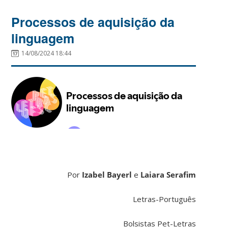
Processos de aquisição da
linguagem
14/08/2024 18:44
Por
Izabel Bayerl
e
Laiara Serafim
Letras-Português
Bolsistas Pet-Letras