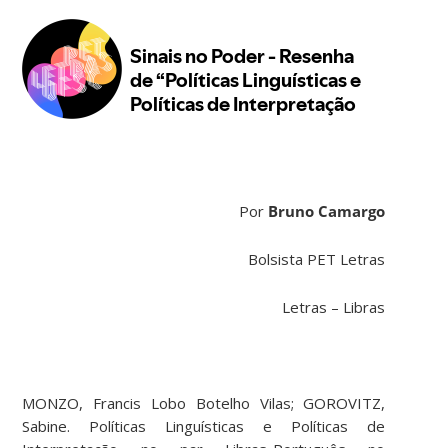
Por
Bruno Camargo
Bolsista PET Letras
Letras – Libras
MONZO, Francis Lobo Botelho Vilas; GOROVITZ,
Sabine. Políticas Linguísticas e Políticas de