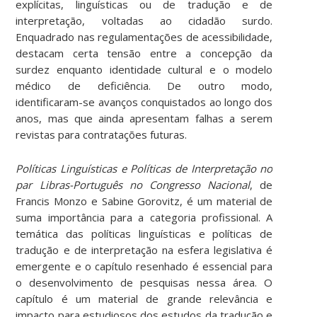
explícitas, linguísticas ou de tradução e de
interpretação, voltadas ao cidadão surdo.
Enquadrado nas regulamentações de acessibilidade,
destacam certa tensão entre a concepção da
surdez enquanto identidade cultural e o modelo
médico de deficiência. De outro modo,
identificaram-se avanços conquistados ao longo dos
anos, mas que ainda apresentam falhas a serem
revistas para contratações futuras.
Políticas Linguísticas e Políticas de Interpretação no
par Libras-Português no Congresso Nacional
, de
Francis Monzo e Sabine Gorovitz, é um material de
suma importância para a categoria profissional. A
temática das políticas linguísticas e políticas de
tradução e de interpretação na esfera legislativa é
emergente e o capítulo resenhado é essencial para
o desenvolvimento de pesquisas nessa área. O
capítulo é um material de grande relevância e
impacto para estudiosos dos estudos da tradução e