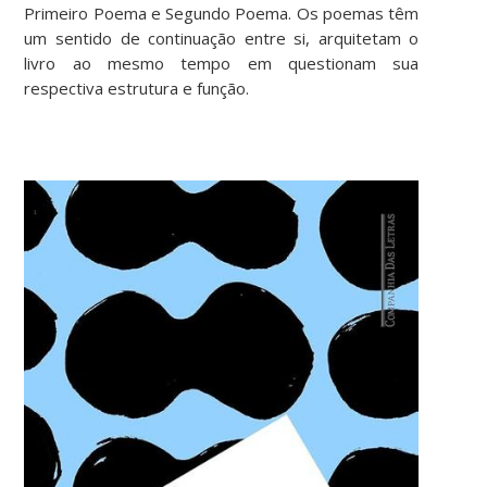
Primeiro Poema e Segundo Poema. Os poemas têm
um sentido de continuação entre si, arquitetam o
livro ao mesmo tempo em questionam sua
respectiva estrutura e função.