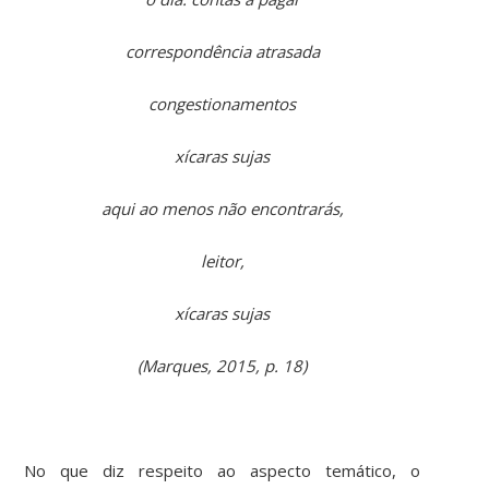
correspondência atrasada
congestionamentos
xícaras sujas
aqui ao menos não encontrarás,
leitor,
xícaras sujas
(Marques, 2015, p. 18)
No que diz respeito ao aspecto temático, o