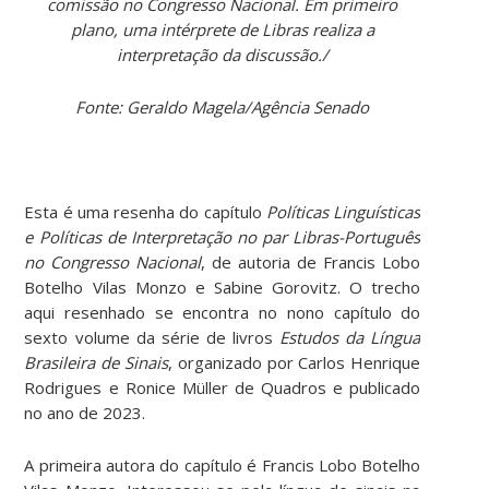
comissão no Congresso Nacional. Em primeiro
plano, uma intérprete de Libras realiza a
interpretação da discussão./
Fonte: Geraldo Magela/Agência Senado
Esta é uma resenha do capítulo
Políticas Linguísticas
e Políticas de Interpretação no par Libras-Português
no Congresso Nacional
, de autoria de Francis Lobo
Botelho Vilas Monzo e Sabine Gorovitz. O trecho
aqui resenhado se encontra no nono capítulo do
sexto volume da série de livros
Estudos da Língua
Brasileira de Sinais
, organizado por Carlos Henrique
Rodrigues e Ronice Müller de Quadros e publicado
no ano de 2023.
A primeira autora do capítulo é Francis Lobo Botelho