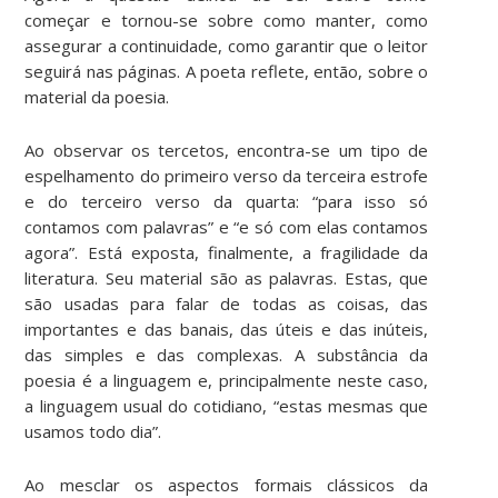
começar e tornou-se sobre como manter, como
assegurar a continuidade, como garantir que o leitor
seguirá nas páginas. A poeta reflete, então, sobre o
material da poesia.
Ao observar os tercetos, encontra-se um tipo de
espelhamento do primeiro verso da terceira estrofe
e do terceiro verso da quarta: “para isso só
contamos com palavras” e “e só com elas contamos
agora”. Está exposta, finalmente, a fragilidade da
literatura. Seu material são as palavras. Estas, que
são usadas para falar de todas as coisas, das
importantes e das banais, das úteis e das inúteis,
das simples e das complexas. A substância da
poesia é a linguagem e, principalmente neste caso,
a linguagem usual do cotidiano, “estas mesmas que
usamos todo dia”.
Ao mesclar os aspectos formais clássicos da