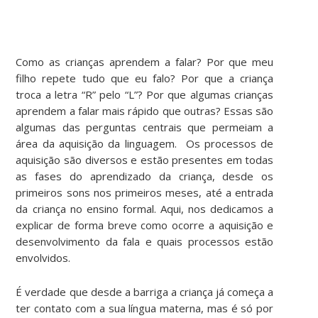
Como as crianças aprendem a falar? Por que meu
filho repete tudo que eu falo? Por que a criança
troca a letra “R” pelo “L”? Por que algumas crianças
aprendem a falar mais rápido que outras? Essas são
algumas das perguntas centrais que permeiam a
área da aquisição da linguagem. Os processos de
aquisição são diversos e estão presentes em todas
as fases do aprendizado da criança, desde os
primeiros sons nos primeiros meses, até a entrada
da criança no ensino formal. Aqui, nos dedicamos a
explicar de forma breve como ocorre a aquisição e
desenvolvimento da fala e quais processos estão
envolvidos.
É verdade que desde a barriga a criança já começa a
ter contato com a sua língua materna, mas é só por