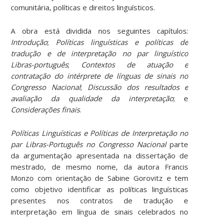
comunitária, políticas e direitos linguísticos.
A obra está dividida nos seguintes capítulos:
Introdução
;
Políticas linguísticas e políticas de
tradução e de interpretação no par linguístico
Libras-português
;
Contextos de atuação e
contratação do intérprete de línguas de sinais no
Congresso Nacional
;
Discussão dos resultados e
avaliação da qualidade da interpretação
; e
Considerações finais
.
Políticas Linguísticas e Políticas de Interpretação no
par Libras-Português no Congresso Nacional
parte
da argumentação apresentada na dissertação de
mestrado, de mesmo nome, da autora Francis
Monzo com orientação de Sabine Gorovitz e tem
como objetivo identificar as políticas linguísticas
presentes nos contratos de tradução e
interpretação em língua de sinais celebrados no