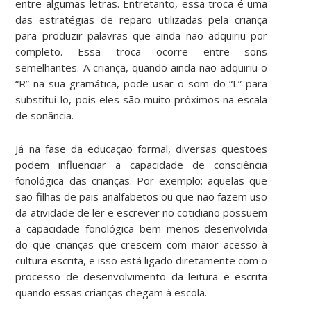
entre algumas letras. Entretanto, essa troca é uma
das estratégias de reparo utilizadas pela criança
para produzir palavras que ainda não adquiriu por
completo. Essa troca ocorre entre sons
semelhantes. A criança, quando ainda não adquiriu o
“R” na sua gramática, pode usar o som do “L” para
substituí-lo, pois eles são muito próximos na escala
de sonância.
Já na fase da educação formal, diversas questões
podem influenciar a capacidade de consciência
fonológica das crianças. Por exemplo: aquelas que
são filhas de pais analfabetos ou que não fazem uso
da atividade de ler e escrever no cotidiano possuem
a capacidade fonológica bem menos desenvolvida
do que crianças que crescem com maior acesso à
cultura escrita, e isso está ligado diretamente com o
processo de desenvolvimento da leitura e escrita
quando essas crianças chegam à escola.