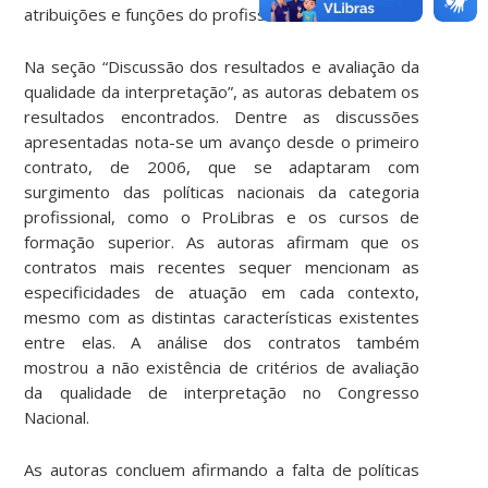
atribuições e funções do profissional é sucinta.
Na seção “Discussão dos resultados e avaliação da
qualidade da interpretação”, as autoras debatem os
resultados encontrados. Dentre as discussões
apresentadas nota-se um avanço desde o primeiro
contrato, de 2006, que se adaptaram com
surgimento das políticas nacionais da categoria
profissional, como o ProLibras e os cursos de
formação superior. As autoras afirmam que os
contratos mais recentes sequer mencionam as
especificidades de atuação em cada contexto,
mesmo com as distintas características existentes
entre elas. A análise dos contratos também
mostrou a não existência de critérios de avaliação
da qualidade de interpretação no Congresso
Nacional.
As autoras concluem afirmando a falta de políticas