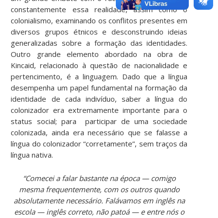
constantemente essa realidade, assim como o
colonialismo, examinando os conflitos presentes em
diversos grupos étnicos e desconstruindo ideias
generalizadas sobre a formação das identidades.
Outro grande elemento abordado na obra de
Kincaid, relacionado à questão de nacionalidade e
pertencimento, é a linguagem. Dado que a língua
desempenha um papel fundamental na formação da
identidade de cada indivíduo, saber a língua do
colonizador era extremamente importante para o
status social; para participar de uma sociedade
colonizada, ainda era necessário que se falasse a
língua do colonizador “corretamente”, sem traços da
língua nativa.
“Comecei a falar bastante na época — comigo
mesma frequentemente, com os outros quando
absolutamente necessário. Falávamos em inglês na
escola — inglês correto, não patoá — e entre nós o