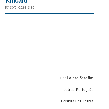
Kincaid
30/01/2024 13:36
Por
Laiara Serafim
Letras-Português
Bolsista Pet-Letras