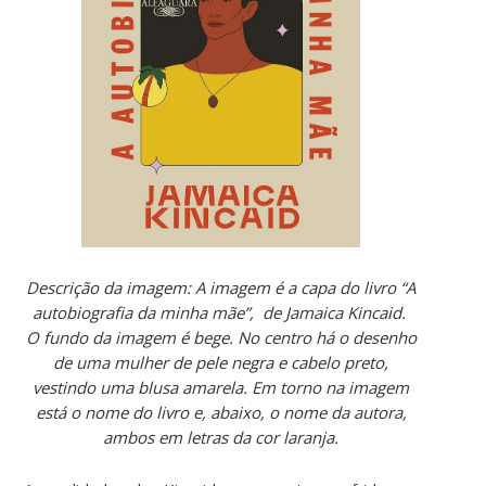
Descrição da imagem: A imagem é a capa do livro “A
autobiografia da minha mãe”, de Jamaica Kincaid.
O fundo da imagem é bege. No centro há o desenho
de uma mulher de pele negra e cabelo preto,
vestindo uma blusa amarela. Em torno na imagem
está o nome do livro e, abaixo, o nome da autora,
ambos em letras da cor laranja.