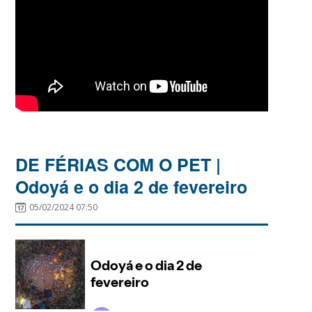
DE FÉRIAS COM O PET |
Odoyá e o dia 2 de fevereiro
05/02/2024 07:50