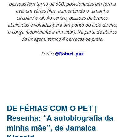
pessoas (em torno de 600) posicionadas em forma
oval em várias filas, aumentando o tamanho
circular/ oval. Ao centro, pessoas de branco
abaixadas e voltadas para um ponto do lado direito,
o congá (equivalente a um altar). Na parte de abaixo
da imagem, temos 4 barracas de praia.
Fonte
:
@Rafael_paz
DE FÉRIAS COM O PET |
Resenha: “A autobiografia da
minha mãe”, de Jamaica