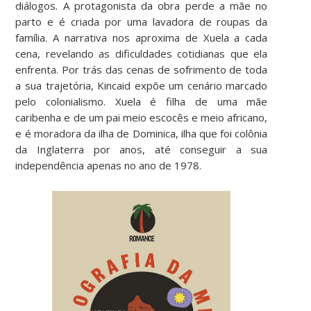
diálogos. A protagonista da obra perde a mãe no
parto e é criada por uma lavadora de roupas da
família. A narrativa nos aproxima de Xuela a cada
cena, revelando as dificuldades cotidianas que ela
enfrenta. Por trás das cenas de sofrimento de toda
a sua trajetória, Kincaid expõe um cenário marcado
pelo colonialismo. Xuela é filha de uma mãe
caribenha e de um pai meio escocês e meio africano,
e é moradora da ilha de Dominica, ilha que foi colônia
da Inglaterra por anos, até conseguir a sua
independência apenas no ano de 1978.