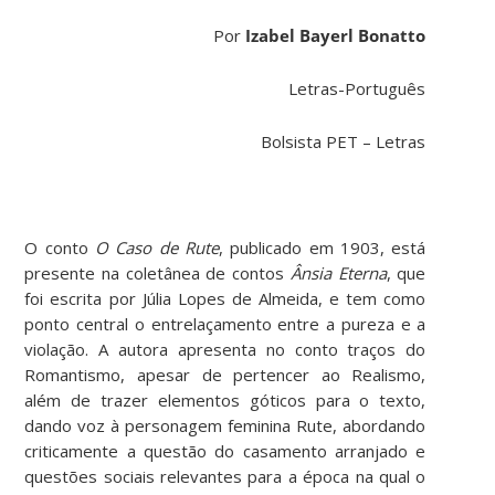
Por
Izabel Bayerl Bonatto
Letras-Português
Bolsista PET – Letras
O conto
O Caso de Rute
, publicado em 1903, está
presente na coletânea de contos
Ânsia Eterna
, que
foi escrita por Júlia Lopes de Almeida, e tem como
ponto central o entrelaçamento entre a pureza e a
violação. A autora apresenta no conto traços do
Romantismo, apesar de pertencer ao Realismo,
além de trazer elementos góticos para o texto,
dando voz à personagem feminina Rute, abordando
criticamente a questão do casamento arranjado e
questões sociais relevantes para a época na qual o