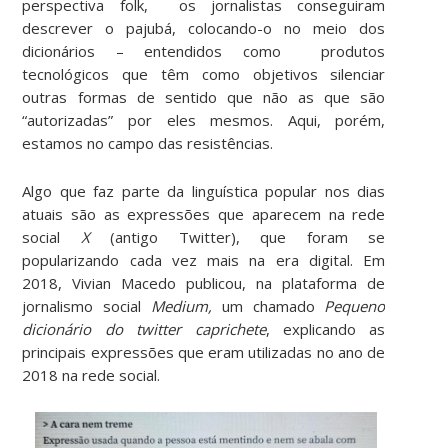
perspectiva folk, os jornalistas conseguiram
descrever o pajubá, colocando-o no meio dos
dicionários – entendidos como produtos
tecnológicos que têm como objetivos silenciar
outras formas de sentido que não as que são
“autorizadas” por eles mesmos. Aqui, porém,
estamos no campo das resistências.
Algo que faz parte da linguística popular nos dias
atuais são as expressões que aparecem na rede
social
X
(antigo Twitter), que foram se
popularizando cada vez mais na era digital. Em
2018, Vivian Macedo publicou, na plataforma de
jornalismo social
Medium,
um chamado
Pequeno
dicionário do twitter caprichete
, explicando as
principais expressões que eram utilizadas no ano de
2018 na rede social.