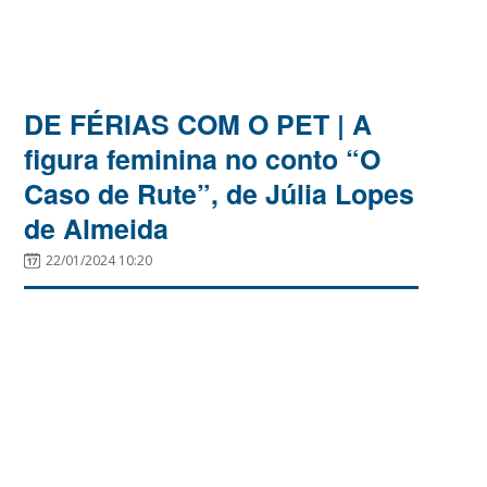
DE FÉRIAS COM O PET | A
figura feminina no conto “O
Caso de Rute”, de Júlia Lopes
de Almeida
22/01/2024 10:20