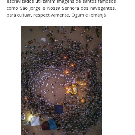
escravizados utilizaram imagens de santos famosos
como São Jorge e Nossa Senhora dos navegantes,
para cultuar, respectivamente, Ogum e Iemanjá.