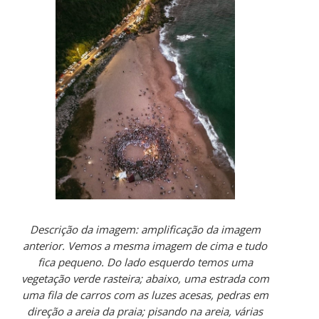
Descrição da imagem: amplificação da imagem
anterior. Vemos a mesma imagem de cima e tudo
fica pequeno. Do lado esquerdo temos uma
vegetação verde rasteira; abaixo, uma estrada com
uma fila de carros com as luzes acesas, pedras em
direção a areia da praia; pisando na areia, várias