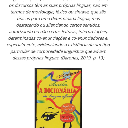
os discursos têm as suas próprias línguas, não em
termos de morfologia, léxico ou sintaxe, que são
únicos para uma determinada língua, mas
destacando ou silenciando certos sentidos,
autorizando ou não certas leituras, interpretações,
determinadas co-enunciações e co-enunciadores e,
especialmente, evidenciando a existência de um tipo
particular de corporeidade linguística que advêm
dessas próprias línguas. (Baronas, 2019, p. 13)