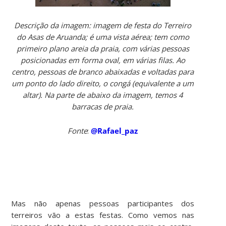
Descrição da imagem: imagem de festa do Terreiro
do Asas de Aruanda; é uma vista aérea; tem como
primeiro plano areia da praia, com várias pessoas
posicionadas em forma oval, em várias filas. Ao
centro, pessoas de branco abaixadas e voltadas para
um ponto do lado direito, o congá (equivalente a um
altar). Na parte de abaixo da imagem, temos 4
barracas de praia.
Fonte
:
@Rafael_paz
Mas não apenas pessoas participantes dos
terreiros vão a estas festas. Como vemos nas