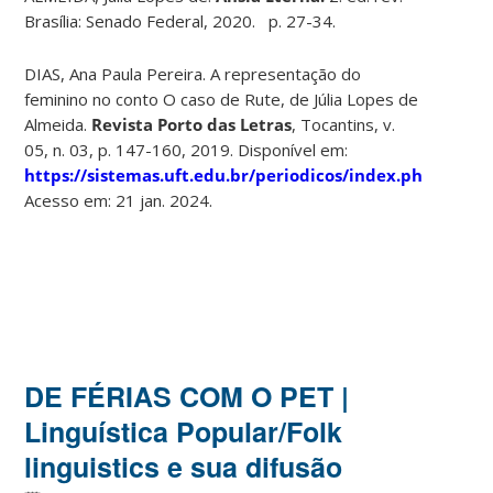
Brasília: Senado Federal, 2020.
p. 27-34.
DIAS, Ana Paula Pereira. A representação do
feminino no conto O caso de Rute, de Júlia Lopes de
Almeida.
Revista Porto das Letras
, Tocantins, v.
05, n. 03, p. 147-160, 2019. Disponível em:
https://sistemas.uft.edu.br/periodicos/index.php/port
Acesso em: 21 jan. 2024.
DE FÉRIAS COM O PET |
Linguística Popular/Folk
linguistics e sua difusão