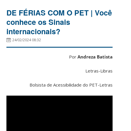
DE FÉRIAS COM O PET | Você
conhece os Sinais
internacionais?
24/02/2024 08:32
Por
Andreza Batista
Letras-Libras
Bolsista de Acessibilidade do PET-Letras