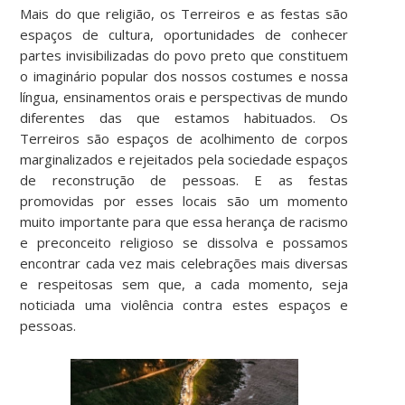
Mais do que religião, os Terreiros e as festas são
espaços de cultura, oportunidades de conhecer
partes invisibilizadas do povo preto que constituem
o imaginário popular dos nossos costumes e nossa
língua, ensinamentos orais e perspectivas de mundo
diferentes das que estamos habituados. Os
Terreiros são espaços de acolhimento de corpos
marginalizados e rejeitados pela sociedade espaços
de reconstrução de pessoas. E as festas
promovidas por esses locais são um momento
muito importante para que essa herança de racismo
e preconceito religioso se dissolva e possamos
encontrar cada vez mais celebrações mais diversas
e respeitosas sem que, a cada momento, seja
noticiada uma violência contra estes espaços e
pessoas.