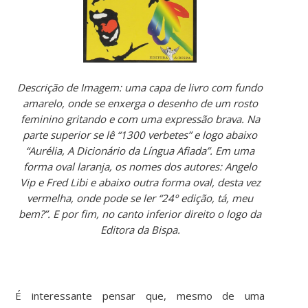
Descrição de Imagem: uma capa de livro com fundo
amarelo, onde se enxerga o desenho de um rosto
feminino gritando e com uma expressão brava. Na
parte superior se lê “1300 verbetes” e logo abaixo
“Aurélia, A Dicionário da Língua Afiada”. Em uma
forma oval laranja, os nomes dos autores: Angelo
Vip e Fred Libi e abaixo outra forma oval, desta vez
vermelha, onde pode se ler “24º edição, tá, meu
bem?”. E por fim, no canto inferior direito o logo da
Editora da Bispa.
É interessante pensar que, mesmo de uma