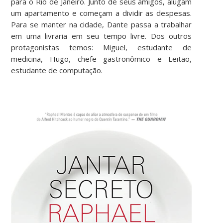
para o Rio de Janeiro. Junto de seus amigos, alugam
um apartamento e começam a dividir as despesas.
Para se manter na cidade, Dante passa a trabalhar
em uma livraria em seu tempo livre. Dos outros
protagonistas temos: Miguel, estudante de
medicina, Hugo, chefe gastronômico e Leitão,
estudante de computação.