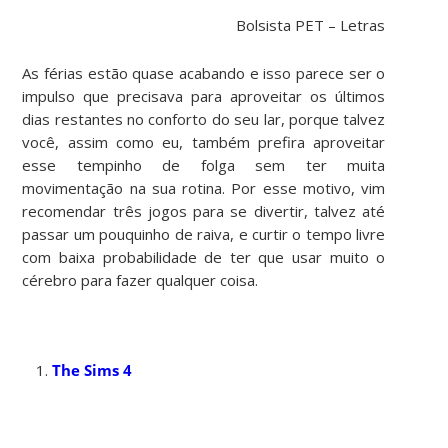
Bolsista PET – Letras
As férias estão quase acabando e isso parece ser o
impulso que precisava para aproveitar os últimos
dias restantes no conforto do seu lar, porque talvez
você, assim como eu, também prefira aproveitar
esse tempinho de folga sem ter muita
movimentação na sua rotina. Por esse motivo, vim
recomendar três jogos para se divertir, talvez até
passar um pouquinho de raiva, e curtir o tempo livre
com baixa probabilidade de ter que usar muito o
cérebro para fazer qualquer coisa.
The Sims 4