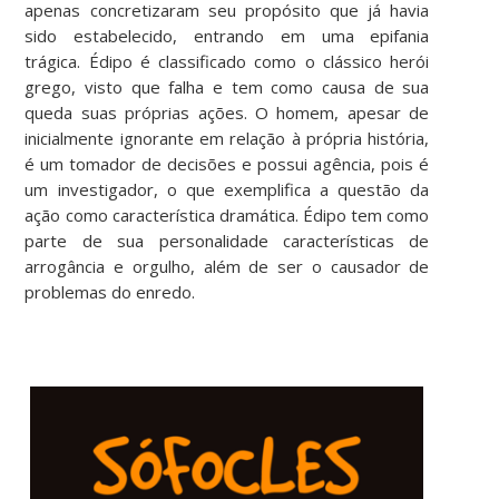
apenas concretizaram seu propósito que já havia
sido estabelecido, entrando em uma epifania
trágica. Édipo é classificado como o clássico herói
grego, visto que falha e tem como causa de sua
queda suas próprias ações. O homem, apesar de
inicialmente ignorante em relação à própria história,
é um tomador de decisões e possui agência, pois é
um investigador, o que exemplifica a questão da
ação como característica dramática. Édipo tem como
parte de sua personalidade características de
arrogância e orgulho, além de ser o causador de
problemas do enredo.