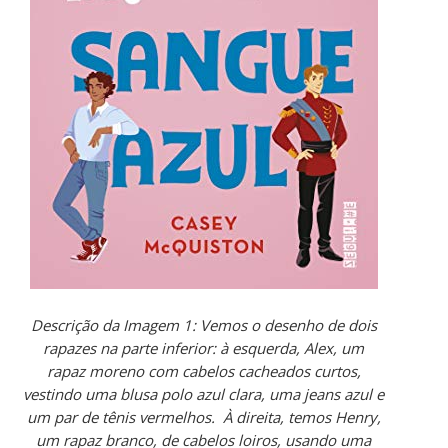
Descrição da Imagem 1: Vemos o desenho de dois
rapazes na parte inferior: à esquerda, Alex, um
rapaz moreno com cabelos cacheados curtos,
vestindo uma blusa polo azul clara, uma jeans azul e
um par de tênis vermelhos. À direita, temos Henry,
um rapaz branco, de cabelos loiros, usando uma