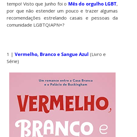
tempo! Visto que Junho foi o
Mês do orgulho LGBT
,
por que não estender um pouco e trazer algumas
recomendações estrelando casais e pessoas da
comunidade LGBTQIAPN+?
1 |
Vermelho, Branco e Sangue Azul
(Livro e
Série)