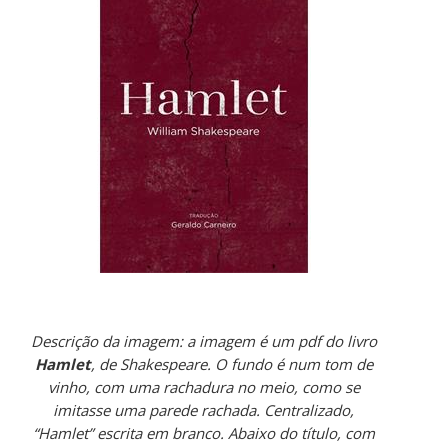
Descrição da imagem: a imagem é um pdf do livro
Hamlet
, de Shakespeare. O fundo é num tom de
vinho, com uma rachadura no meio, como se
imitasse uma parede rachada. Centralizado,
“Hamlet” escrita em branco. Abaixo do título, com