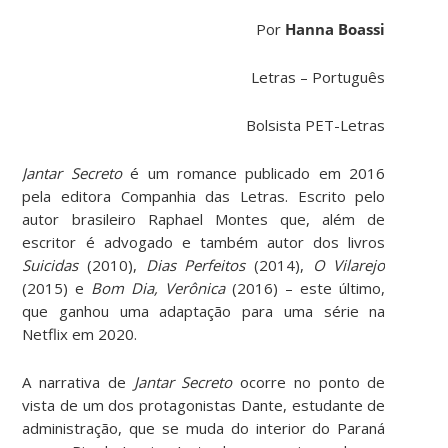
Por
Hanna Boassi
Letras – Português
Bolsista PET-Letras
Jantar Secreto
é um romance publicado em 2016
pela editora Companhia das Letras. Escrito pelo
autor brasileiro Raphael Montes que, além de
escritor é advogado e também autor dos livros
Suicidas
(2010),
Dias Perfeitos
(2014),
O Vilarejo
(2015) e
Bom Dia, Verônica
(2016) – este último,
que ganhou uma adaptação para uma série na
Netflix em 2020.
A narrativa de
Jantar Secreto
ocorre no ponto de
vista de um dos protagonistas Dante, estudante de
administração, que se muda do interior do Paraná