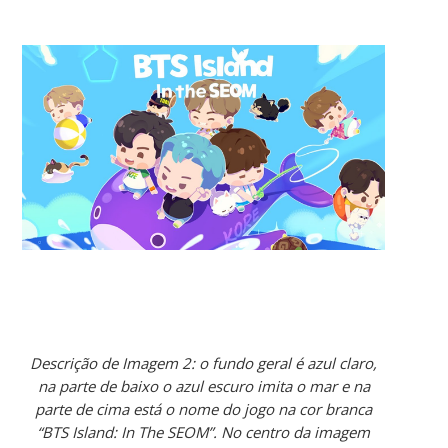
Descrição de Imagem 2: o fundo geral é azul claro,
na parte de baixo o azul escuro imita o mar e na
parte de cima está o nome do jogo na cor branca
“BTS Island: In The SEOM”. No centro da imagem