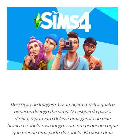
Descrição de Imagem 1:
a
imagem mostra quatro
bonecos do jogo the sims. Da esquerda para a
direita, o primeiro deles é uma garota de pele
branca e cabelo rosa longo, com um pequeno coque
que prende uma parte do cabelo. Ela veste uma