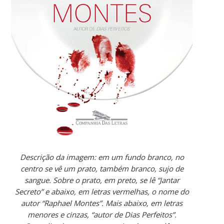
Descrição da imagem: em um fundo branco, no
centro se vê um prato, também branco, sujo de
sangue. Sobre o prato, em preto, se lê “Jantar
Secreto” e abaixo, em letras vermelhas, o nome do
autor “Raphael Montes”. Mais abaixo, em letras
menores e cinzas, “autor de Dias Perfeitos”.