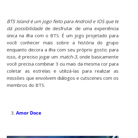
BTS Island é um jogo feito para Android e IOS que te
dá possibilidade
de desfrutar de uma experiência
única na ilha com o BTS. É um jogo projetado para
você conhecer mais sobre a história do grupo
enquanto decora a ilha com seu próprio gosto; para
isso, é preciso jogar um
match-3,
onde basicamente
você precisa combinar 3 ou mais da mesma cor para
coletar as estrelas e utilizá-las para realizar as
missões que envolvem diálogos e cutscenes com os
membros do BTS.
Amor Doce