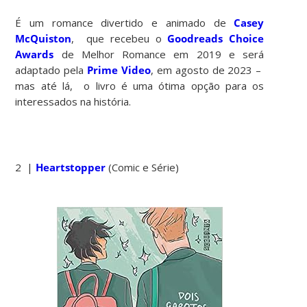
É um romance divertido e animado de
Casey
McQuiston
, que recebeu o
Goodreads Choice
Awards
de Melhor Romance em 2019 e será
adaptado pela
Prime
Video
, em agosto de 2023 –
mas até lá, o livro é uma ótima opção para os
interessados na história.
2 |
Heartstopper
(Comic e Série)