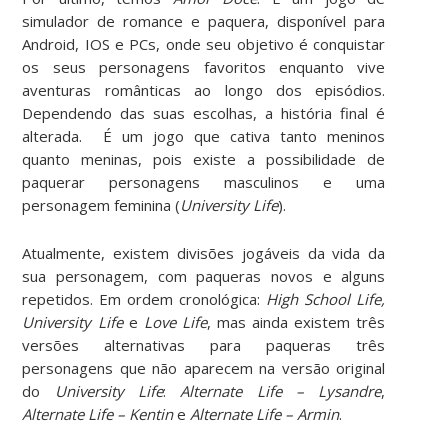
simulador de romance e paquera, disponível para
Android, IOS e PCs, onde seu objetivo é conquistar
os seus personagens favoritos enquanto vive
aventuras românticas ao longo dos episódios.
Dependendo das suas escolhas, a história final é
alterada. É um jogo que cativa tanto meninos
quanto meninas, pois existe a possibilidade de
paquerar personagens masculinos e uma
personagem feminina (
University Life
).
Atualmente, existem divisões jogáveis da vida da
sua personagem, com paqueras novos e alguns
repetidos. Em ordem cronológica:
High School Life,
University Life
e
Love Life
, mas ainda existem três
versões alternativas para paqueras três
personagens que não aparecem na versão original
do
University Life
:
Alternate Life – Lysandre
,
Alternate Life – Kentin
e
Alternate Life – Armin
.