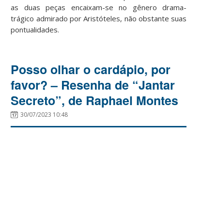
as duas peças encaixam-se no gênero drama-
trágico admirado por Aristóteles, não obstante suas
pontualidades.
Posso olhar o cardápio, por
favor? – Resenha de “Jantar
Secreto”, de Raphael Montes
30/07/2023 10:48