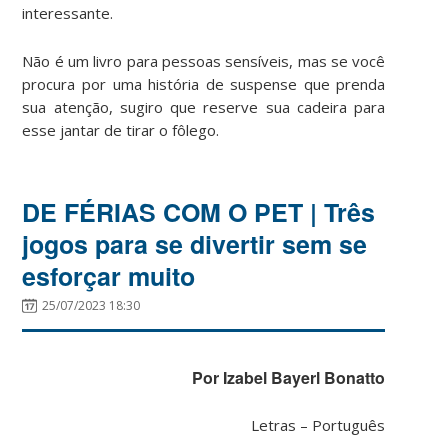
interessante.
Não é um livro para pessoas sensíveis, mas se você
procura por uma história de suspense que prenda
sua atenção, sugiro que reserve sua cadeira para
esse jantar de tirar o fôlego.
DE FÉRIAS COM O PET | Três
jogos para se divertir sem se
esforçar muito
25/07/2023 18:30
Por
Izabel
Bayerl Bonatto
Letras – Português