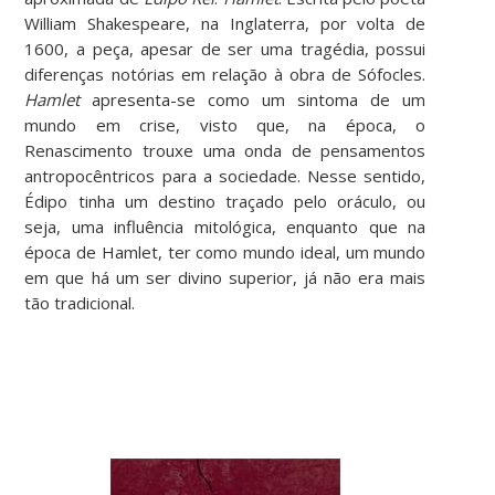
William Shakespeare, na Inglaterra, por volta de
1600, a peça, apesar de ser uma tragédia, possui
diferenças notórias em relação à obra de Sófocles.
Hamlet
apresenta-se como um sintoma de um
mundo em crise, visto que, na época, o
Renascimento trouxe uma onda de pensamentos
antropocêntricos para a sociedade. Nesse sentido,
Édipo tinha um destino traçado pelo oráculo, ou
seja, uma influência mitológica, enquanto que na
época de Hamlet, ter como mundo ideal, um mundo
em que há um ser divino superior, já não era mais
tão tradicional.