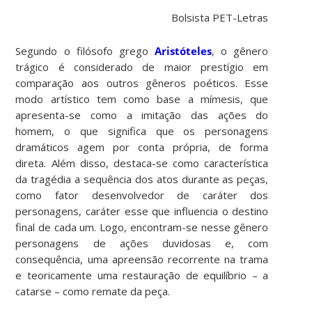
Bolsista PET-Letras
Segundo o filósofo grego
Aristóteles
, o gênero
trágico é considerado de maior prestígio em
comparação aos outros gêneros poéticos. Esse
modo artístico tem como base a mímesis, que
apresenta-se como a imitação das ações do
homem, o que significa que os personagens
dramáticos agem por conta própria, de forma
direta. Além disso, destaca-se como característica
da tragédia a sequência dos atos durante as peças,
como fator desenvolvedor de caráter dos
personagens, caráter esse que influencia o destino
final de cada um. Logo, encontram-se nesse gênero
personagens de ações duvidosas e, com
consequência, uma apreensão recorrente na trama
e teoricamente uma restauração de equilíbrio – a
catarse – como remate da peça.