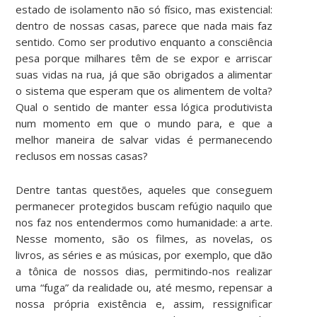
estado de isolamento não só físico, mas existencial:
dentro de nossas casas, parece que nada mais faz
sentido. Como ser produtivo enquanto a consciência
pesa porque milhares têm de se expor e arriscar
suas vidas na rua, já que são obrigados a alimentar
o sistema que esperam que os alimentem de volta?
Qual o sentido de manter essa lógica produtivista
num momento em que o mundo para, e que a
melhor maneira de salvar vidas é permanecendo
reclusos em nossas casas?
Dentre tantas questões, aqueles que conseguem
permanecer protegidos buscam refúgio naquilo que
nos faz nos entendermos como humanidade: a arte.
Nesse momento, são os filmes, as novelas, os
livros, as séries e as músicas, por exemplo, que dão
a tônica de nossos dias, permitindo-nos realizar
uma “fuga” da realidade ou, até mesmo, repensar a
nossa própria existência e, assim, ressignificar