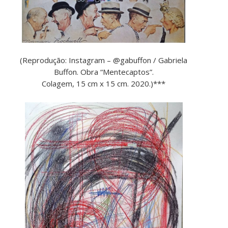
(Reprodução: Instagram – @gabuffon / Gabriela
Buffon. Obra “Mentecaptos”.
Colagem, 15 cm x 15 cm. 2020.)***