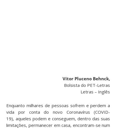
Vítor Pluceno Behnck,
Bolsista do PET-Letras
Letras – Inglês
Enquanto milhares de pessoas sofrem e perdem a
vida por conta do novo Coronavírus (COVID-
19), aqueles podem e conseguem, dentro das suas
limitações, permanecer em casa, encontram-se num