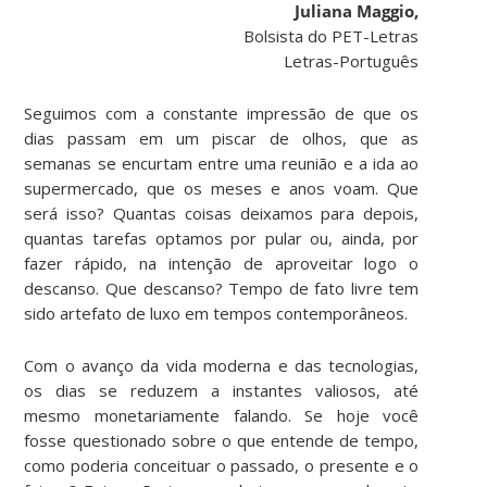
Juliana Maggio,
Bolsista do PET-Letras
Letras-Português
Seguimos com a constante impressão de que os
dias passam em um piscar de olhos, que as
semanas se encurtam entre uma reunião e a ida ao
supermercado, que os meses e anos voam. Que
será isso? Quantas coisas deixamos para depois,
quantas tarefas optamos por pular ou, ainda, por
fazer rápido, na intenção de aproveitar logo o
descanso. Que descanso? Tempo de fato livre tem
sido artefato de luxo em tempos contemporâneos.
Com o avanço da vida moderna e das tecnologias,
os dias se reduzem a instantes valiosos, até
mesmo monetariamente falando. Se hoje você
fosse questionado sobre o que entende de tempo,
como poderia conceituar o passado, o presente e o