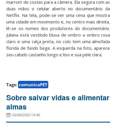
marrom de costas para a câmera. Ela segura com as
duas mãos o celular aberto no documentário da
Netflix. Na tela, pode-se ver uma cena que mostra
uma cidade em movimento e, no centro mais direita,
lê-se os nomes dos produtores do documentário.
Juliana está vestindo blusa de ombro a ombro rosa
claro e uma calça preta, no colo tem uma almofada
florida de fundo bege. A esquerda na foto, aparece
seu cabelo castanho longo e liso e sua pele clara.
Tags:
comunicaPET
Sobre salvar vidas e alimentar
almas
03/06/2020 19:46