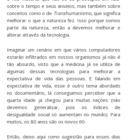
sobre o tempo e seus anseios, mas também sobre
conceitos como o de
Transhumanismo
, que significa
melhorar o que a natureza fez. Isso porque somos
parte da natureza, então a devemos melhorar e
alterar através da tecnologia.
Imaginar um cenário em que vários computadores
estarão infiltrados em nossos organismos já não é
tão absurdo, visto que a medicina já se utiliza de
algumas dessas tecnologias para melhorar a
expectativa de vida das pessoas. E falando em
expectativa de vida, esse é outro tema abordado
no documentário, lá conseguimos perceber que a
quarta idade já chegou para muitas nações (não
devemos generalizar, pois os índices de
desigualdade social só aumentam no mundo). Para
muitos, os 80 anos são os novos 60.
Então, deixo aqui como sugestão para esses dias