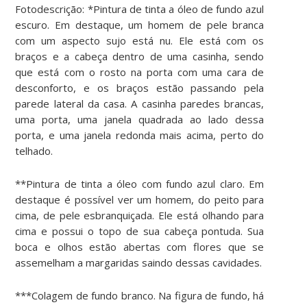
Fotodescrição: *Pintura de tinta a óleo de fundo azul
escuro. Em destaque, um homem de pele branca
com um aspecto sujo está nu. Ele está com os
braços e a cabeça dentro de uma casinha, sendo
que está com o rosto na porta com uma cara de
desconforto, e os braços estão passando pela
parede lateral da casa. A casinha paredes brancas,
uma porta, uma janela quadrada ao lado dessa
porta, e uma janela redonda mais acima, perto do
telhado.
**Pintura de tinta a óleo com fundo azul claro. Em
destaque é possível ver um homem, do peito para
cima, de pele esbranquiçada. Ele está olhando para
cima e possui o topo de sua cabeça pontuda. Sua
boca e olhos estão abertas com flores que se
assemelham a margaridas saindo dessas cavidades.
***Colagem de fundo branco. Na figura de fundo, há