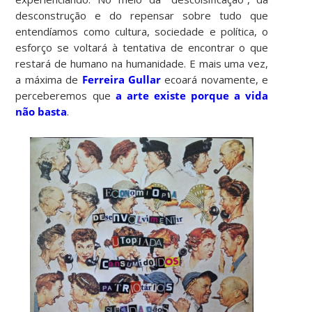
desconstrução e do repensar sobre tudo que
entendíamos como cultura, sociedade e política, o
esforço se voltará à tentativa de encontrar o que
restará de humano na humanidade. E mais uma vez,
a máxima de
Ferreira Gullar
ecoará novamente, e
perceberemos que
a arte existe porque a vida
não basta
.