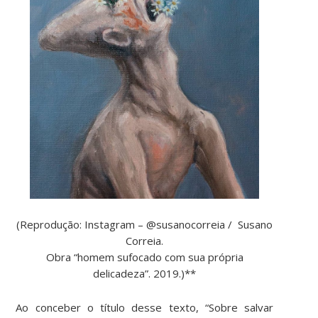
(Reprodução: Instagram – @susanocorreia / Susano
Correia.
Obra “homem sufocado com sua própria
delicadeza”. 2019.)**
Ao conceber o título desse texto, “Sobre salvar