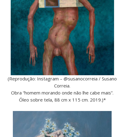
(Reprodução: Instagram – @susanocorreia / Susano
Correia.
Obra “homem morando onde não lhe cabe mais”.
Óleo sobre tela, 88 cm x 115 cm. 2019.)*