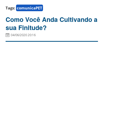
Tags:
comunicaPET
Como Você Anda Cultivando a
sua Finitude?
04/06/2020 20:16