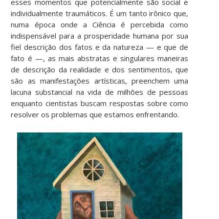
esses momentos que potencialmente são social e
individualmente traumáticos. É um tanto irônico que,
numa época onde a Ciência é percebida como
indispensável para a prosperidade humana por sua
fiel descrição dos fatos e da natureza — e que de
fato é —, as mais abstratas e singulares maneiras
de descrição da realidade e dos sentimentos, que
são as manifestações artísticas, preenchem uma
lacuna substancial na vida de milhões de pessoas
enquanto cientistas buscam respostas sobre como
resolver os problemas que estamos enfrentando.