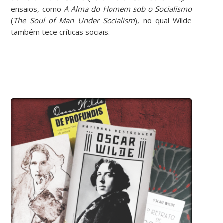
ensaios, como
A Alma do Homem sob o Socialismo
(
The Soul of Man Under Socialism
), no qual Wilde
também tece críticas sociais.