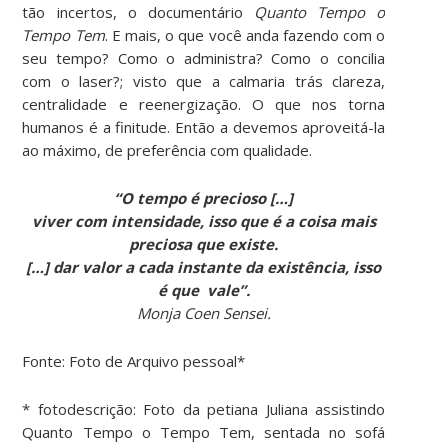
tão incertos, o documentário
Quanto Tempo o
Tempo Tem
. E mais, o que você anda fazendo com o
seu tempo? Como o administra? Como o concilia
com o laser?; visto que a calmaria trás clareza,
centralidade e reenergização. O que nos torna
humanos é a finitude. Então a devemos aproveitá-la
ao máximo, de preferência com qualidade.
“O tempo é precioso […]
viver com intensidade, isso que é a coisa mais
preciosa que existe.
[…] dar valor a cada instante da existência, isso
é que vale”.
Monja Coen Sensei.
Fonte: Foto de Arquivo pessoal*
* fotodescrição: Foto da petiana Juliana assistindo
Quanto Tempo o Tempo Tem, sentada no sofá