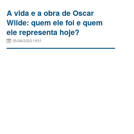
A vida e a obra de Oscar
Wilde: quem ele foi e quem
ele representa hoje?
05/06/2020 19:51