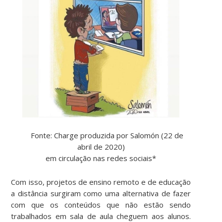
Fonte: Charge produzida por Salomón (22 de
abril de 2020)
em circulação nas redes sociais*
Com isso, projetos de ensino remoto e de educação
a distância surgiram como uma alternativa de fazer
com que os conteúdos que não estão sendo
trabalhados em sala de aula cheguem aos alunos.