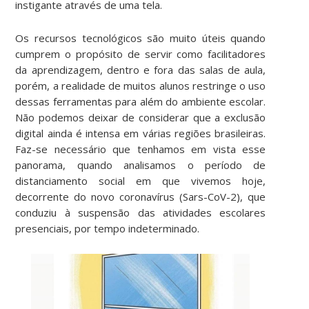
instigante através de uma tela.
Os recursos tecnológicos são muito úteis quando
cumprem o propósito de servir como facilitadores
da aprendizagem, dentro e fora das salas de aula,
porém, a realidade de muitos alunos restringe o uso
dessas ferramentas para além do ambiente escolar.
Não podemos deixar de considerar que a exclusão
digital ainda é intensa em várias regiões brasileiras.
Faz-se necessário que tenhamos em vista esse
panorama, quando analisamos o período de
distanciamento social em que vivemos hoje,
decorrente do novo coronavírus (Sars-CoV-2), que
conduziu à suspensão das atividades escolares
presenciais, por tempo indeterminado.