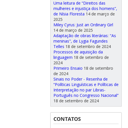
Uma leitura de “Direitos das
mulheres e injustiça dos homens”,
de Nísia Floresta
14 de março de
2025
Miley Cyrus: Just an Ordinary Girl
14 de março de 2025
Adaptação de obras literárias: "As
meninas", de Lygia Fagundes
Telles
18 de setembro de 2024
Processos de aquisição da
linguagem
18 de setembro de
2024
Primeiro Ensaio
18 de setembro
de 2024
Sinais no Poder - Resenha de
“Políticas Linguísticas e Políticas de
Interpretação no par Libras-
Português no Congresso Nacional”
18 de setembro de 2024
CONTATOS