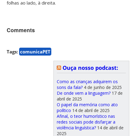
folhas ao lado, à direita.
Comments
Tags:
comunicaPET
Ouça nosso podcast:
Como as crianças adquirem os
sons da fala?
4 de junho de 2025
De onde vem a linguagem?
17 de
abril de 2025
O papel da memória como ato
político
14 de abril de 2025
Afinal, o teor humorístico nas
redes sociais pode disfarçar a
violência linguística?
14 de abril de
2025