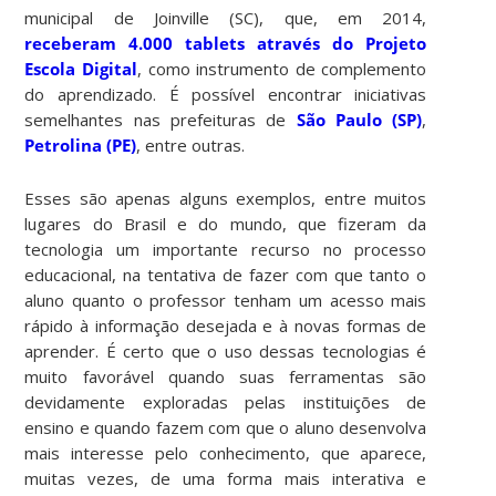
municipal de Joinville (SC), que, em 2014,
receberam 4.000 tablets através do Projeto
Escola Digital
, como instrumento de complemento
do aprendizado. É possível encontrar iniciativas
semelhantes nas prefeituras de
São Paulo (SP)
,
Petrolina (PE)
, entre outras.
Esses são apenas alguns exemplos, entre muitos
lugares do Brasil e do mundo, que fizeram da
tecnologia um importante recurso no processo
educacional, na tentativa de fazer com que tanto o
aluno quanto o professor tenham um acesso mais
rápido à informação desejada e à novas formas de
aprender. É certo que o uso dessas tecnologias é
muito favorável quando suas ferramentas são
devidamente exploradas pelas instituições de
ensino e quando fazem com que o aluno desenvolva
mais interesse pelo conhecimento, que aparece,
muitas vezes, de uma forma mais interativa e