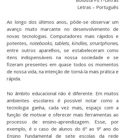
Letras – Português
Ao longo dos últimos anos, pôde-se observar um
avanço muito marcante no desenvolvimento de
novas tecnologias. Computadores mais rápidos e
potentes,
notebooks
,
tablets
,
kindles
,
smartphones
,
entre outros aparelhos, se estabeleceram como
itens indispensáveis na nossa sociedade e se
fizeram presentes em quase todos os momentos
de nossa vida, na intenção de torná-la mais prática e
rápida.
No âmbito educacional não é diferente. Em muitos
ambientes escolares é possível notar como a
tecnologia ganha, cada vez mais, espaço com a
função de motivar e oferecer mais ferramentas ao
processo de ensino-aprendizagem. Esse, por
exemplo, é o caso de alunos do 6º ao 9º ano do
Ensino Fundamental de sete escolas da rede