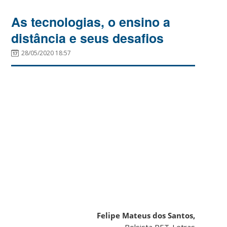
As tecnologias, o ensino a
distância e seus desafios
28/05/2020 18:57
Felipe Mateus dos Santos,
Bolsista PET-Letras