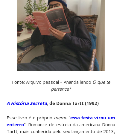
Fonte: Arquivo pessoal – Ananda lendo
O que te
pertence*
A História Secreta
,
de Donna Tartt (1992)
Esse livro é o próprio
meme
“
essa festa virou um
enterro
”. Romance de estreia da americana Donna
Tartt, mais conhecida pelo seu lançamento de 2013,