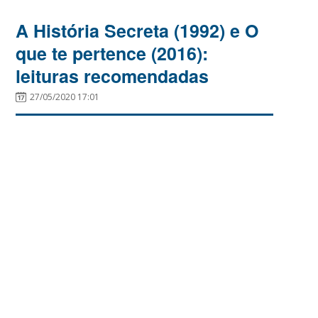
A História Secreta (1992) e O
que te pertence (2016):
leituras recomendadas
27/05/2020 17:01