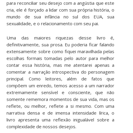
para reconciliar seu desejo com a angústia que este
cria, ele é forçado a lidar com sua própria história, o
mundo de sua infância no sul dos EUA, sua
sexualidade, e o relacionamento com seu pai.
Uma das maiores riquezas desse livro é,
definitivamente, sua prosa. Eu poderia ficar falando
extensamente sobre como fiquei maravilhada pelas
escolhas formais tomadas pelo autor para melhor
contar essa história, mas me atentarei apenas a
comentar a narração introspectiva do personagem
principal. Como leitores, além de fatos que
compõem um enredo, temos acesso a um narrador
extremamente sensível e consciente, que não
somente rememora momentos de sua vida, mas os
reflete, ou melhor, reflete a si mesmo. Com uma
narrativa densa e de imensa intensidade lírica, o
livro apresenta uma reflexão inigualável sobre a
complexidade de nossos desejos.