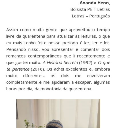
Ananda Henn,
Bolsista PET-Letras
Letras – Português
Assim como muita gente que aproveitou o tempo
livre da quarentena para atualizar as leituras, o que
eu mais tenho feito nesse período é ler, ler e ler.
Pensando nisso, vou apresentar e comentar dois
romances contemporâneos que li recentemente e
que gostei muito:
A História Secreta
(1992) e
O que
te pertence
(2016). Os achei excelentes e, embora
muito diferentes, os dois me envolveram
completamente e me ajudaram a escapar, algumas
horas por dia, da monotonia da quarentena.