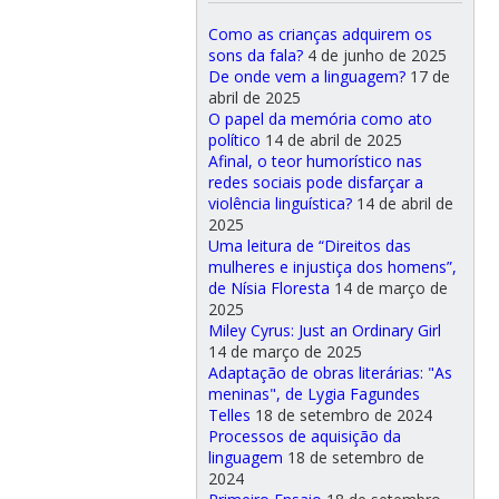
Como as crianças adquirem os
sons da fala?
4 de junho de 2025
De onde vem a linguagem?
17 de
abril de 2025
O papel da memória como ato
político
14 de abril de 2025
Afinal, o teor humorístico nas
redes sociais pode disfarçar a
violência linguística?
14 de abril de
2025
Uma leitura de “Direitos das
mulheres e injustiça dos homens”,
de Nísia Floresta
14 de março de
2025
Miley Cyrus: Just an Ordinary Girl
14 de março de 2025
Adaptação de obras literárias: "As
meninas", de Lygia Fagundes
Telles
18 de setembro de 2024
Processos de aquisição da
linguagem
18 de setembro de
2024