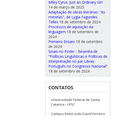
Miley Cyrus: Just an Ordinary Girl
14 de março de 2025
Adaptação de obras literárias: "As
meninas", de Lygia Fagundes
Telles
18 de setembro de 2024
Processos de aquisição da
linguagem
18 de setembro de
2024
Primeiro Ensaio
18 de setembro
de 2024
Sinais no Poder - Resenha de
“Políticas Linguísticas e Políticas de
Interpretação no par Libras-
Português no Congresso Nacional”
18 de setembro de 2024
CONTATOS
Universidade Federal de Santa
Catarina - UFSC
Campus Reitor João David Ferreira