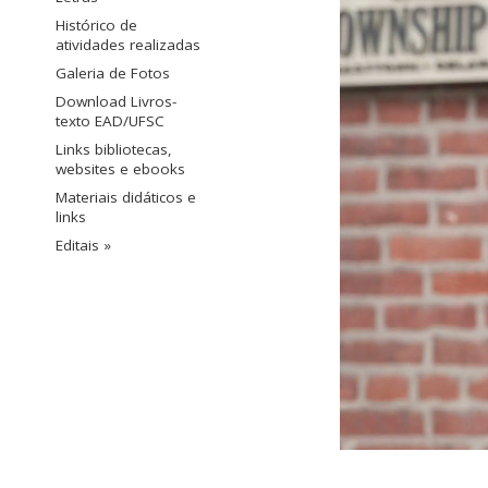
Histórico de
atividades realizadas
Galeria de Fotos
Download Livros-
texto EAD/UFSC
Links bibliotecas,
websites e ebooks
Materiais didáticos e
links
Editais »