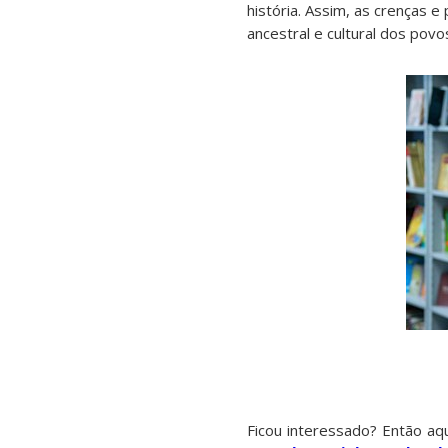
história. Assim, as crenças
ancestral e cultural dos povos
Ficou interessado? Então aq