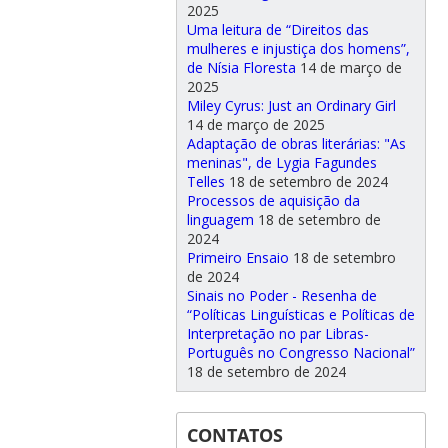
2025
Uma leitura de “Direitos das
mulheres e injustiça dos homens”,
de Nísia Floresta
14 de março de
2025
Miley Cyrus: Just an Ordinary Girl
14 de março de 2025
Adaptação de obras literárias: "As
meninas", de Lygia Fagundes
Telles
18 de setembro de 2024
Processos de aquisição da
linguagem
18 de setembro de
2024
Primeiro Ensaio
18 de setembro
de 2024
Sinais no Poder - Resenha de
“Políticas Linguísticas e Políticas de
Interpretação no par Libras-
Português no Congresso Nacional”
18 de setembro de 2024
CONTATOS