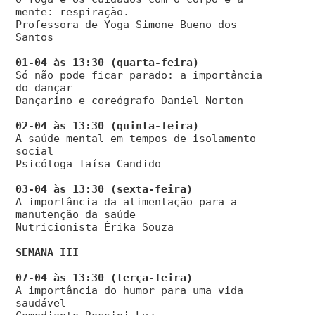
mente: respiração.
Professora de Yoga Simone Bueno dos
Santos
Só não pode ficar parado: a importância
do dançar
Dançarino e coreógrafo Daniel Norton
A saúde mental em tempos de isolamento
social
Psicóloga Taísa Candido
A importância da alimentação para a
manutenção da saúde
Nutricionista Érika Souza
SEMANA III
A importância do humor para uma vida
saudável