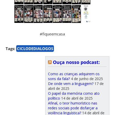
#fiqueemcasa
Tags:
CICLODEDIALOGOS
Ouça nosso podcast:
Como as crianças adquirem os
sons da fala?
4 de junho de 2025
De onde vem a linguagem?
17 de
abril de 2025
O papel da memória como ato
político
14 de abril de 2025
Afinal, o teor humorístico nas
redes sociais pode disfarçar a
violência linguística?
14 de abril de