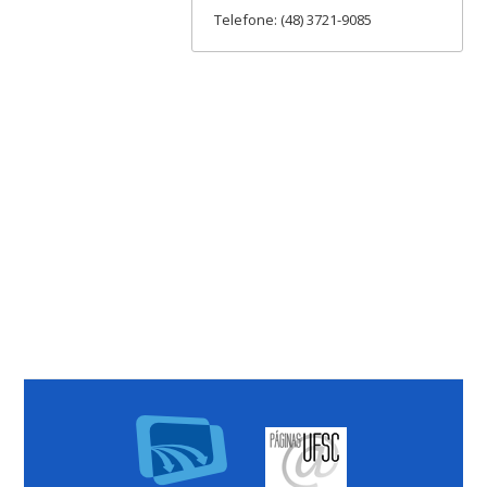
Telefone: (48) 3721-9085