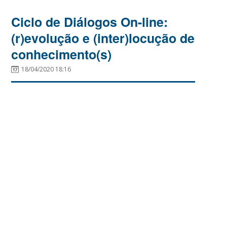
Ciclo de Diálogos On-line:
(r)evolução e (inter)locução de
conhecimento(s)
18/04/2020 18:16