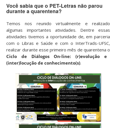
Você sabia que o PET-Letras não parou
durante a quarentena?
Temos nos reunido virtualmente e realizado
algumas importantes atividades. Dentre essas
atividades tivemos a oportunidade de, em parceria
com o Libras e Saúde e com o InterTrads-UFSC,
realizar durante esse primeiro mês de quarentena o
Ciclo de Diálogos On-line: (r)evolução e
(inter)locução de conhecimento(s)
.