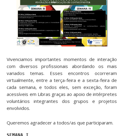
Vivenciamos importantes momentos de interação
com diversos profissionais abordando os mais
variados temas. Esses encontros ocorreram
virtualmente, entre a terça-feira e a sexta-feira de
cada semana, e todos eles, sem exceção, foram
acessíveis em Libras graças ao apoio de intérpretes
voluntários integrantes dos grupos e projetos
envolvidos.
Queremos agradecer a todos/as que participaram.
SEMANA I