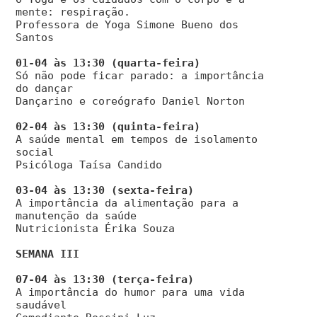
mente: respiração.
Professora de Yoga Simone Bueno dos
Santos
Só não pode ficar parado: a importância
do dançar
Dançarino e coreógrafo Daniel Norton
A saúde mental em tempos de isolamento
social
Psicóloga Taísa Candido
A importância da alimentação para a
manutenção da saúde
Nutricionista Érika Souza
SEMANA III
A importância do humor para uma vida
saudável