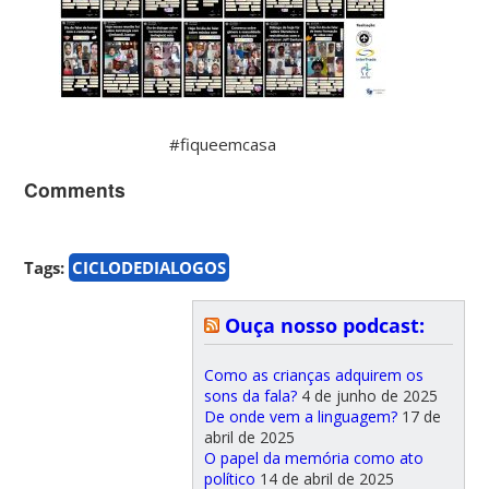
#fiqueemcasa
Comments
Tags:
CICLODEDIALOGOS
Ouça nosso podcast:
Como as crianças adquirem os
sons da fala?
4 de junho de 2025
De onde vem a linguagem?
17 de
abril de 2025
O papel da memória como ato
político
14 de abril de 2025