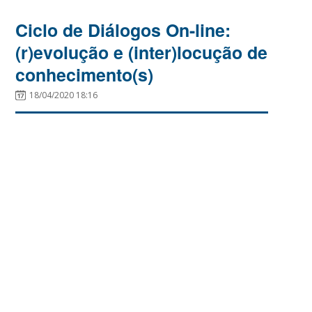
Ciclo de Diálogos On-line:
(r)evolução e (inter)locução de
conhecimento(s)
18/04/2020 18:16