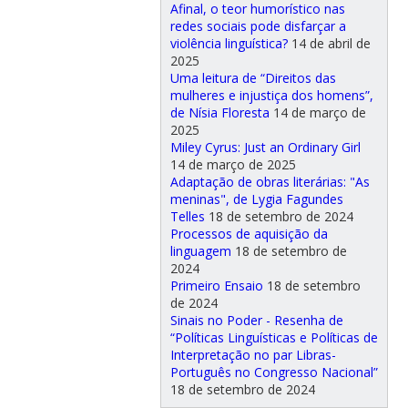
Afinal, o teor humorístico nas
redes sociais pode disfarçar a
violência linguística?
14 de abril de
2025
Uma leitura de “Direitos das
mulheres e injustiça dos homens”,
de Nísia Floresta
14 de março de
2025
Miley Cyrus: Just an Ordinary Girl
14 de março de 2025
Adaptação de obras literárias: "As
meninas", de Lygia Fagundes
Telles
18 de setembro de 2024
Processos de aquisição da
linguagem
18 de setembro de
2024
Primeiro Ensaio
18 de setembro
de 2024
Sinais no Poder - Resenha de
“Políticas Linguísticas e Políticas de
Interpretação no par Libras-
Português no Congresso Nacional”
18 de setembro de 2024