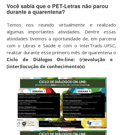
Você sabia que o PET-Letras não parou
durante a quarentena?
Temos nos reunido virtualmente e realizado
algumas importantes atividades. Dentre essas
atividades tivemos a oportunidade de, em parceria
com o Libras e Saúde e com o InterTrads-UFSC,
realizar durante esse primeiro mês de quarentena o
Ciclo de Diálogos On-line: (r)evolução e
(inter)locução de conhecimento(s)
.