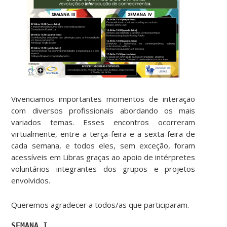
Vivenciamos importantes momentos de interação
com diversos profissionais abordando os mais
variados temas. Esses encontros ocorreram
virtualmente, entre a terça-feira e a sexta-feira de
cada semana, e todos eles, sem exceção, foram
acessíveis em Libras graças ao apoio de intérpretes
voluntários integrantes dos grupos e projetos
envolvidos.
Queremos agradecer a todos/as que participaram.
SEMANA I