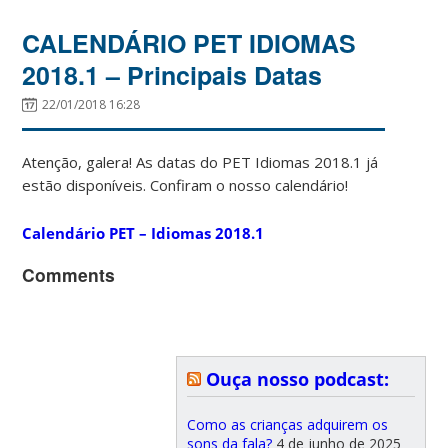
CALENDÁRIO PET IDIOMAS
2018.1 – Principais Datas
22/01/2018 16:28
Atenção, galera! As datas do PET Idiomas 2018.1 já
estão disponíveis. Confiram o nosso calendário!
Calendário PET – Idiomas 2018.1
Comments
Ouça nosso podcast:
Como as crianças adquirem os
sons da fala?
4 de junho de 2025