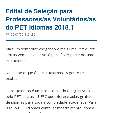
Edital de Seleção para
Professores/as Voluntários/as
do PET Idiomas 2018.1
26/01/2018 21:35
Mais um semestre chegando e mais uma vez o Pet
Letras vem convidar você para fazer parte do time
PET Idiomas.
Não sabe o que é o PET Idiomas? A gente te
explica:
O Pet Idiomas é um projeto criado e organizado
pelo PET Letras – UFSC que oferece aulas gratuitas
de idiomas para toda a comunidade acadêmica. Para
isso, o PET Idiomas conta, semestralmente, com a