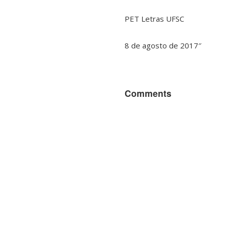
PET Letras UFSC
8 de agosto de 2017″
Comments