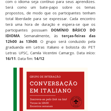
com o idioma seja contínuo para seus aprendizes.
Será como um bate-papo sobre os temas
propostos, de modo que os participantes tenham
total liberdade para se expressar. Cada encontro
terá uma hora de duração e espera-se que os
participantes possuam
DOMÍNIO BÁSICO DO
IDIOMA
. Semanalmente, às
terças-feiras das
12h00 às 13h00
. O grupo será conduzido pela
graduanda em Letras Italiano e bolsista do PET
Letras UFSC, Camila Vicentini Camargo. Data início:
16/11
. Data fim:
14/12