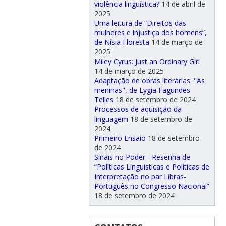
violência linguística?
14 de abril de
2025
Uma leitura de “Direitos das
mulheres e injustiça dos homens”,
de Nísia Floresta
14 de março de
2025
Miley Cyrus: Just an Ordinary Girl
14 de março de 2025
Adaptação de obras literárias: "As
meninas", de Lygia Fagundes
Telles
18 de setembro de 2024
Processos de aquisição da
linguagem
18 de setembro de
2024
Primeiro Ensaio
18 de setembro
de 2024
Sinais no Poder - Resenha de
“Políticas Linguísticas e Políticas de
Interpretação no par Libras-
Português no Congresso Nacional”
18 de setembro de 2024