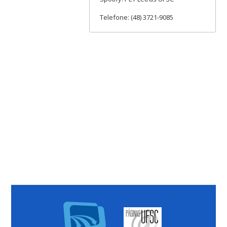
Telefone: (48) 3721-9085