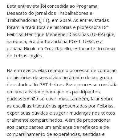
Esta entrevista foi concedida ao Programa
Desacato do Jornal dos Trabalhadores e
Trabalhadoras (JTT), em 2019. As entrevistadas
foram: a tradutora de histórias e professora Drª.
Feibriss Henrique Meneghelli Cassilhas (UFBA) que,
na época, era doutoranda na PGET-UFSC; e a
petiana Nicole da Cruz Rabello, estudante do curso
de Letras-Inglês.
Na entrevista, elas relatam o processo de contação
de histórias desenvolvido no âmbito de um grupo
de estudos do PET-Letras. Esse processo consistia
em uma atividade para que os participantes
pudessem não só ouvir, mas, também, falar sobre
as escolhas tradutórias apresentadas por Feibriss,
expor suas dúvidas e sugerir mudanças nos textos
oralmente compartilhados. Além de proporcionar
aos participantes um ambiente de reflexão e de
compartilhamento de experiências, sentidas e