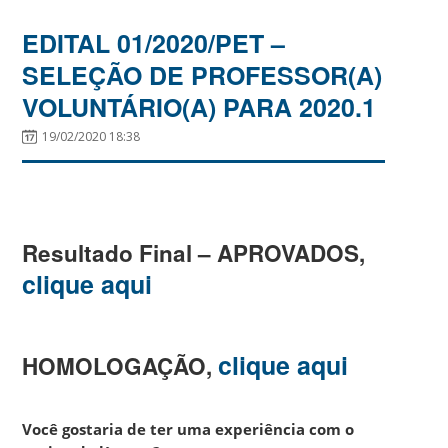
EDITAL 01/2020/PET –
SELEÇÃO DE PROFESSOR(A)
VOLUNTÁRIO(A) PARA 2020.1
19/02/2020 18:38
..
Resultado Final – APROVADOS,
clique aqui
..
clique aqui
HOMOLOGAÇÃO,
..
Você gostaria de ter uma experiência com o