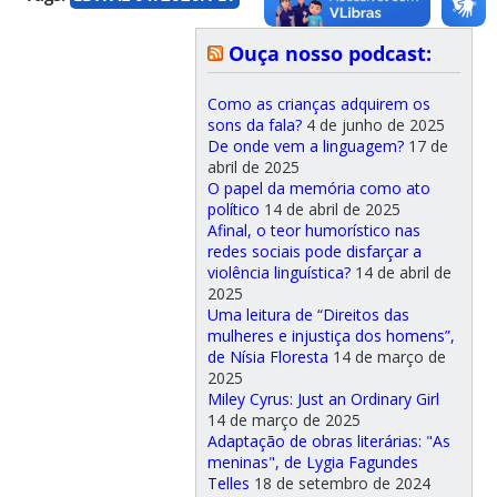
Ouça nosso podcast:
Como as crianças adquirem os
sons da fala?
4 de junho de 2025
De onde vem a linguagem?
17 de
abril de 2025
O papel da memória como ato
político
14 de abril de 2025
Afinal, o teor humorístico nas
redes sociais pode disfarçar a
violência linguística?
14 de abril de
2025
Uma leitura de “Direitos das
mulheres e injustiça dos homens”,
de Nísia Floresta
14 de março de
2025
Miley Cyrus: Just an Ordinary Girl
14 de março de 2025
Adaptação de obras literárias: "As
meninas", de Lygia Fagundes
Telles
18 de setembro de 2024