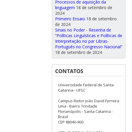
Processos de aquisição da
linguagem
18 de setembro de
2024
Primeiro Ensaio
18 de setembro
de 2024
Sinais no Poder - Resenha de
“Políticas Linguísticas e Políticas de
Interpretação no par Libras-
Português no Congresso Nacional”
18 de setembro de 2024
CONTATOS
Universidade Federal de Santa
Catarina - UFSC
Campus Reitor João David Ferreira
Lima - Bairro Trindade
Florianópolis - Santa Catarina -
Brasil
CEP 88040-900