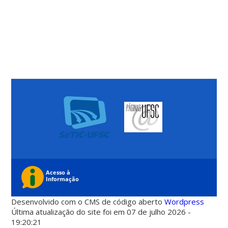
Desenvolvido com o CMS de código aberto
Wordpress
Última atualização do site foi em 07 de julho 2026 -
19:20:21