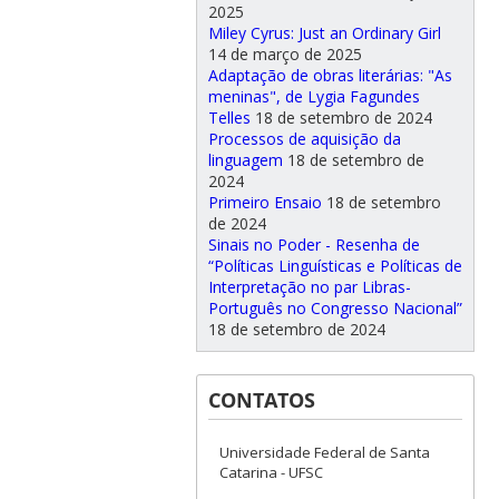
2025
Miley Cyrus: Just an Ordinary Girl
14 de março de 2025
Adaptação de obras literárias: "As
meninas", de Lygia Fagundes
Telles
18 de setembro de 2024
Processos de aquisição da
linguagem
18 de setembro de
2024
Primeiro Ensaio
18 de setembro
de 2024
Sinais no Poder - Resenha de
“Políticas Linguísticas e Políticas de
Interpretação no par Libras-
Português no Congresso Nacional”
18 de setembro de 2024
CONTATOS
Universidade Federal de Santa
Catarina - UFSC