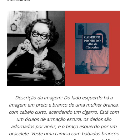
Descrição da imagem: Do lado esquerdo há a
imagem em preto e branco de uma mulher branca,
com cabelo curto, acendendo um cigarro.
Está com
um óculos de armação escura, os dedos são
adornados por anéis, e o braço esquerdo por um
bracelete. Veste uma camisa com babados brancos