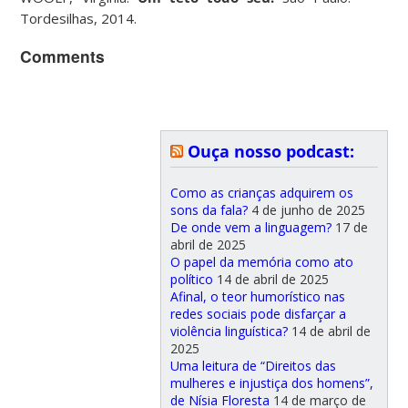
Tordesilhas, 2014.
Comments
Ouça nosso podcast:
Como as crianças adquirem os
sons da fala?
4 de junho de 2025
De onde vem a linguagem?
17 de
abril de 2025
O papel da memória como ato
político
14 de abril de 2025
Afinal, o teor humorístico nas
redes sociais pode disfarçar a
violência linguística?
14 de abril de
2025
Uma leitura de “Direitos das
mulheres e injustiça dos homens”,
de Nísia Floresta
14 de março de