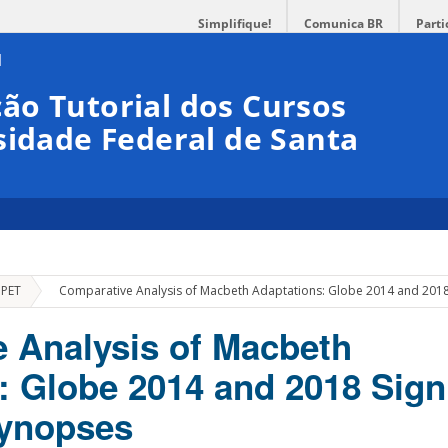
Simplifique!
Comunica BR
Parti
ão Tutorial dos Cursos
sidade Federal de Santa
»
 PET
Comparative Analysis of Macbeth Adaptations: Globe 2014 and 201
 Analysis of Macbeth
: Globe 2014 and 2018 Sign
ynopses