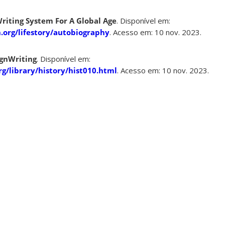
Writing System For A Global Age
. Disponível em:
.org/lifestory/autobiography
. Acesso em: 10 nov. 2023.
ignWriting
. Disponível em:
rg/library/history/hist010.html
. Acesso em: 10 nov. 2023.