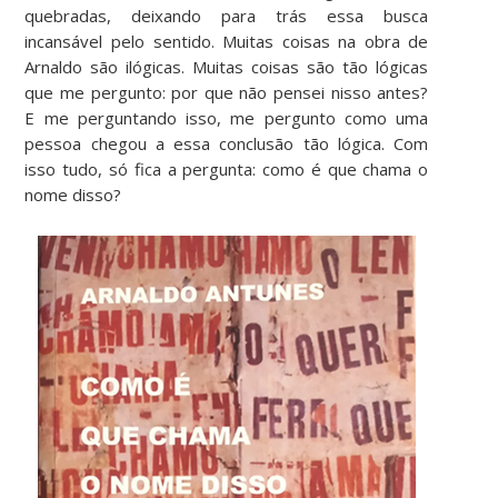
quebradas, deixando para trás essa busca
incansável pelo sentido. Muitas coisas na obra de
Arnaldo são ilógicas. Muitas coisas são tão lógicas
que me pergunto: por que não pensei nisso antes?
E me perguntando isso, me pergunto como uma
pessoa chegou a essa conclusão tão lógica. Com
isso tudo, só fica a pergunta: como é que chama o
nome disso?