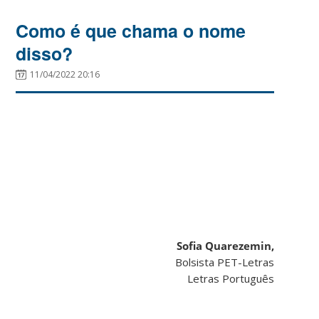
Como é que chama o nome
disso?
11/04/2022 20:16
Sofia Quarezemin,
Bolsista PET-Letras
Letras Português