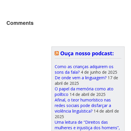
Comments
Ouça nosso podcast:
Como as crianças adquirem os
sons da fala?
4 de junho de 2025
De onde vem a linguagem?
17 de
abril de 2025
O papel da memória como ato
político
14 de abril de 2025
Afinal, o teor humorístico nas
redes sociais pode disfarçar a
violência linguística?
14 de abril de
2025
Uma leitura de “Direitos das
mulheres e injustiça dos homens”,