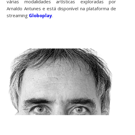
várias modalidades artísticas exploradas por
Arnaldo Antunes e está disponível na plataforma de
streaming
Globoplay
.