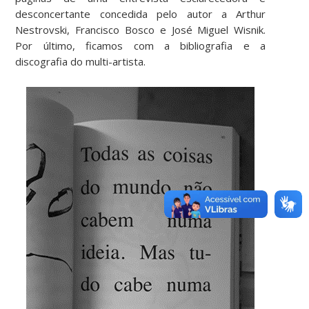
desconcertante concedida pelo autor a Arthur
Nestrovski, Francisco Bosco e José Miguel Wisnik.
Por último, ficamos com a bibliografia e a
discografia do multi-artista.