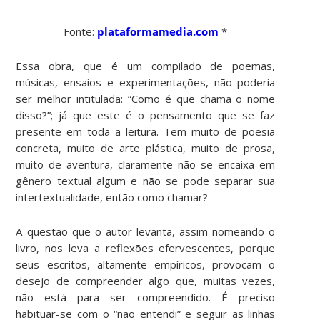
Fonte:
plataformamedia.com
*
Essa obra, que é um compilado de poemas,
músicas, ensaios e experimentações, não poderia
ser melhor intitulada: “Como é que chama o nome
disso?”; já que este é o pensamento que se faz
presente em toda a leitura. Tem muito de poesia
concreta, muito de arte plástica, muito de prosa,
muito de aventura, claramente não se encaixa em
gênero textual algum e não se pode separar sua
intertextualidade, então como chamar?
A questão que o autor levanta, assim nomeando o
livro, nos leva a reflexões efervescentes, porque
seus escritos, altamente empíricos, provocam o
desejo de compreender algo que, muitas vezes,
não está para ser compreendido. É preciso
habituar-se com o “não entendi” e seguir as linhas