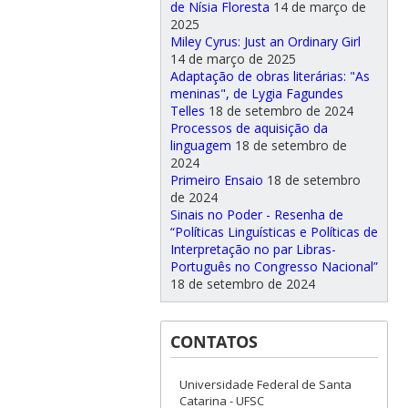
de Nísia Floresta
14 de março de
2025
Miley Cyrus: Just an Ordinary Girl
14 de março de 2025
Adaptação de obras literárias: "As
meninas", de Lygia Fagundes
Telles
18 de setembro de 2024
Processos de aquisição da
linguagem
18 de setembro de
2024
Primeiro Ensaio
18 de setembro
de 2024
Sinais no Poder - Resenha de
“Políticas Linguísticas e Políticas de
Interpretação no par Libras-
Português no Congresso Nacional”
18 de setembro de 2024
CONTATOS
Universidade Federal de Santa
Catarina - UFSC