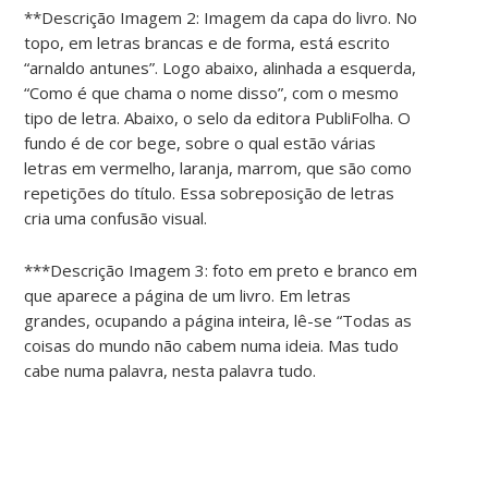
**Descrição Imagem 2: Imagem da capa do livro. No
topo, em letras brancas e de forma, está escrito
“arnaldo antunes”. Logo abaixo, alinhada a esquerda,
“Como é que chama o nome disso”, com o mesmo
tipo de letra. Abaixo, o selo da editora PubliFolha. O
fundo é de cor bege, sobre o qual estão várias
letras em vermelho, laranja, marrom, que são como
repetições do título. Essa sobreposição de letras
cria uma confusão visual.
***Descrição Imagem 3: foto em preto e branco em
que aparece a página de um livro. Em letras
grandes, ocupando a página inteira, lê-se “Todas as
coisas do mundo não cabem numa ideia. Mas tudo
cabe numa palavra, nesta palavra tudo.