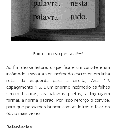
Fonte: acervo pessoal***
Ao fim dessa leitura, o que fica é um convite e um
incômodo. Passa a ser incômodo escrever em linha
reta, da esquerda para a direita, Arial 12,
espaçamento 1,5. É um enorme incômodo as folhas
serem brancas, as palavras pretas, a linguagem
formal, a norma padrão. Por isso reforço o convite,
para que possamos brincar com as letras e falar do
óbvio mais vezes.
Referências
: