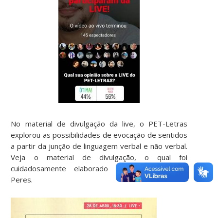
No material de divulgação da live, o PET-Letras
explorou as possibilidades de evocação de sentidos
a partir da junção de linguagem verbal e não verbal.
Veja o material de divulgação, o qual foi
cuidadosamente elaborado pelo petiano Tuan
Peres.