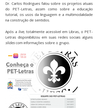
Dr. Carlos Rodrigues falou sobre os projetos atuais
do PET-Letras, assim como sobre a educação
tutorial, os usos da linguagem e a multimodalidade
na construção de sentidos.
Após a
live,
totalmente acessível em Libras, o PET-
Letras disponibilizou em suas redes sociais alguns
slides
com informações sobre o grupo.