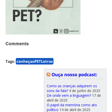
Comments
Tags:
conheçaoPETLetras
Ouça nosso podcast:
Como as crianças adquirem os
sons da fala?
4 de junho de 2025
De onde vem a linguagem?
17 de
abril de 2025
O papel da memória como ato
político
14 de abril de 2025