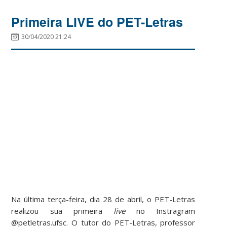
Primeira LIVE do PET-Letras
30/04/2020 21:24
Na última terça-feira, dia 28 de abril, o PET-Letras
realizou sua primeira
live
no Instragram
@petletras.ufsc. O tutor do PET-Letras, professor