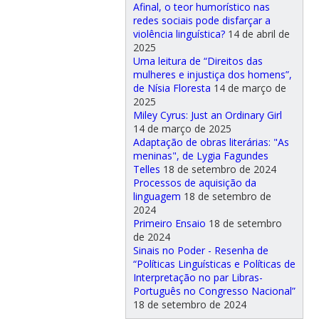
Afinal, o teor humorístico nas
redes sociais pode disfarçar a
violência linguística?
14 de abril de
2025
Uma leitura de “Direitos das
mulheres e injustiça dos homens”,
de Nísia Floresta
14 de março de
2025
Miley Cyrus: Just an Ordinary Girl
14 de março de 2025
Adaptação de obras literárias: "As
meninas", de Lygia Fagundes
Telles
18 de setembro de 2024
Processos de aquisição da
linguagem
18 de setembro de
2024
Primeiro Ensaio
18 de setembro
de 2024
Sinais no Poder - Resenha de
“Políticas Linguísticas e Políticas de
Interpretação no par Libras-
Português no Congresso Nacional”
18 de setembro de 2024