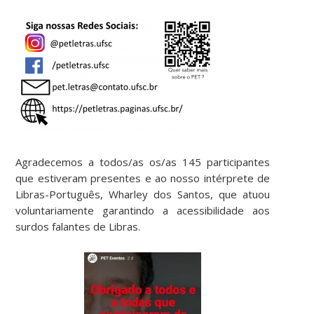
Agradecemos a todos/as os/as 145 participantes
que estiveram presentes e ao nosso intérprete de
Libras-Português, Wharley dos Santos, que atuou
voluntariamente garantindo a acessibilidade aos
surdos falantes de Libras.