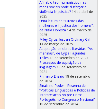
Afinal, o teor humorístico nas
redes sociais pode disfarçar a
violência linguística?
14 de abril de
2025
Uma leitura de “Direitos das
mulheres e injustiça dos homens”,
de Nísia Floresta
14 de março de
2025
Miley Cyrus: Just an Ordinary Girl
14 de março de 2025
Adaptação de obras literárias: "As
meninas", de Lygia Fagundes
Telles
18 de setembro de 2024
Processos de aquisição da
linguagem
18 de setembro de
2024
Primeiro Ensaio
18 de setembro
de 2024
Sinais no Poder - Resenha de
“Políticas Linguísticas e Políticas de
Interpretação no par Libras-
Português no Congresso Nacional”
18 de setembro de 2024