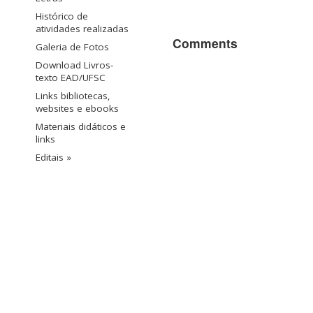
Histórico de
atividades realizadas
Comments
Galeria de Fotos
Download Livros-
texto EAD/UFSC
Links bibliotecas,
websites e ebooks
Materiais didáticos e
links
Editais »