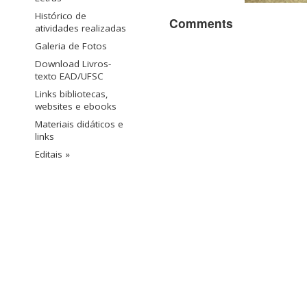
Histórico de
Comments
atividades realizadas
Galeria de Fotos
Download Livros-
texto EAD/UFSC
Links bibliotecas,
websites e ebooks
Materiais didáticos e
links
Editais »